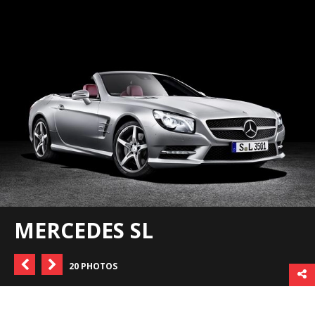
MERCEDES SL
20 PHOTOS