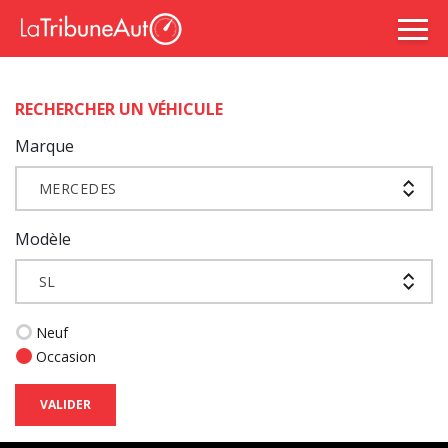
RECHERCHER UN VÉHICULE
Marque
MERCEDES
Modèle
SL
Neuf
Occasion
VALIDER