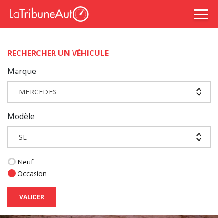
RECHERCHER UN VÉHICULE
Marque
MERCEDES
Modèle
SL
Neuf
Occasion
VALIDER