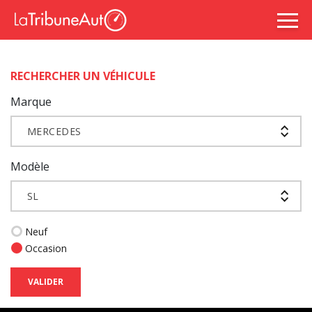
RECHERCHER UN VÉHICULE
Marque
MERCEDES
Modèle
SL
Neuf
Occasion
VALIDER