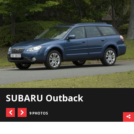
SUBARU Outback
9 PHOTOS