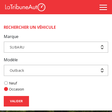
RECHERCHER UN VÉHICULE
Marque
SUBARU
Modèle
Outback
Neuf
Occasion
VALIDER