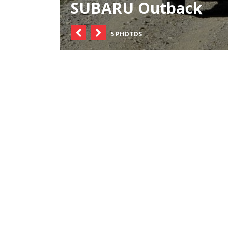
SUBARU Outback
5 PHOTOS