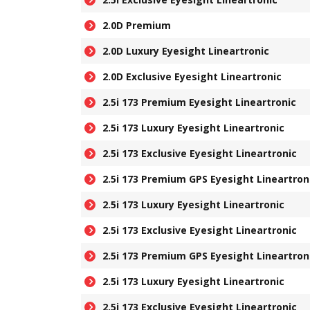
2.0D Premium
2.0D Luxury Eyesight Lineartronic
2.0D Exclusive Eyesight Lineartronic
2.5i 173 Premium Eyesight Lineartronic
2.5i 173 Luxury Eyesight Lineartronic
2.5i 173 Exclusive Eyesight Lineartronic
2.5i 173 Premium GPS Eyesight Lineartron
2.5i 173 Luxury Eyesight Lineartronic
2.5i 173 Exclusive Eyesight Lineartronic
2.5i 173 Premium GPS Eyesight Lineartron
2.5i 173 Luxury Eyesight Lineartronic
2.5i 173 Exclusive Eyesight Lineartronic