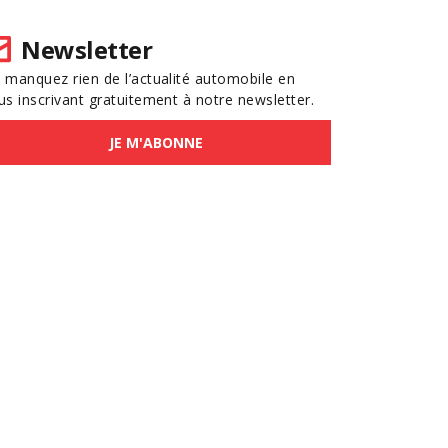
Newsletter
 manquez rien de l’actualité automobile en
us inscrivant gratuitement à notre newsletter.
JE M'ABONNE