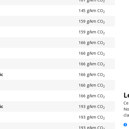
2
145 g/km CO
2
159 g/km CO
2
159 g/km CO
2
166 g/km CO
2
166 g/km CO
2
166 g/km CO
2
ic
166 g/km CO
2
166 g/km CO
2
L
166 g/km CO
2
Ce
ic
193 g/km CO
2
No
cla
193 g/km CO
2
193 g/km CO
2