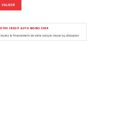
VALIDER
OTRE CREDIT AUTO MOINS CHER
imulez le financement de votre voiture neuve ou d'occasion