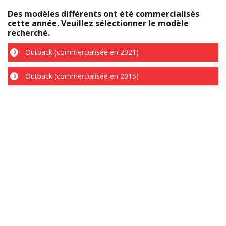
Des modèles différents ont été commercialisés
cette année. Veuillez sélectionner le modèle
recherché.
Outback (commercialisée en 2021)
Outback (commercialisée en 2015)