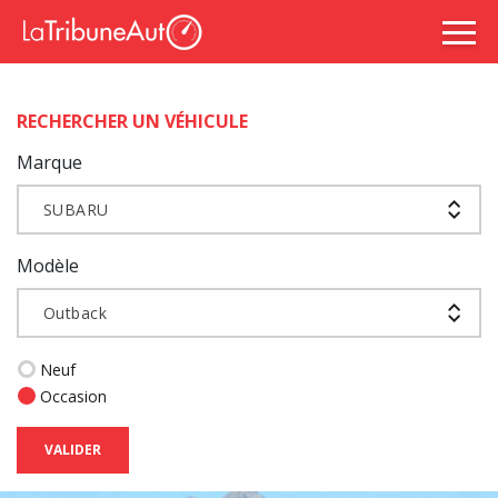
RECHERCHER UN VÉHICULE
Marque
SUBARU
Modèle
Outback
Neuf
Occasion
VALIDER