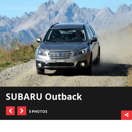
SUBARU Outback
5 PHOTOS