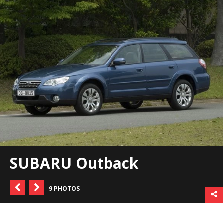
SUBARU Outback
9 PHOTOS