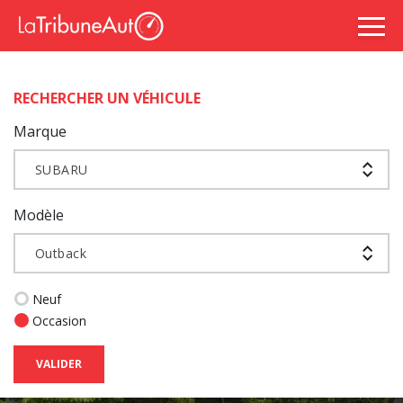
RECHERCHER UN VÉHICULE
Marque
SUBARU
Modèle
Outback
Neuf
Occasion
VALIDER