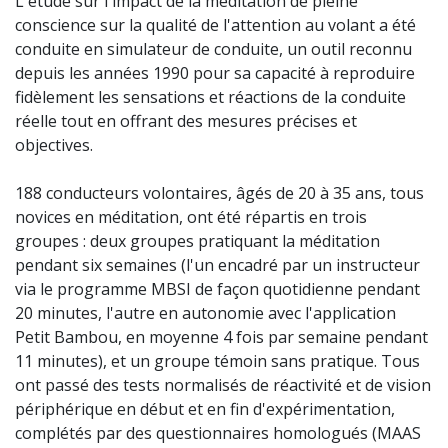
L'étude sur l'impact de la méditation de pleine
conscience sur la qualité de l'attention au volant a été
conduite en simulateur de conduite, un outil reconnu
depuis les années 1990 pour sa capacité à reproduire
fidèlement les sensations et réactions de la conduite
réelle tout en offrant des mesures précises et
objectives.
188 conducteurs volontaires, âgés de 20 à 35 ans, tous
novices en méditation, ont été répartis en trois
groupes : deux groupes pratiquant la méditation
pendant six semaines (l'un encadré par un instructeur
via le programme MBSI de façon quotidienne pendant
20 minutes, l'autre en autonomie avec l'application
Petit Bambou, en moyenne 4 fois par semaine pendant
11 minutes), et un groupe témoin sans pratique. Tous
ont passé des tests normalisés de réactivité et de vision
périphérique en début et en fin d'expérimentation,
complétés par des questionnaires homologués (MAAS