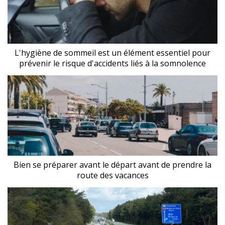
L'hygiène de sommeil est un élément essentiel pour
prévenir le risque d'accidents liés à la somnolence
Bien se préparer avant le départ avant de prendre la
route des vacances