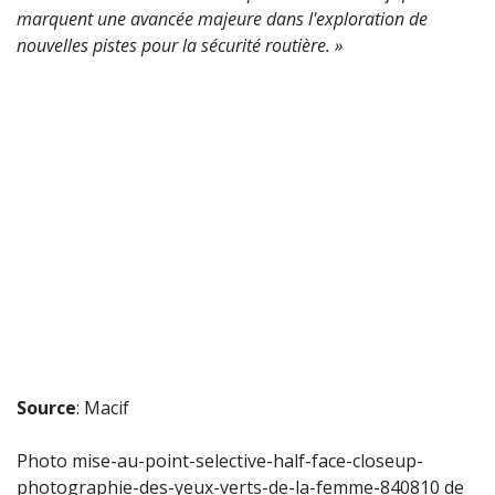
marquent une avancée majeure dans l'exploration de
nouvelles pistes pour la sécurité routière. »
Source
: Macif
Photo mise-au-point-selective-half-face-closeup-
photographie-des-yeux-verts-de-la-femme-840810 de