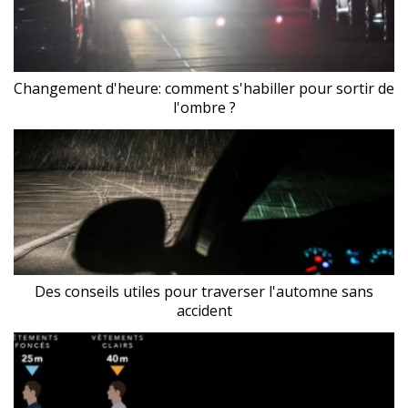
Changement d'heure: comment s'habiller pour sortir de
l'ombre ?
Des conseils utiles pour traverser l'automne sans
accident