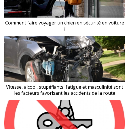
Comment faire voyager un chien en sécurité en voiture
?
Vitesse, alcool, stupéfiants, fatigue et masculinité sont
les facteurs favorisant les accidents de la route