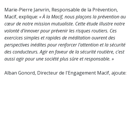
Marie-Pierre Janvrin, Responsable de la Prévention,
Macif, explique:
« À la Macif, nous plaçons la prévention au
cœur de notre mission mutualiste. Cette étude illustre notre
volonté d'innover pour prévenir les risques routiers. Ces
exercices simples et rapides de méditation ouvrent des
perspectives inédites pour renforcer l'attention et la sécurité
des conducteurs. Agir en faveur de la sécurité routière, c'est
aussi agir pour une société plus sûre et responsable. »
Alban Gonord, Directeur de l'Engagement Macif, ajoute: