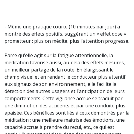
- Même une pratique courte (10 minutes par jour) a
montré des effets positifs, suggérant un « effet dose »
prometteur : plus on médite, plus l'attention progresse.
Parce qu'elle agit sur la fatigue attentionnelle, la
méditation favorise aussi, au-delà des effets mesurés,
un meilleur partage de la route. En élargissant le
champ visuel et en rendant le conducteur plus attentif
aux signaux de son
environnement
, elle facilite la
détection des autres usagers et l'anticipation de leurs
comportements. Cette vigilance accrue se traduit par
une diminution des accidents et par une conduite plus
apaisée. Ces bénéfices sont liés à ceux démontrés par la
méditation : une meilleure maitrise des émotions, une
capacité accrue à prendre du recul, etc., ce qui est