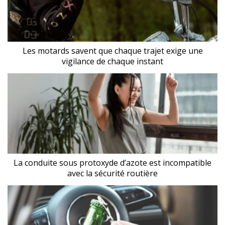
Les motards savent que chaque trajet exige une
vigilance de chaque instant
La conduite sous protoxyde d’azote est incompatible
avec la sécurité routière