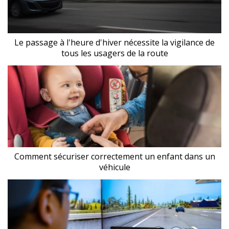
Le passage à l'heure d'hiver nécessite la vigilance de
tous les usagers de la route
Comment sécuriser correctement un enfant dans un
véhicule