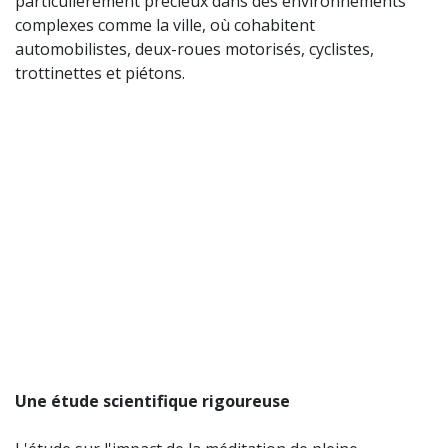
particulièrement précieux dans des environnements
complexes comme la ville, où cohabitent
automobilistes, deux-roues motorisés, cyclistes,
trottinettes et piétons.
Une étude scientifique rigoureuse