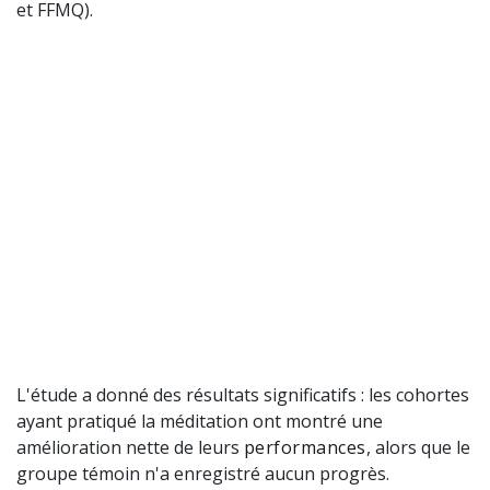
et FFMQ).
L'étude a donné des résultats significatifs : les cohortes
ayant pratiqué la méditation ont montré une
amélioration nette de leurs
performances
, alors que le
groupe témoin n'a enregistré aucun progrès.