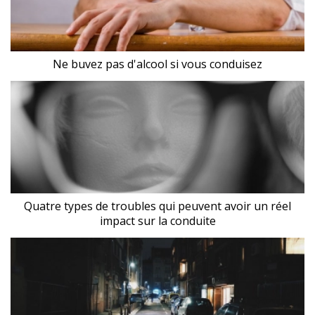
Ne buvez pas d'alcool si vous conduisez
Quatre types de troubles qui peuvent avoir un réel
impact sur la conduite