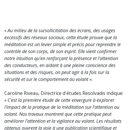
« Au milieu de la sursollicitation des écrans, des usages
excessifs des réseaux sociaux, cette étude prouve que la
méditation est un levier simple et précis pour reprendre le
contrôle de son corps, de son esprit. Elle vient confirmer
notre intuition qu'en renforçant la présence et l'attention
des conducteurs, en aidant à une pleine conscience des
situations et des risques, on peut agir à la fois sur la
sécurité et sur le comportement au volant ».
Caroline Riveau, Directrice d'études Resolvadis indique:
« C'est la première étude de cette envergure à
explorer
l'impact de la pratique de la méditation sur l'attention au
volant. Nos travaux montrent que cette pratique peut
améliorer l'attention et la vigilance au volant. Les résultats
obtenus ouvrent la voie à une publication scientifique et