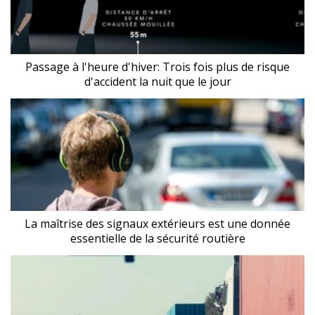
Passage à l'heure d'hiver: Trois fois plus de risque
d'accident la nuit que le jour
La maîtrise des signaux extérieurs est une donnée
essentielle de la sécurité routière