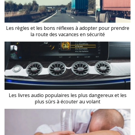
Les règles et les bons réflexes à adopter pour prendre
la route des vacances en sécurité
Les livres audio populaires les plus dangereux et les
plus sûrs à écouter au volant