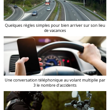
Quelques règles simples pour bien arriver sur son lieu
de vacances
Une conversation téléphonique au volant multiplie par
3 le nombre d'accidents