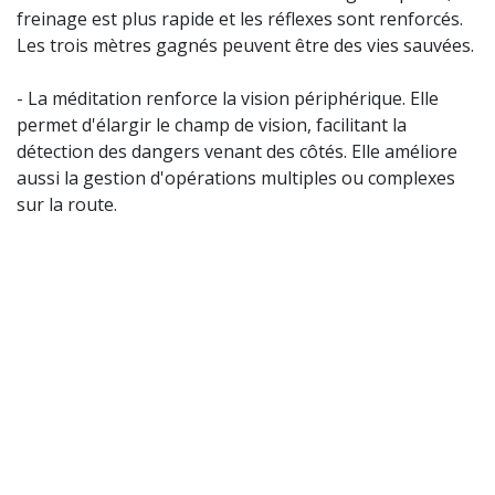
freinage est plus rapide et les réflexes sont renforcés.
Les trois mètres gagnés peuvent être des vies sauvées.
- La méditation renforce la vision périphérique. Elle
permet d'élargir le champ de vision, facilitant la
détection des dangers venant des côtés. Elle améliore
aussi la gestion d'opérations multiples ou complexes
sur la route.