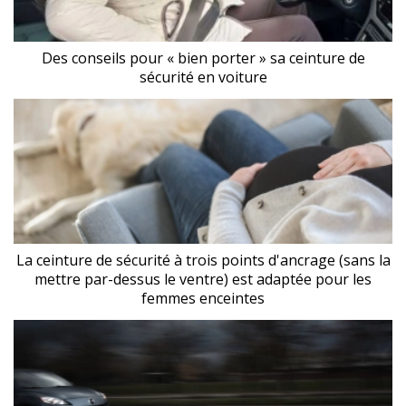
Des conseils pour « bien porter » sa ceinture de
sécurité en voiture
La ceinture de sécurité à trois points d'ancrage (sans la
mettre par-dessus le ventre) est adaptée pour les
femmes enceintes