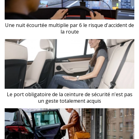
Une nuit écourtée multiplie par 6 le risque d'accident de
la route
Le port obligatoire de la ceinture de sécurité n'est pas
un geste totalement acquis