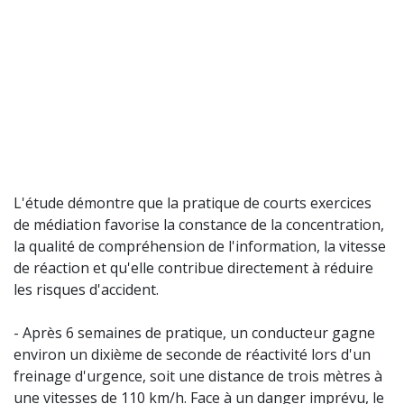
L'étude démontre que la pratique de courts exercices
de médiation favorise la constance de la concentration,
la qualité de compréhension de l'information, la vitesse
de réaction et qu'elle contribue directement à réduire
les risques d'accident.
- Après 6 semaines de pratique, un conducteur gagne
environ un dixième de seconde de réactivité lors d'un
freinage d'urgence, soit une distance de trois mètres à
une vitesses de 110 km/h. Face à un danger imprévu, le