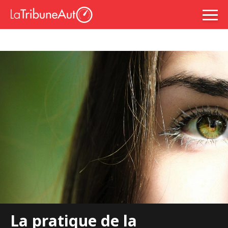
La pratique de la