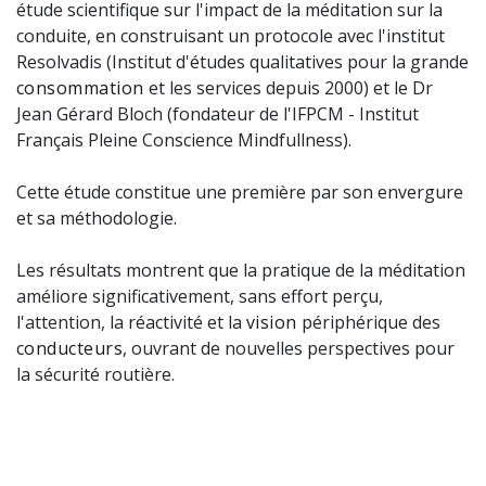
étude scientifique sur l'impact de la méditation sur la
conduite, en construisant un protocole avec l'institut
Resolvadis (Institut d'études qualitatives pour la grande
consommation
et les services depuis 2000) et le Dr
Jean Gérard Bloch (fondateur de l'IFPCM - Institut
Français Pleine Conscience Mindfullness).
Cette étude constitue une première par son envergure
et sa méthodologie.
Les résultats montrent que la pratique de la méditation
améliore significativement, sans effort perçu,
l'attention, la réactivité et la
vision
périphérique des
conducteurs
, ouvrant de nouvelles perspectives pour
la sécurité routière.