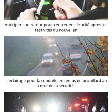
Anticiper son retour pour rentrer en sécurité après les
festivités du nouvel an
L'éclairage pour la conduite en temps de brouillard au
cœur de la sécurité