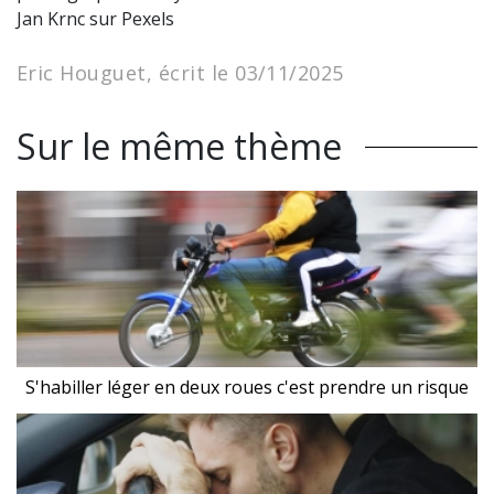
Jan Krnc sur Pexels
Eric Houguet, écrit le 03/11/2025
Sur le même thème
S'habiller léger en deux roues c'est prendre un risque