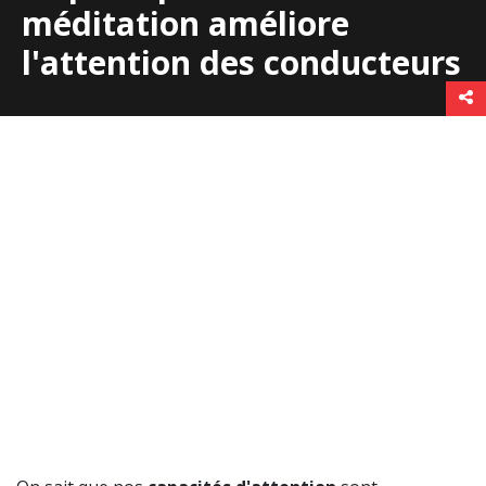
méditation améliore
l'attention des conducteurs