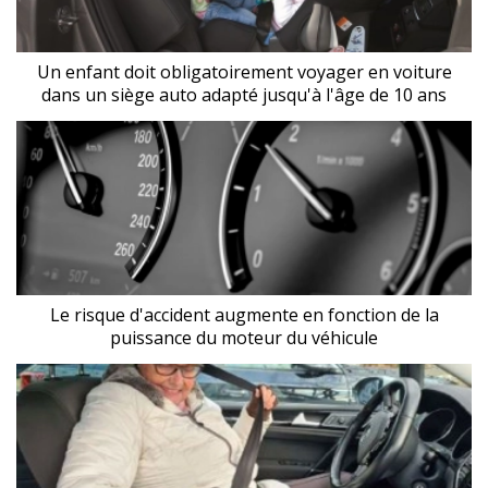
Un enfant doit obligatoirement voyager en voiture
dans un siège auto adapté jusqu'à l'âge de 10 ans
Le risque d'accident augmente en fonction de la
puissance du moteur du véhicule