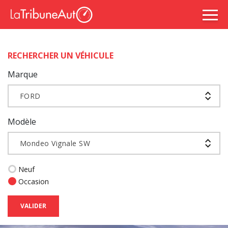
RECHERCHER UN VÉHICULE
Marque
FORD
Modèle
Mondeo Vignale SW
Neuf
Occasion
VALIDER