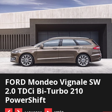
FORD Mondeo Vignale SW
2.0 TDCi Bi-Turbo 210
PowerShift