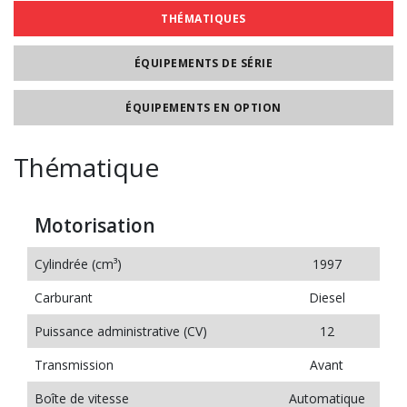
THÉMATIQUES
ÉQUIPEMENTS DE SÉRIE
ÉQUIPEMENTS EN OPTION
Thématique
Motorisation
Cylindrée (cm³)
1997
Carburant
Diesel
Puissance administrative (CV)
12
Transmission
Avant
Boîte de vitesse
Automatique