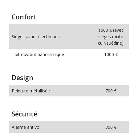
Confort
1500 € (avec
Sièges avant électriques
sièges mixte
cuir/suédine)
Toit ouvrant panoramique
1000 €
Design
Peinture métallisée
700 €
Sécurité
Alarme antivol
350 €