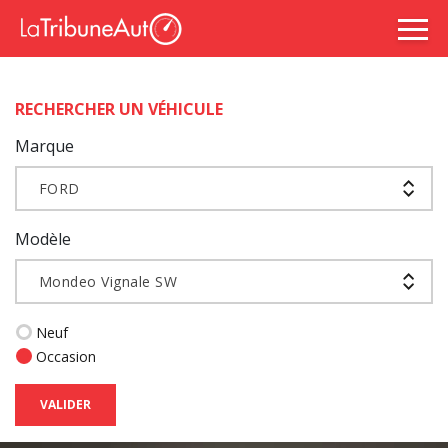
RECHERCHER UN VÉHICULE
Marque
FORD
Modèle
Mondeo Vignale SW
Neuf
Occasion
VALIDER