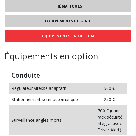
THÉMATIQUES
ÉQUIPEMENTS DE SÉRIE
ÉQUIPEMENTS EN OPTION
Équipements en option
Conduite
Régulateur vitesse adaptatif
500 €
Stationnement semi-automatique
250 €
700 € (dans
Pack sécurité
Surveillance angles morts
intégral avec
Driver Alert)