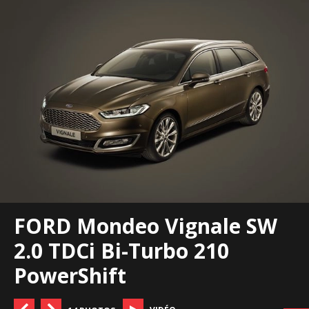
FORD Mondeo Vignale SW
2.0 TDCi Bi-Turbo 210
PowerShift