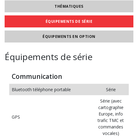
THÉMATIQUES
ÉQUIPEMENTS DE SÉRIE
ÉQUIPEMENTS EN OPTION
Équipements de série
Communication
Bluetooth téléphone portable
Série
Série (avec
cartographie
Europe, info
GPS
trafic TMC et
commandes
vocales)