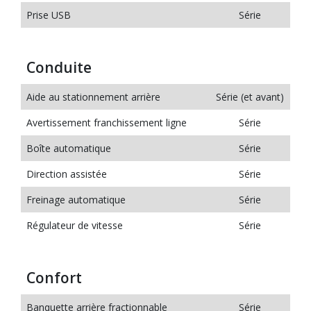
Prise USB
Série
Conduite
Aide au stationnement arrière
Série (et avant)
Avertissement franchissement ligne
Série
Boîte automatique
Série
Direction assistée
Série
Freinage automatique
Série
Régulateur de vitesse
Série
Confort
Banquette arrière fractionnable
Série