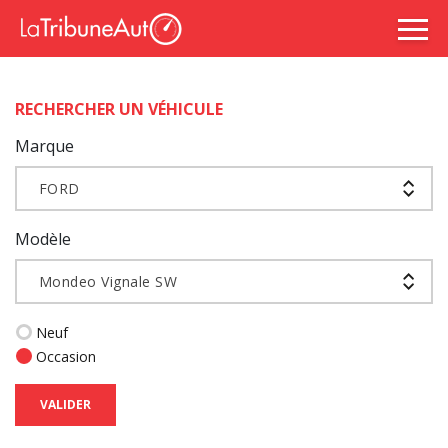
RECHERCHER UN VÉHICULE
Marque
FORD
Modèle
Mondeo Vignale SW
Neuf
Occasion
VALIDER