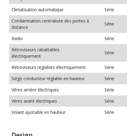
Climatisation automatique
Série
Condamnation centralisée des portes à
Série
distance
Radio
Série
Rétroviseurs rabattables
Série
électriquement
Rétroviseurs réglables électriquement
Série
Siège conducteur réglable en hauteur
Série
Vitres arrière électriques
Série
Vitres avant électriques
Série
Volant ajustable en hauteur
Série
Design