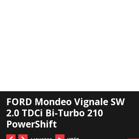
FORD Mondeo Vignale SW
2.0 TDCi Bi-Turbo 210
PowerShift