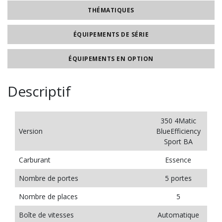
THÉMATIQUES
ÉQUIPEMENTS DE SÉRIE
ÉQUIPEMENTS EN OPTION
Descriptif
350 4Matic
Version
BlueEfficiency
Sport BA
Carburant
Essence
Nombre de portes
5 portes
Nombre de places
5
Boîte de vitesses
Automatique