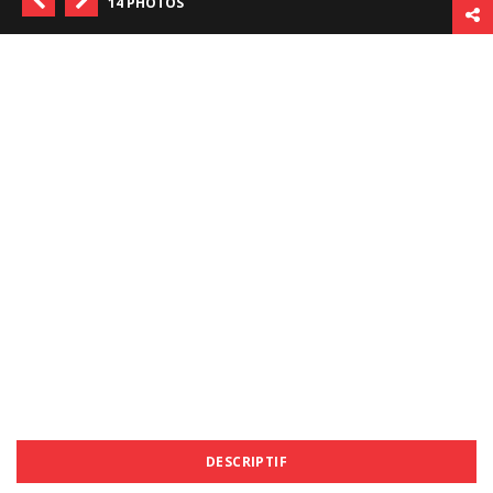
14 PHOTOS
DESCRIPTIF