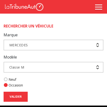
RECHERCHER UN VÉHICULE
Marque
MERCEDES
Modèle
Classe M
Neuf
Occasion
VALIDER