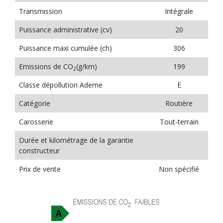
Transmission
Intégrale
Puissance administrative (cv)
20
Puissance maxi cumulée (ch)
306
Emissions de CO
(g/km)
199
2
Classe dépollution Ademe
E
Catégorie
Routière
Carosserie
Tout-terrain
Durée et kilométrage de la garantie
constructeur
Prix de vente
Non spécifié