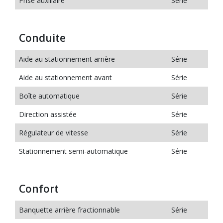
Prise auxiliaire
Série
Conduite
Aide au stationnement arrière
Série
Aide au stationnement avant
Série
Boîte automatique
Série
Direction assistée
Série
Régulateur de vitesse
Série
Stationnement semi-automatique
Série
Confort
Banquette arrière fractionnable
Série