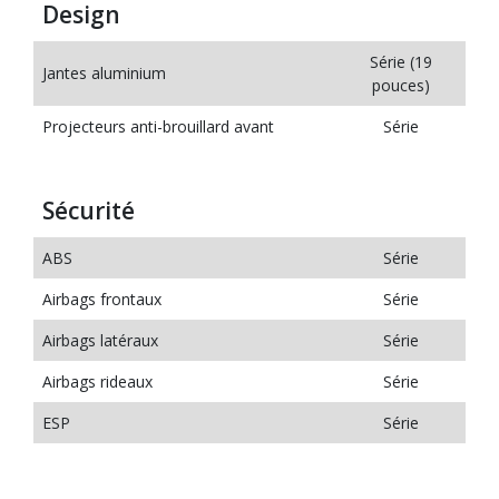
Design
Série (19
Jantes aluminium
pouces)
Projecteurs anti-brouillard avant
Série
Sécurité
ABS
Série
Airbags frontaux
Série
Airbags latéraux
Série
Airbags rideaux
Série
ESP
Série