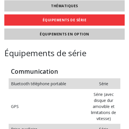
THÉMATIQUES
ÉQUIPEMENTS DE SÉRIE
ÉQUIPEMENTS EN OPTION
Équipements de série
Communication
Bluetooth téléphone portable
Série
Série (avec
disque dur
GPS
amovible et
limitations de
vitesse)