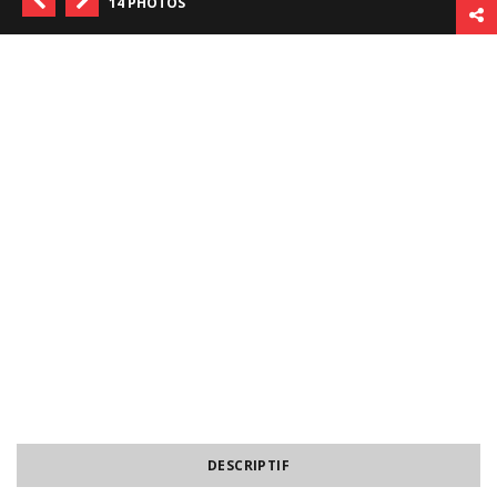
14 PHOTOS
DESCRIPTIF