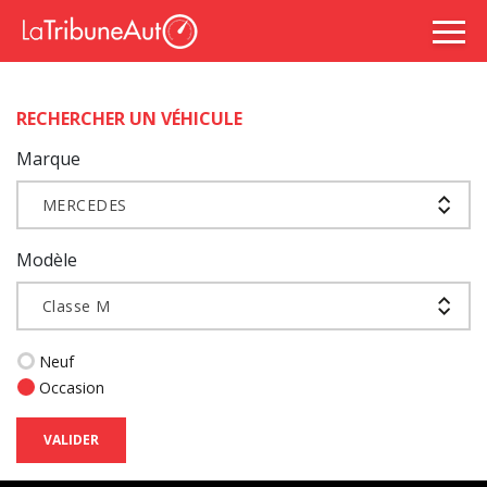
RECHERCHER UN VÉHICULE
Marque
MERCEDES
Modèle
Classe M
Neuf
Occasion
VALIDER