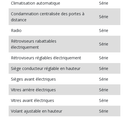
Climatisation automatique
Série
Condamnation centralisée des portes à
Série
distance
Radio
Série
Rétroviseurs rabattables
Série
électriquement
Rétroviseurs réglables électriquement
Série
Siège conducteur réglable en hauteur
Série
Sièges avant électriques
Série
Vitres arrière électriques
Série
Vitres avant électriques
Série
Volant ajustable en hauteur
Série