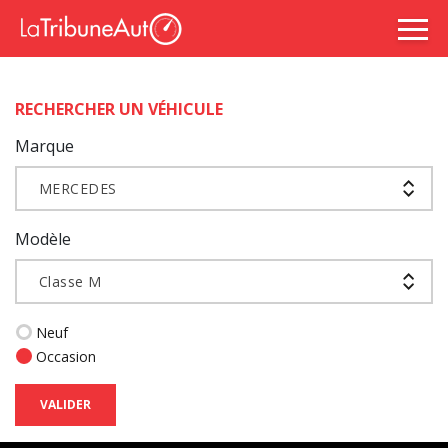
RECHERCHER UN VÉHICULE
Marque
MERCEDES
Modèle
Classe M
Neuf
Occasion
VALIDER