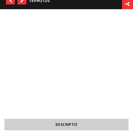
14 PHOTOS
DESCRIPTIF