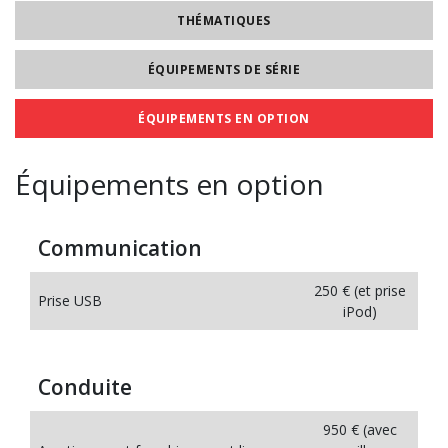
THÉMATIQUES
ÉQUIPEMENTS DE SÉRIE
ÉQUIPEMENTS EN OPTION
Équipements en option
Communication
250 € (et prise
Prise USB
iPod)
Conduite
950 € (avec