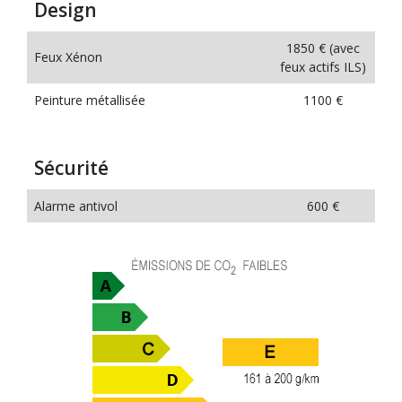
Design
1850 € (avec
Feux Xénon
feux actifs ILS)
Peinture métallisée
1100 €
Sécurité
Alarme antivol
600 €