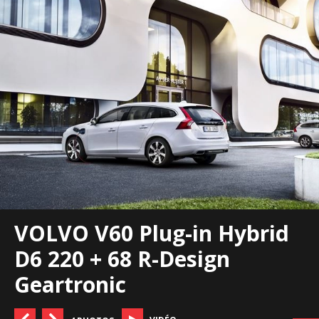
VOLVO V60 Plug-in Hybrid
D6 220 + 68 R-Design
Geartronic