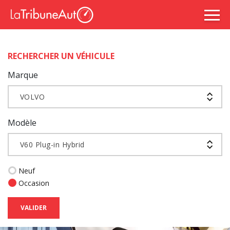
RECHERCHER UN VÉHICULE
Marque
VOLVO
Modèle
V60 Plug-in Hybrid
Neuf
Occasion
VALIDER