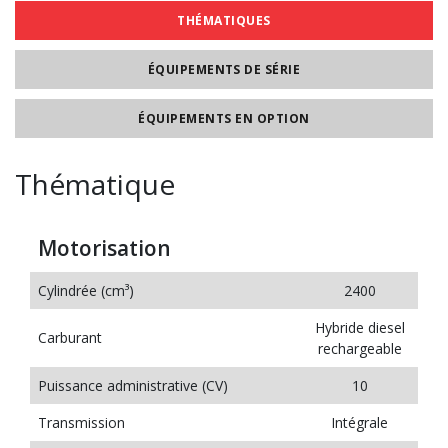
THÉMATIQUES
ÉQUIPEMENTS DE SÉRIE
ÉQUIPEMENTS EN OPTION
Thématique
Motorisation
Cylindrée (cm³)
2400
Hybride diesel
Carburant
rechargeable
Puissance administrative (CV)
10
Transmission
Intégrale