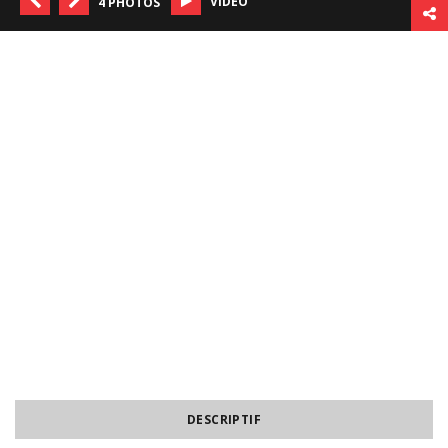
VIDÉO
4 PHOTOS
DESCRIPTIF