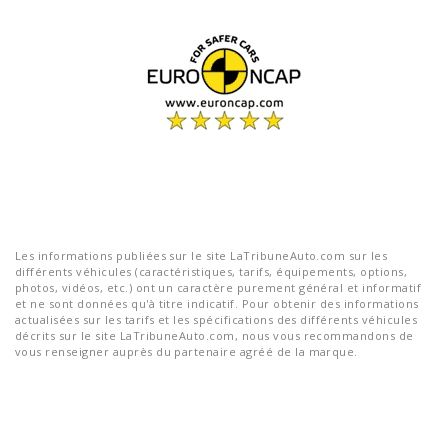
Les informations publiées sur le site LaTribuneAuto.com sur les
différents véhicules (caractéristiques, tarifs, équipements, options,
photos, vidéos, etc.) ont un caractère purement général et informatif
et ne sont données qu'à titre indicatif. Pour obtenir des informations
actualisées sur les tarifs et les spécifications des différents véhicules
décrits sur le site LaTribuneAuto.com, nous vous recommandons de
vous renseigner auprès du partenaire agréé de la marque.