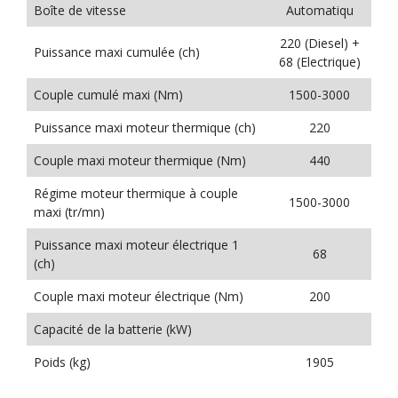
Boîte de vitesse
Automatiqu
220 (Diesel) +
Puissance maxi cumulée (ch)
68 (Electrique)
Couple cumulé maxi (Nm)
1500-3000
Puissance maxi moteur thermique (ch)
220
Couple maxi moteur thermique (Nm)
440
Régime moteur thermique à couple
1500-3000
maxi (tr/mn)
Puissance maxi moteur électrique 1
68
(ch)
Couple maxi moteur électrique (Nm)
200
Capacité de la batterie (kW)
Poids (kg)
1905