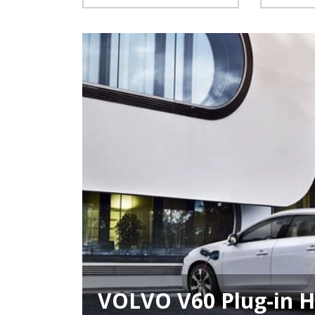
VOLVO V60 Plug-in Hy