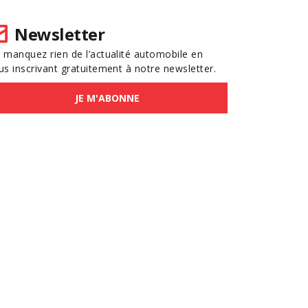
Newsletter
 manquez rien de l’actualité automobile en
us inscrivant gratuitement à notre newsletter.
JE M'ABONNE