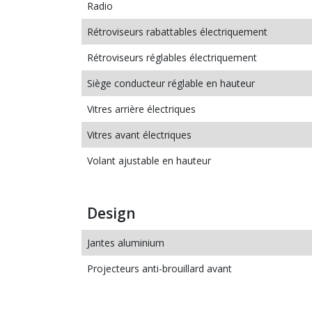
Radio
Rétroviseurs rabattables électriquement
Rétroviseurs réglables électriquement
Siège conducteur réglable en hauteur
Vitres arrière électriques
Vitres avant électriques
Volant ajustable en hauteur
Design
Jantes aluminium
Projecteurs anti-brouillard avant