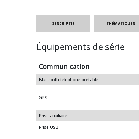
DESCRIPTIF
THÉMATIQUES
Équipements de série
Communication
Bluetooth téléphone portable
GPS
Prise auxiliaire
Prise USB