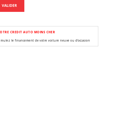
VALIDER
OTRE CREDIT AUTO MOINS CHER
imulez le financement de votre voiture neuve ou d'occasion