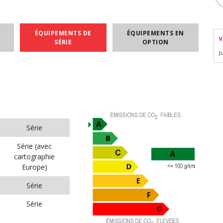
ÉQUIPEMENTS DE
ÉQUIPEMENTS EN
V
SÉRIE
OPTION
J
Série
Série (avec
cartographie
Europe)
Série
Série