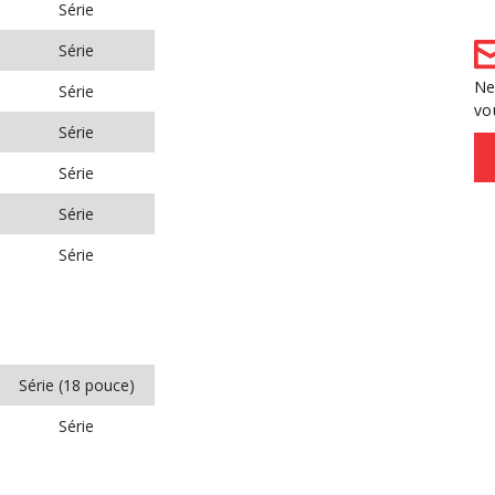
Série
Série
Ne
Série
vo
Série
Série
Série
Série
Série (18 pouce)
Série