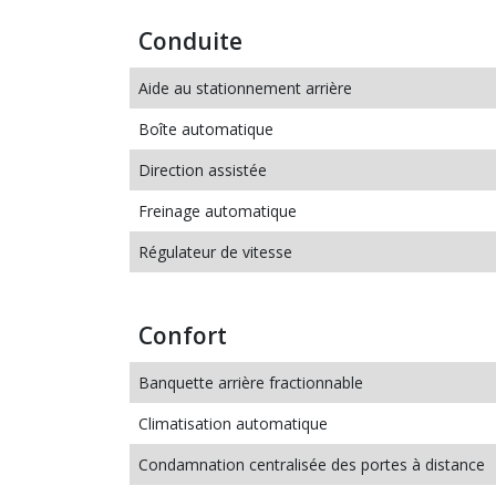
Conduite
Aide au stationnement arrière
Boîte automatique
Direction assistée
Freinage automatique
Régulateur de vitesse
Confort
Banquette arrière fractionnable
Climatisation automatique
Condamnation centralisée des portes à distance