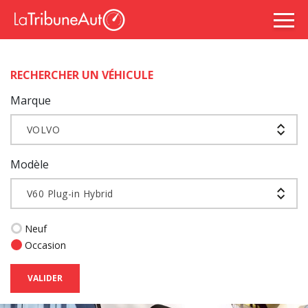
RECHERCHER UN VÉHICULE
Marque
VOLVO
Modèle
V60 Plug-in Hybrid
Neuf
Occasion
VALIDER