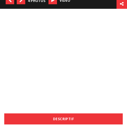
VIDÉO
4 PHOTOS
DESCRIPTIF