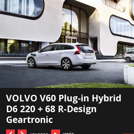
VOLVO V60 Plug-in Hybrid
D6 220 + 68 R-Design
Geartronic