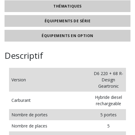
THÉMATIQUES
ÉQUIPEMENTS DE SÉRIE
ÉQUIPEMENTS EN OPTION
Descriptif
D6 220 + 68 R-
Version
Design
Geartronic
Hybride diesel
Carburant
rechargeable
Nombre de portes
5 portes
Nombre de places
5