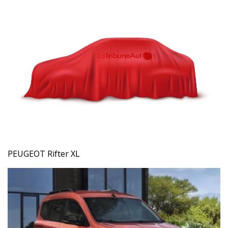
PEUGEOT Rifter XL