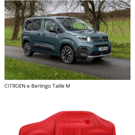
CITROEN e-Berlingo Taille M