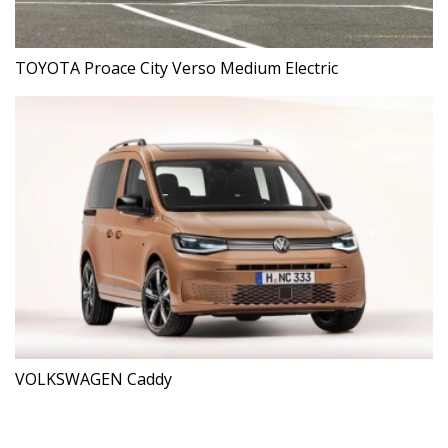
TOYOTA Proace City Verso Medium Electric
VOLKSWAGEN Caddy