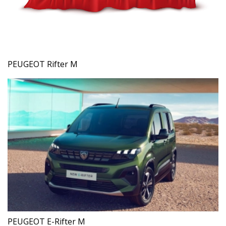
PEUGEOT Rifter M
PEUGEOT E-Rifter M