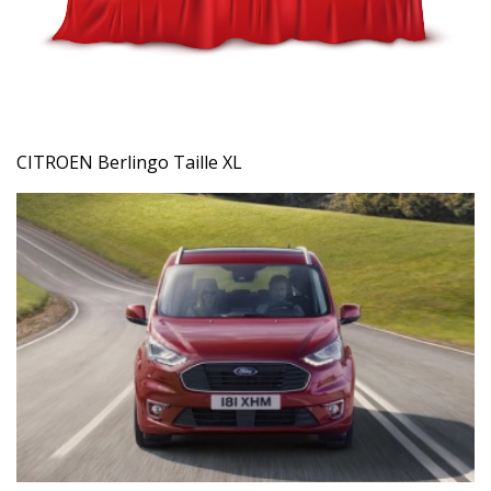
CITROEN Berlingo Taille XL