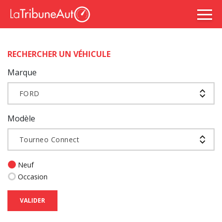
RECHERCHER UN VÉHICULE
Marque
FORD
Modèle
Tourneo Connect
Neuf
Occasion
VALIDER