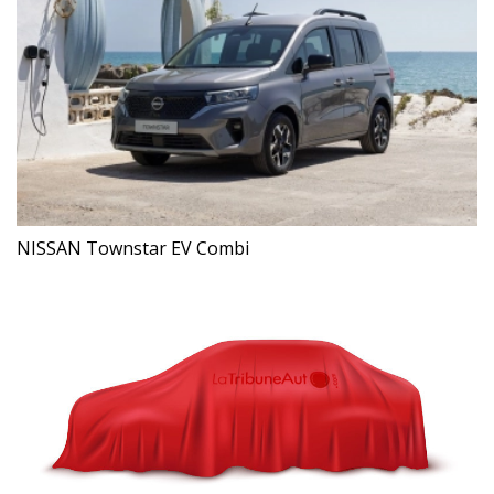
NISSAN Townstar EV Combi