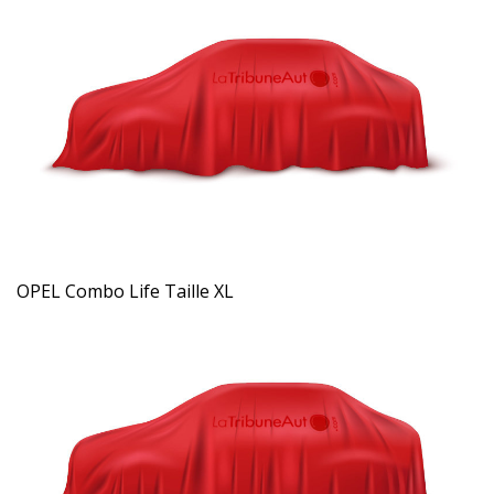
OPEL Combo Life Taille XL