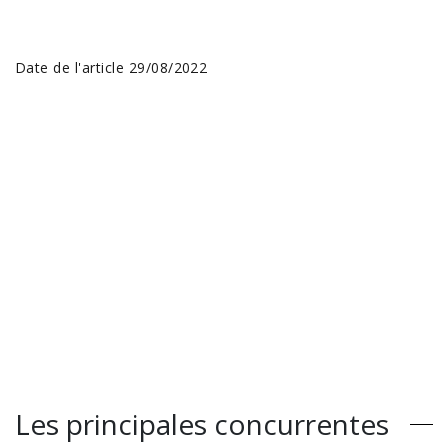
Date de l'article 29/08/2022
Les principales concurrentes