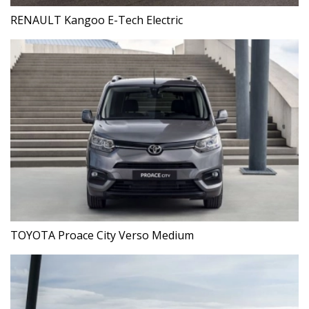
RENAULT Kangoo E-Tech Electric
TOYOTA Proace City Verso Medium