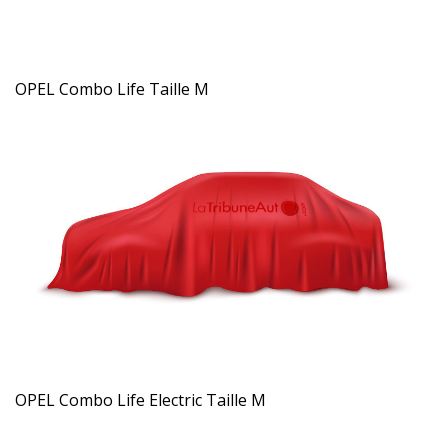
OPEL Combo Life Taille M
OPEL Combo Life Electric Taille M