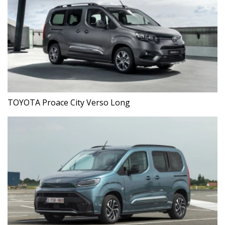
TOYOTA Proace City Verso Long