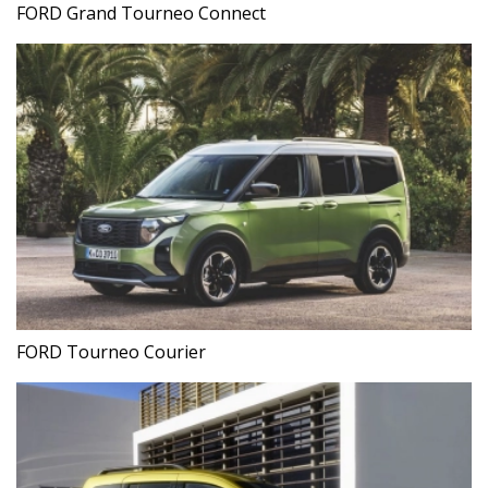
FORD Grand Tourneo Connect
FORD Tourneo Courier