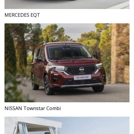
MERCEDES EQT
NISSAN Townstar Combi