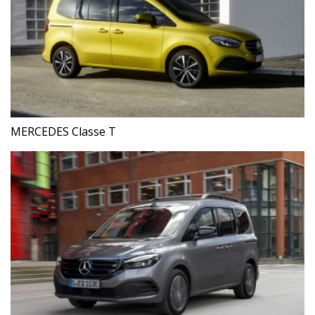
MERCEDES Classe T