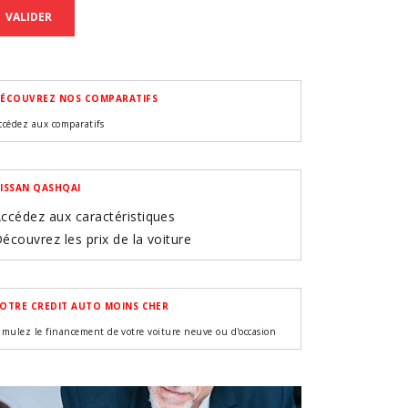
VALIDER
ÉCOUVREZ NOS COMPARATIFS
ccédez aux comparatifs
ISSAN QASHQAI
ccédez aux caractéristiques
écouvrez les prix de la voiture
OTRE CREDIT AUTO MOINS CHER
imulez le financement de votre voiture neuve ou d'occasion