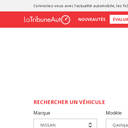
Connectez-vous avec l’
actualité automobile
, les
fi
NOUVEAUTÉS
ÉVALU
RECHERCHER UN VÉHICULE
Marque
Modèle
NISSAN
Qashqa