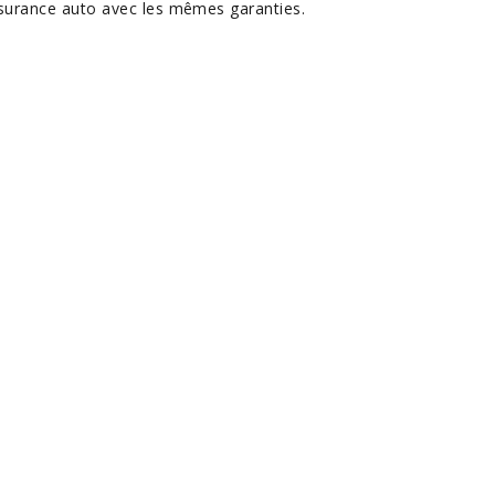
surance auto avec les mêmes garanties.