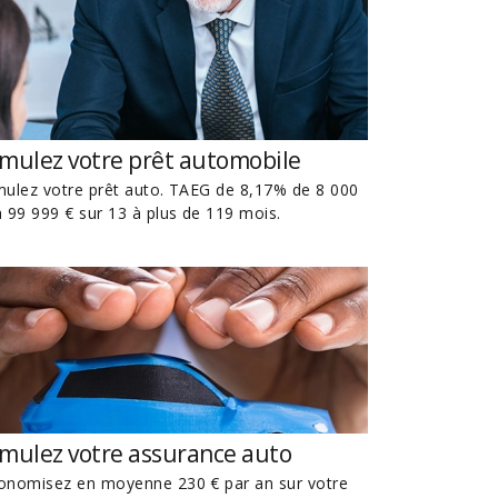
imulez votre prêt automobile
mulez votre prêt auto. TAEG de 8,17% de 8 000
à 99 999 € sur 13 à plus de 119 mois.
imulez votre assurance auto
onomisez en moyenne 230 € par an sur votre