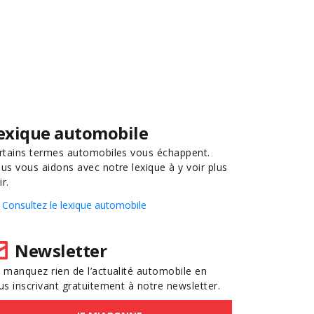
exique automobile
rtains termes automobiles vous échappent.
us vous aidons avec notre lexique à y voir plus
ir.
Consultez le lexique automobile
Newsletter
 manquez rien de l’actualité automobile en
us inscrivant gratuitement à notre newsletter.