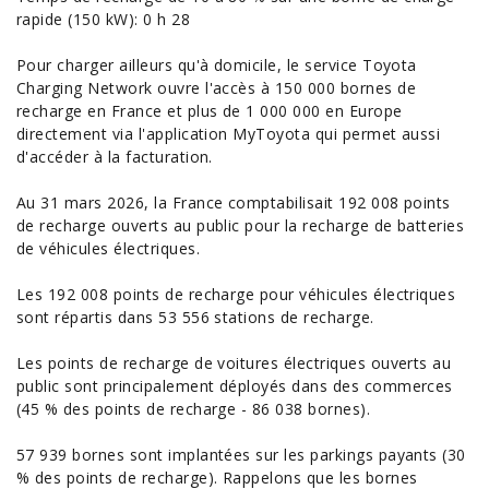
rapide (150 kW): 0 h 28
Pour charger ailleurs qu'à domicile, le service Toyota
Charging Network ouvre l'accès à 150 000 bornes de
recharge en France et plus de 1 000 000 en Europe
directement via l'application MyToyota qui permet aussi
d'accéder à la facturation.
Au 31 mars 2026, la France comptabilisait 192 008 points
de recharge ouverts au public pour la recharge de batteries
de véhicules électriques.
Les 192 008 points de recharge pour véhicules électriques
sont répartis dans 53 556 stations de recharge.
Les points de recharge de
voitures électriques
ouverts au
public sont principalement déployés dans des commerces
(45 % des points de recharge - 86 038 bornes).
57 939 bornes sont implantées sur les parkings payants (30
% des points de recharge). Rappelons que les bornes