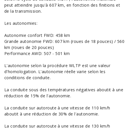
peut atteindre jusqu'à
607
km, en fonction des finitions et
de la transmission.
Les autonomies:
Autonomie confort FWD: 458 km
Grande autonomie FWD: 607 km (roues de 18 pouces) / 560
km (roues de 20 pouces)
Performance AWD: 507 - 501 km
L'autonomie selon la procédure WLTP est une valeur
d'homologation. L'autonomie réelle varie selon les
conditions de conduite.
La conduite sous des températures négatives aboutit à une
réduction de 15% de l'autonomie.
La conduite sur autoroute à une vitesse de 110 km/h
aboutit à une réduction de 30% de l'autonomie.
La conduite sur autoroute à une vitesse de 130 km/h