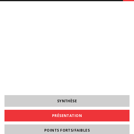
SYNTHÈSE
PRÉSENTATION
POINTS FORTS/FAIBLES