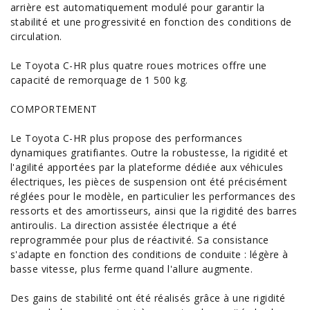
arrière est automatiquement modulé pour garantir la
stabilité et une progressivité en fonction des conditions de
circulation.
Le Toyota C-HR plus quatre roues motrices offre une
capacité de remorquage de 1
500
kg.
COMPORTEMENT
Le Toyota C-HR plus propose des performances
dynamiques gratifiantes. Outre la robustesse, la rigidité et
l'agilité apportées par la plateforme dédiée aux véhicules
électriques, les pièces de suspension ont été précisément
réglées pour le modèle, en particulier les performances des
ressorts et des amortisseurs, ainsi que la rigidité des barres
antiroulis. La direction assistée électrique a été
reprogrammée pour plus de réactivité. Sa consistance
s'adapte en fonction des conditions de conduite : légère à
basse vitesse, plus ferme quand l'allure augmente.
Des gains de stabilité ont été réalisés grâce à une rigidité