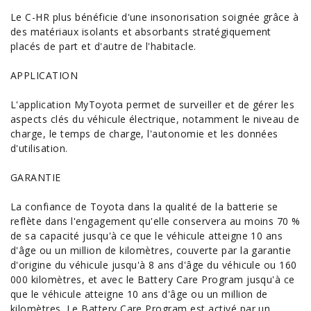
Le C-HR plus bénéficie d'une insonorisation soignée grâce à
des matériaux isolants et absorbants stratégiquement
placés de part et d'autre de l'habitacle.
APPLICATION
L'application MyToyota permet de surveiller et de gérer les
aspects clés du véhicule électrique, notamment le niveau de
charge, le temps de charge, l'autonomie et les données
d'utilisation.
GARANTIE
La confiance de Toyota dans la qualité de la batterie se
reflète dans l'engagement qu'elle conservera au moins 70 %
de sa capacité jusqu'à ce que le véhicule atteigne 10 ans
d'âge ou un million de kilomètres, couverte par la garantie
d'origine du véhicule jusqu'à 8 ans d'âge du véhicule ou 160
000 kilomètres, et avec le Battery Care Program jusqu'à ce
que le véhicule atteigne 10 ans d'âge ou un million de
kilomètres. Le Battery Care Program est activé par un