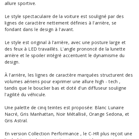
allure sportive.
Le style spectaculaire de la
voiture
est souligné par des
lignes de caractère nettement définies à l'arrière, se
fondant dans le design à l'avant.
Le style est original à l'arrière, avec une posture large et
des feux à LED travaillés. L'angle prononcé de la lunette
arrière et le spoiler intégré accentuent le dynamisme du
design.
À l'arrière, les lignes de caractère marquées structurent des
volumes aériens pour exprimer une allure high - tech ,
tandis que le bouclier bas et doté d'un diffuseur souligne
l'agilité du véhicule.
Une palette de cinq teintes est proposée: Blanc Lunaire
Nacré, Gris Manhattan, Noir Métallisé, Orange Sedona, et
Gris Astral.
En version Collection Performance , le C-HR plus reçoit une