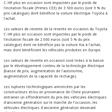
C-HR plus en occasion sont impactées par le poids de
l'incitation fiscale (Primes CEE) de 3 500 euros (soit 9 % du
prix
catalogue) dont bénéficie la
voiture électrique Toyota
à
l'
achat
.
Les valeurs de revente de la revente en occasion du Toyota
C-HR plus en occasion sont impactées par le poids de
l'incitation fiscale de 2 000 euros (soit 5 % du prix
catalogue) dont ne bénéficie pas la
voiture Kia
à l'achat,
mais dont bénéficient les véhicules produites en Europe.
Les valeurs de revente en occasion sont tirées à la baisse
par le développement continu de la technologie électrique
(baisse de prix, augmentation de l'autonomie,
augmentation de la capacité de recharge).
Les ruptures technologiques annoncées par les
constructeurs et/ou en provenance de Chine pourraient
entrainer un effondrement du prix des véhicules électriques
d'ancienne génération sur le marché de l'occasion, les
véhicules électriques d'ancienne génération devenant