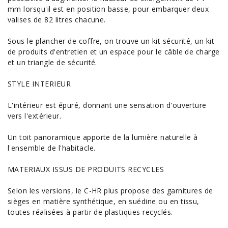
mm lorsqu'il est en position basse, pour embarquer deux
valises de 82 litres chacune.
Sous le plancher de coffre, on trouve un kit sécurité, un kit
de produits d'entretien et un
espace
pour le câble de charge
et un triangle de sécurité.
STYLE INTERIEUR
L'intérieur est épuré, donnant une sensation d'ouverture
vers l'extérieur.
Un toit panoramique apporte de la lumière naturelle à
l'ensemble de l'habitacle.
MATERIAUX ISSUS DE PRODUITS RECYCLES
Selon les versions, le C-HR plus propose des garnitures de
sièges en matière synthétique, en suédine ou en tissu,
toutes réalisées à partir de plastiques recyclés.