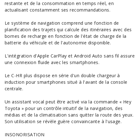
restante et de la consommation en temps réel, en
actualisant constamment ses recommandations.
Le système de navigation comprend une fonction de
planification des trajets qui calcule des itinéraires avec des
bornes de recharge en fonction de l'état de charge de la
batterie du véhicule et de l'autonomie disponible.
L'intégration d'Apple CarPlay et Android
Auto
sans fil assure
une connexion fluide avec les smartphones.
Le C-HR plus dispose en série d'un double chargeur à
induction pour smartphones situé à l'avant de la console
centrale.
Un assistant vocal peut être activé via la commande « Hey
Toyota » pour un contrôle intuitif de la navigation, des
médias et de la climatisation sans quitter la route des yeux.
Son utilisation se révèle guère convaincante à l'usage.
INSONORISATION