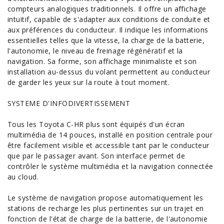
compteurs analogiques traditionnels. Il offre un affichage
intuitif, capable de s'adapter aux conditions de conduite et
aux préférences du conducteur. Il indique les informations
essentielles telles que la vitesse, la charge de la batterie,
l'autonomie, le niveau de freinage régénératif et la
navigation. Sa forme, son affichage minimaliste et son
installation au-dessus du volant permettent au conducteur
de garder les yeux sur la route à tout moment.
SYSTEME D'INFODIVERTISSEMENT
Tous les Toyota C-HR plus sont équipés d'un écran
multimédia de 14 pouces, installé en position centrale pour
être facilement visible et accessible tant par le conducteur
que par le passager avant. Son interface permet de
contrôler le système multimédia et la navigation connectée
au cloud.
Le système de navigation propose automatiquement les
stations de recharge les plus pertinentes sur un trajet en
fonction de l'état de charge de la batterie, de l'autonomie