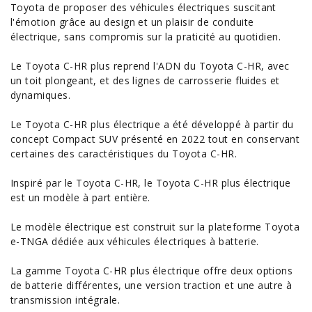
Toyota
de proposer des
véhicules électriques
suscitant
l'émotion grâce au design et un plaisir de conduite
électrique, sans compromis sur la praticité au quotidien.
Le Toyota
C-HR
plus reprend l'ADN du Toyota C-HR, avec
un toit plongeant, et des lignes de carrosserie fluides et
dynamiques.
Le Toyota C-HR plus électrique a été développé à partir du
concept Compact
SUV
présenté en 2022 tout en conservant
certaines des
caractéristiques du Toyota C-HR
.
Inspiré par le Toyota C-HR, le Toyota C-HR plus électrique
est un modèle à part entière.
Le modèle électrique est construit sur la plateforme Toyota
e-TNGA dédiée aux véhicules électriques à batterie.
La gamme Toyota C-HR plus électrique offre deux
options
de batterie différentes, une version traction et une autre à
transmission intégrale.