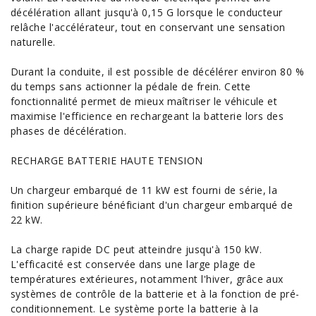
décélération allant jusqu'à 0,15 G lorsque le conducteur
relâche l'accélérateur, tout en conservant une sensation
naturelle.
Durant la conduite, il est possible de décélérer environ 80 %
du temps sans actionner la pédale de frein. Cette
fonctionnalité permet de mieux maîtriser le véhicule et
maximise l'efficience en rechargeant la batterie lors des
phases de décélération.
RECHARGE BATTERIE HAUTE TENSION
Un chargeur embarqué de 11 kW est fourni de série, la
finition supérieure bénéficiant d'un chargeur embarqué de
22 kW.
La charge rapide DC peut atteindre jusqu'à 150 kW.
L'efficacité est conservée dans une large plage de
températures extérieures, notamment l'hiver, grâce aux
systèmes de contrôle de la batterie et à la fonction de pré-
conditionnement. Le système porte la batterie à la