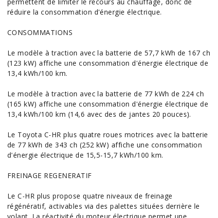
permettent de limiter le recours au chauffage, donc de
réduire la consommation d'énergie électrique.
CONSOMMATIONS
Le modèle à traction avec la batterie de 57,7 kWh de 167 ch
(123 kW) affiche une consommation d'énergie électrique de
13,4 kWh/100 km.
Le modèle à traction avec la batterie de 77 kWh de 224 ch
(165 kW) affiche une consommation d'énergie électrique de
13,4 kWh/100 km (14,6 avec des de jantes 20 pouces).
Le Toyota C-HR plus quatre roues motrices avec la batterie
de 77 kWh de 343 ch (252 kW) affiche une consommation
d'énergie électrique de 15,5-15,7 kWh/100 km.
FREINAGE REGENERATIF
Le C-HR plus propose quatre niveaux de freinage
régénératif, activables via des palettes situées derrière le
volant. La réactivité du moteur électrique permet une