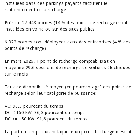
installées dans des parkings payants facturent le
stationnement et la recharge.
Près de 27 443 bornes (14 % des points de recharge) sont
installées en voirie ou sur des sites publics.
6 822 bornes sont déployées dans des entreprises (4 % des
points de recharge).
En mars 2026, 1 point de recharge comptabilisait en
moyenne 29,6 sessions de recharge de
voitures
électriques
sur le mois.
Taux de disponibilité moyen (en pourcentage) des points de
recharge selon leur catégorie de puissance:
AC: 90,5 pourcent du temps
DC < 150 kW: 86,3 pourcent du temps
DC >= 150 kW: 91,6 pourcent du temps
La part du temps durant laquelle un point de charge n'est ni