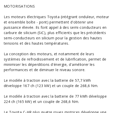
MOTORISATIONS
Les moteurs électriques Toyota (intégrant onduleur, moteur
et ensemble boîte - pont) permettent d'obtenir une
puissance élevée. Ils font appel à des semi-conducteurs en
carbure de silicium (SiC), plus efficients que les précédents
semi-conducteurs en silicium pour la gestion des hautes
tensions et des hautes températures.
La conception des moteurs, et notamment de leurs
systèmes de refroidissement et de lubrification, permet de
minimiser les déperditions d'énergie, d'améliorer les
performances
et de diminuer le niveau sonore.
Le modèle à traction avec la batterie de 57,7 kWh
développe 167 ch (123 kW) et un couple de 268,6 Nm.
Le modèle à traction avec la batterie de 77 kWh développe
224 ch (165 kW) et un couple de 268,6 Nm.
Le Toyota C-HR plus quatre roues motrices développe une