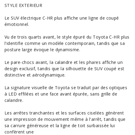
STYLE EXTERIEUR
Le SUV électrique C-HR plus affiche une ligne de
coupé
émotionnel.
Vu de trois quarts avant, le style épuré du Toyota C-HR plus
l'identifie comme un modèle contemporain, tandis que sa
posture large évoque le dynamisme.
Le pare-chocs avant, la calandre et les phares affiche un
design exclusif, tandis que la silhouette de SUV coupé est
distinctive et aérodynamique.
La signature visuelle de Toyota se traduit par des optiques
à LED effilées et une face avant épurée, sans grille de
calandre.
Les arrêtes tranchantes et les surfaces ciselées génèrent
une impression de mouvement même à l'arrêt, tandis que
sa carrure généreuse et la ligne de toit surbaissée lui
confèrent une