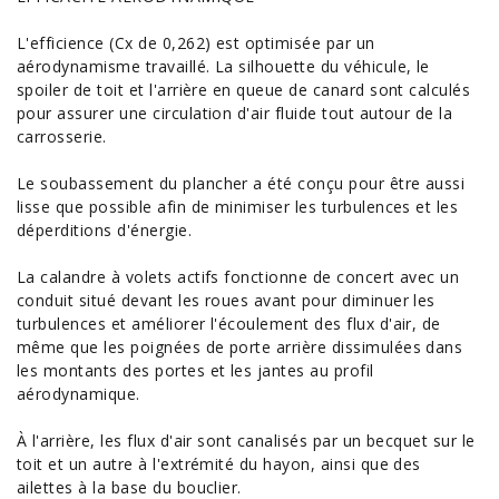
L'efficience (Cx de 0,262) est optimisée par un
aérodynamisme travaillé. La silhouette du véhicule, le
spoiler de toit et l'arrière en queue de canard sont calculés
pour assurer une circulation d'air fluide tout autour de la
carrosserie.
Le soubassement du plancher a été conçu pour être aussi
lisse que possible afin de minimiser les turbulences et les
déperditions d'énergie.
La calandre à volets actifs fonctionne de concert avec un
conduit situé devant les roues avant pour diminuer les
turbulences et améliorer l'écoulement des flux d'air, de
même que les poignées de porte arrière dissimulées dans
les montants des portes et les jantes au profil
aérodynamique.
À l'arrière, les flux d'air sont canalisés par un becquet sur le
toit et un autre à l'extrémité du hayon, ainsi que des
ailettes à la base du bouclier.