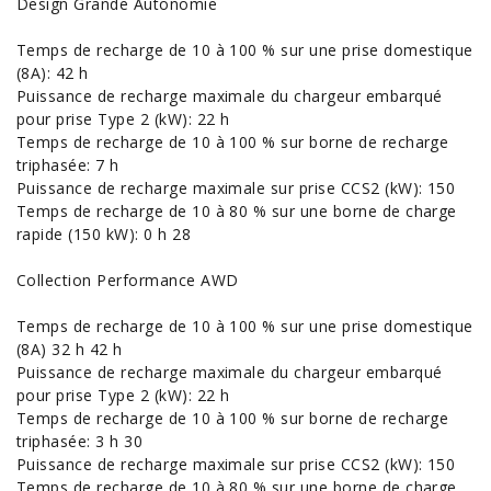
Design Grande Autonomie
Temps de recharge de 10 à 100 % sur une prise domestique
(8A): 42 h
Puissance de recharge maximale du chargeur embarqué
pour prise Type 2 (kW): 22 h
Temps de recharge de 10 à 100 % sur borne de recharge
triphasée: 7 h
Puissance de recharge maximale sur prise CCS2 (kW): 150
Temps de recharge de 10 à 80 % sur une borne de charge
rapide (150 kW): 0 h 28
Collection Performance AWD
Temps de recharge de 10 à 100 % sur une prise domestique
(8A) 32 h 42 h
Puissance de recharge maximale du chargeur embarqué
pour prise Type 2 (kW): 22 h
Temps de recharge de 10 à 100 % sur borne de recharge
triphasée: 3 h 30
Puissance de recharge maximale sur prise CCS2 (kW): 150
Temps de recharge de 10 à 80 % sur une borne de charge