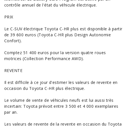
contrôle annuel de l'état du véhicule électrique.
PRIX
Le C-SUV électrique Toyota C-HR plus est disponible à partir
de 39 600 euros (Toyota C-HR plus Design Autonomie
Confort).
Comptez 51 400 euros pour la version quatre roues
motrices (Collection Performance AWD).
REVENTE
Il est difficile à ce jour d'estimer les valeurs de revente en
occasion du Toyota
C-HR plus électrique.
Le volume de vente de véhicules neufs est lui aussi très
incertain: Toyota prévoit entre 3 500 et 4 000 exemplaires
par an.
Les valeurs de revente de la revente en
occasion
du Toyota