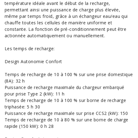
température idéale avant le début de la recharge,
permettant ainsi une puissance de charge plus élevée,
même par temps froid, grâce à un échangeur eau/eau qui
chauffe toutes les cellules de manière uniforme et
constante. La fonction de pré-conditionnement peut être
actionnée automatiquement ou manuellement.
Les temps de recharge:
Design Autonomie Confort
Temps de recharge de 10 à 100 % sur une prise domestique
(8A): 32 h
Puissance de recharge maximale du chargeur embarqué
pour prise Type 2 (kW): 11 h
Temps de recharge de 10 à 100 % sur borne de recharge
triphasée: 5 h 30
Puissance de recharge maximale sur prise CCS2 (kW): 150
Temps de recharge de 10 à 80 % sur une borne de charge
rapide (150 kW): 0 h 28