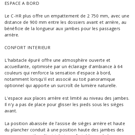
ESPACE A BORD
Le C-HR plus offre un empattement de 2 750 mm, avec une
distance de 900 mm entre les dossiers avant et arrière, au
bénéficie de la longueur aux jambes pour les passagers
arrière.
CONFORT INTERIEUR
L'habitacle épuré offre une atmosphère ouverte et
accueillante, optimisée par un éclairage d'ambiance à 64
couleurs qui renforce la sensation d'espace à bord,
notamment lorsqu'il est associé au toit panoramique
optionnel qui apporte un surcroît de lumière naturelle.
L'espace aux places arrière est limité au niveau des jambes.
Il n'y a pas de place pour glisser les pieds sous les sièges
avant.
La position abaissée de l'assise de sièges arrière et haute
du plancher conduit à une position haute des jambes des