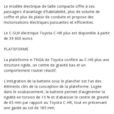
Le modèle électrique de taille
compacte
offre à ses
passagers d'avantage d'habitabilité, plus de volume de
coffre et plus de plaisir de conduite et propose des
motorisations électriques puissantes et efficientes.
Le C-SUV
électrique Toyota
C-HR plus est disponible à partir
de 39 600 euros.
PLATEFORME
La plateforme e-TNGA de Toyota confère au C-HR plus une
structure rigide, un centre de gravité bas et un
comportement routier réactif.
L'intégration de la batterie sous le plancher est l'un des
éléments clés de la conception de la plateforme. Logée
dans le soubassement, la batterie permet d'augmenter la
rigidité en torsion de 15 % et d'abaisser le centre de gravité
de 65 mm par rapport au Toyota C-HR, tout en préservant
une garde au sol de 185 mm.