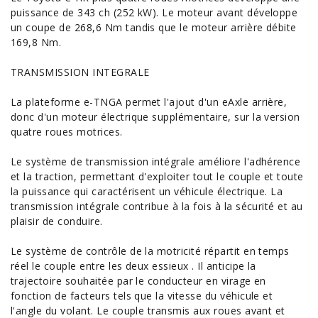
puissance de 343 ch (252 kW). Le moteur avant développe
un coupe de 268,6 Nm tandis que le moteur arrière débite
169,8 Nm.
TRANSMISSION INTEGRALE
La plateforme e-TNGA permet l'ajout d'un eAxle arrière,
donc d'un moteur électrique supplémentaire, sur la version
quatre roues motrices.
Le système de transmission intégrale améliore l'adhérence
et la traction, permettant d'exploiter tout le couple et toute
la puissance qui caractérisent un
véhicule électrique
. La
transmission intégrale contribue à la fois à la sécurité et au
plaisir de conduire.
Le système de contrôle de la motricité répartit en temps
réel le couple entre les deux essieux . Il anticipe la
trajectoire souhaitée par le conducteur en virage en
fonction de facteurs tels que la vitesse du véhicule et
l'angle du volant. Le couple transmis aux roues avant et