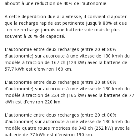
aboutit à une réduction de 40% de l'autonomie.
A cette déperdition due à la vitesse, il convient d'ajouter
que la recharge rapide est pertinente jusqu'à 80% et que
l'on ne recharge jamais une batterie vide mais le plus
souvent à 20 % de capacité.
L'autonomie entre deux recharges (entre 20 et 80%
d'autonomie) sur autoroute à une vitesse de 130 km/h du
modèle à traction de 167 ch (123 kW) avec la batterie de
57,7 kWh est d'environ 160 km.
L'autonomie entre deux recharges (entre 20 et 80%
d'autonomie) sur autoroute à une vitesse de 130 km/h du
modèle à traction de 224 ch (165 kW) avec la batterie de 77
kWh est d'environ 220 km.
L'autonomie entre deux recharges (entre 20 et 80%
d'autonomie) sur autoroute à une vitesse de 130 km/h du
modèle quatre roues motrices de 343 ch (252 kW) avec la
batterie de 77 kWh est d'environ 190 km.