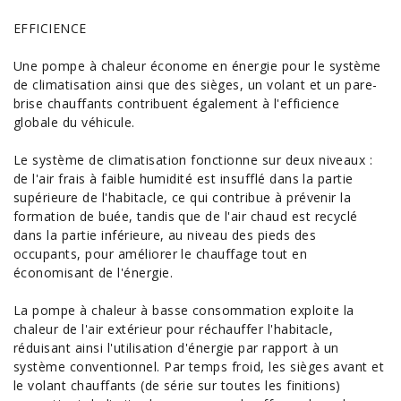
EFFICIENCE
Une pompe à chaleur économe en énergie pour le système
de climatisation ainsi que des sièges, un volant et un pare-
brise chauffants contribuent également à l'efficience
globale du véhicule.
Le système de climatisation fonctionne sur deux niveaux :
de l'air frais à faible humidité est insufflé dans la partie
supérieure de l'habitacle, ce qui contribue à prévenir la
formation de buée, tandis que de l'air chaud est recyclé
dans la partie inférieure, au niveau des pieds des
occupants, pour améliorer le chauffage tout en
économisant de l'énergie.
La pompe à chaleur à basse
consommation
exploite la
chaleur de l'air extérieur pour réchauffer l'habitacle,
réduisant ainsi l'utilisation d'énergie par rapport à un
système conventionnel. Par temps froid, les sièges avant et
le volant chauffants (de série sur toutes les finitions)