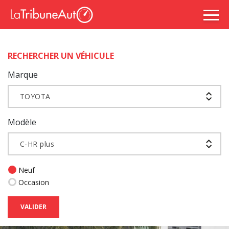
RECHERCHER UN VÉHICULE
Marque
TOYOTA
Modèle
C-HR plus
Neuf
Occasion
VALIDER