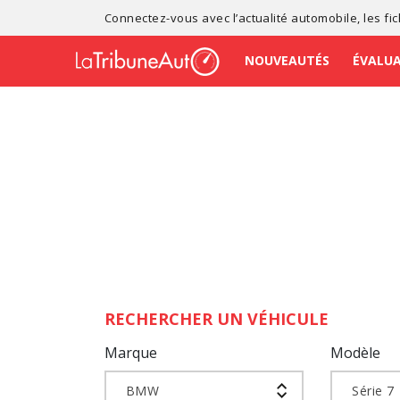
Connectez-vous avec l’
actualité automobile
, les
fi
NOUVEAUTÉS
ÉVALU
RECHERCHER UN VÉHICULE
Marque
Modèle
BMW
Série 7