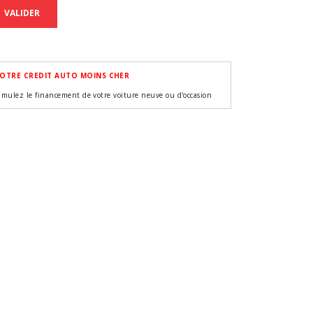
VALIDER
OTRE CREDIT AUTO MOINS CHER
imulez le financement de votre voiture neuve ou d'occasion