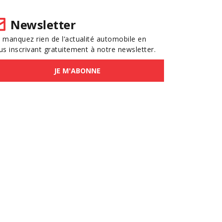
Newsletter
 manquez rien de l’actualité automobile en
us inscrivant gratuitement à notre newsletter.
JE M'ABONNE