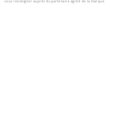
vous renseigner auprès du partenaire agréé de la marque.