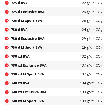
725 d BVA
122 g/km CO
2
725 d Exclusive BVA
126 g/km CO
2
725 d M Sport BVA
126 g/km CO
2
730 d BVA
124 g/km CO
2
730 d Exclusive BVA
129 g/km CO
2
730 d M Sport BVA
129 g/km CO
2
730 xd BVA
132 g/km CO
2
730 xd Exclusive BVA
137 g/km CO
2
730 xd M Sport BVA
137 g/km CO
2
740 xd BVA
134 g/km CO
2
740 xd Exclusive BVA
139 g/km CO
2
740 xd M Sport BVA
139 g/km CO
2