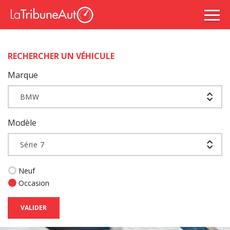
RECHERCHER UN VÉHICULE
Marque
BMW
Modèle
Série 7
Neuf
Occasion
VALIDER