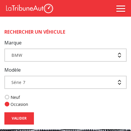
RECHERCHER UN VÉHICULE
Marque
BMW
Modèle
Série 7
Neuf
Occasion
VALIDER