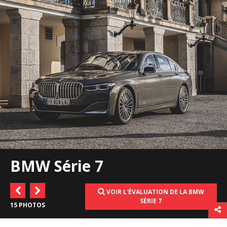
BMW Série 7
VOIR L'ÉVALUATION DE LA BMW
SÉRIE 7
15 PHOTOS