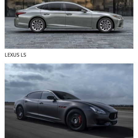
LEXUS LS