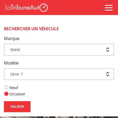
RECHERCHER UN VÉHICULE
Marque
BMW
Modèle
Série 7
Neuf
Occasion
VALIDER