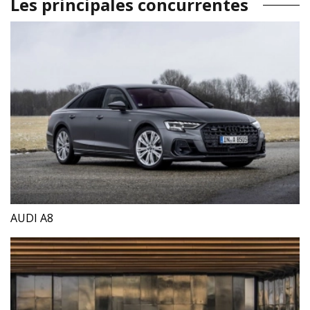
Les principales concurrentes
AUDI A8