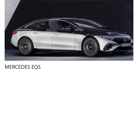
MERCEDES EQS