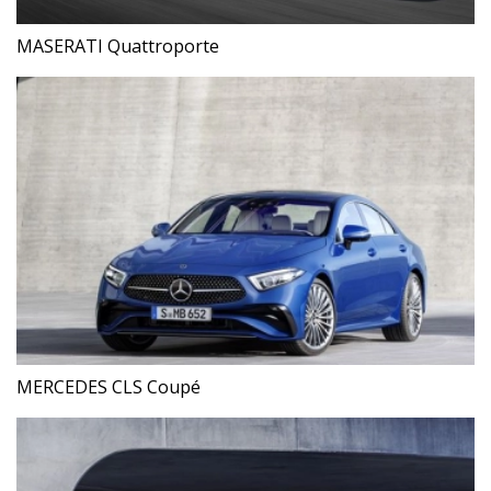
MASERATI Quattroporte
MERCEDES CLS Coupé