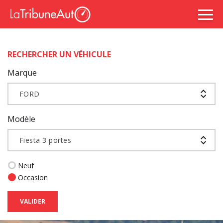
RECHERCHER UN VÉHICULE
Marque
FORD
Modèle
Fiesta 3 portes
Neuf
Occasion
VALIDER