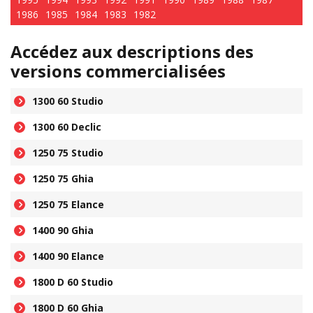
1986
1985
1984
1983
1982
Accédez aux descriptions des
versions commercialisées
1300 60 Studio
1300 60 Declic
1250 75 Studio
1250 75 Ghia
1250 75 Elance
1400 90 Ghia
1400 90 Elance
1800 D 60 Studio
1800 D 60 Ghia