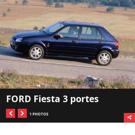
FORD Fiesta 3 portes
1 PHOTOS