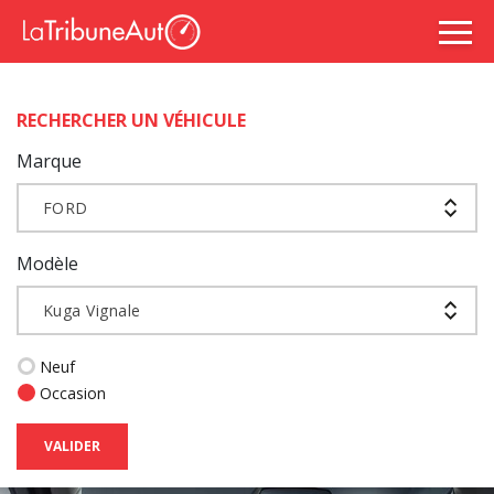
RECHERCHER UN VÉHICULE
Marque
FORD
Modèle
Kuga Vignale
Neuf
Occasion
VALIDER