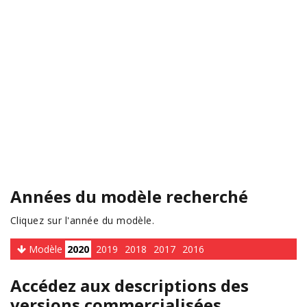
Années du modèle recherché
Cliquez sur l'année du modèle.
Modèle
2020
2019
2018
2017
2016
Accédez aux descriptions des
versions commercialisées