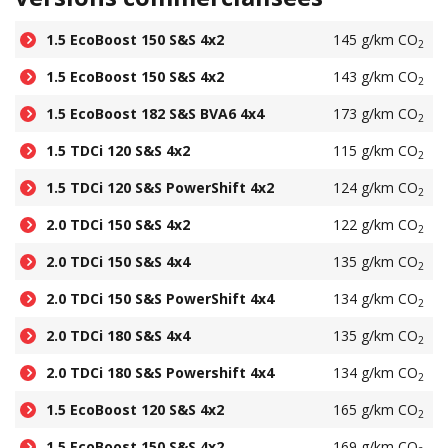
1.5 EcoBoost 150 S&S 4x2
145 g/km CO
2
1.5 EcoBoost 150 S&S 4x2
143 g/km CO
2
1.5 EcoBoost 182 S&S BVA6 4x4
173 g/km CO
2
1.5 TDCi 120 S&S 4x2
115 g/km CO
2
1.5 TDCi 120 S&S PowerShift 4x2
124 g/km CO
2
2.0 TDCi 150 S&S 4x2
122 g/km CO
2
2.0 TDCi 150 S&S 4x4
135 g/km CO
2
2.0 TDCi 150 S&S PowerShift 4x4
134 g/km CO
2
2.0 TDCi 180 S&S 4x4
135 g/km CO
2
2.0 TDCi 180 S&S Powershift 4x4
134 g/km CO
2
1.5 EcoBoost 120 S&S 4x2
165 g/km CO
2
1.5 EcoBoost 150 S&S 4x2
169 g/km CO