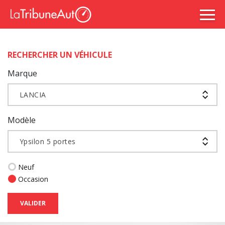
RECHERCHER UN VÉHICULE
Marque
LANCIA
Modèle
Ypsilon 5 portes
Neuf
Occasion
VALIDER