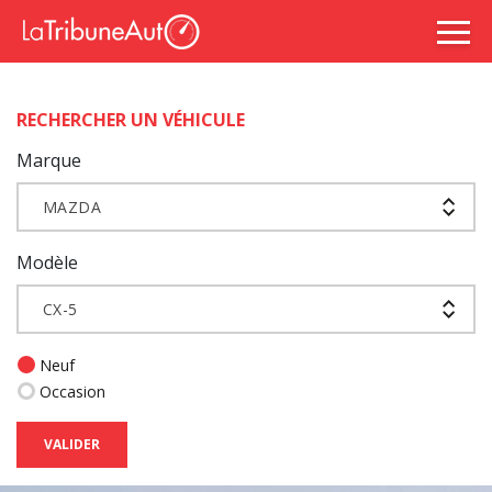
RECHERCHER UN VÉHICULE
Marque
MAZDA
Modèle
CX-5
Neuf
Occasion
VALIDER