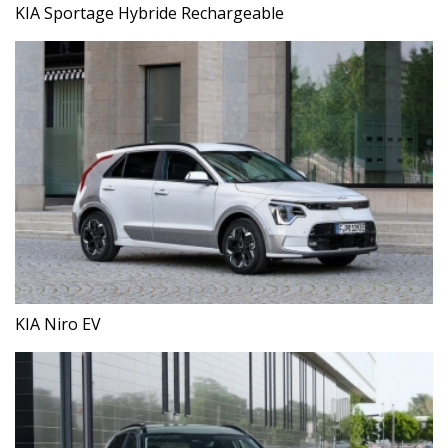
KIA Sportage Hybride Rechargeable
KIA Niro EV