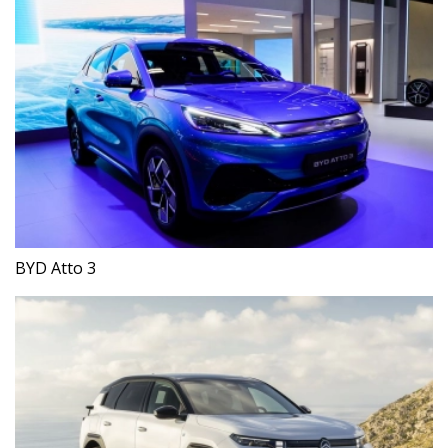
BYD Atto 3