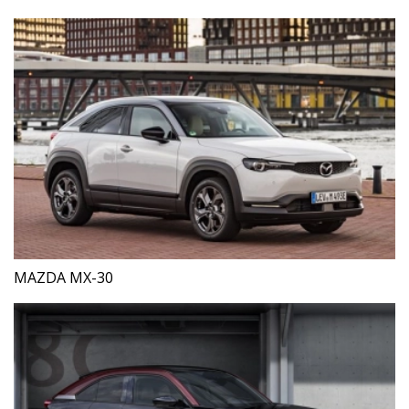
MAZDA MX-30