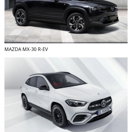
MAZDA MX-30 R-EV