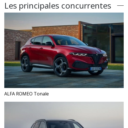
Les principales concurrentes
ALFA ROMEO Tonale