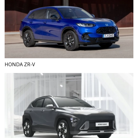
HONDA ZR-V