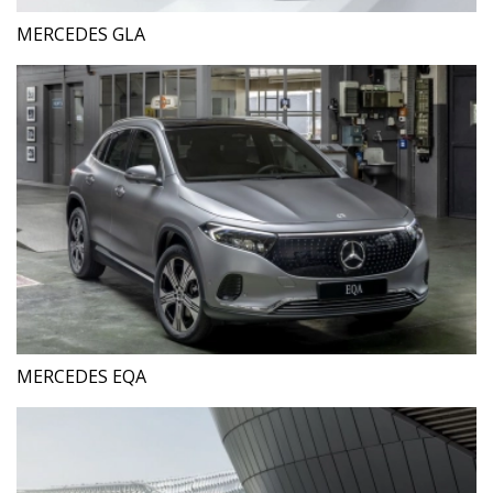
MERCEDES GLA
MERCEDES EQA