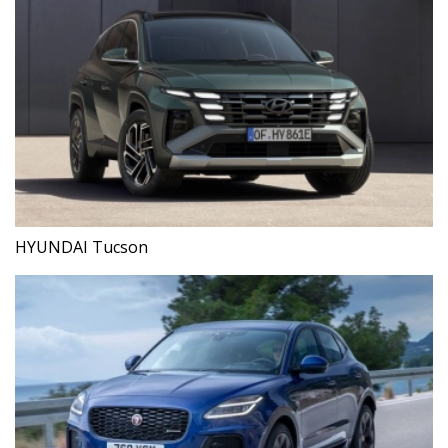
HYUNDAI Tucson