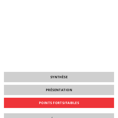
SYNTHÈSE
PRÉSENTATION
POINTS FORTS/FAIBLES