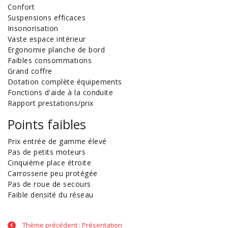
Confort
Suspensions efficaces
Insonorisation
Vaste espace intérieur
Ergonomie planche de bord
Faibles consommations
Grand coffre
Dotation complète équipements
Fonctions d'aide à la conduite
Rapport prestations/prix
Points faibles
Prix entrée de gamme élevé
Pas de petits moteurs
Cinquième place étroite
Carrosserie peu protégée
Pas de roue de secours
Faible densité du réseau
Thème précédent : Présentation