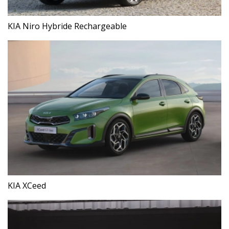
KIA Niro Hybride Rechargeable
KIA XCeed