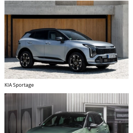
KIA Sportage