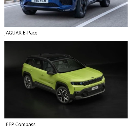
JAGUAR E-Pace
JEEP Compass