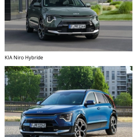
KIA Niro Hybride