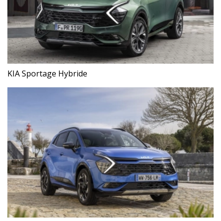
KIA Sportage Hybride