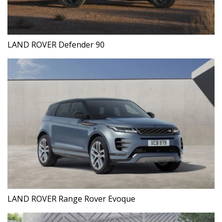
LAND ROVER Defender 90
LAND ROVER Range Rover Evoque