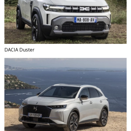
DACIA Duster