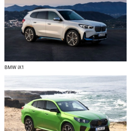
BMW iX1