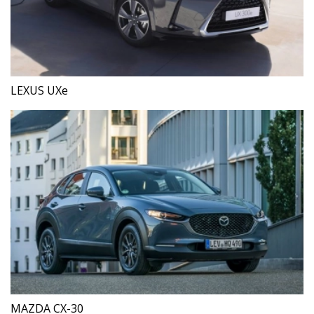
LEXUS UXe
MAZDA CX-30