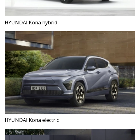
HYUNDAI Kona hybrid
HYUNDAI Kona electric