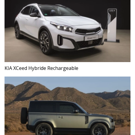
KIA XCeed Hybride Rechargeable