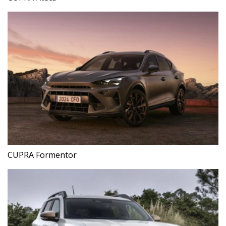
CUPRA Formentor