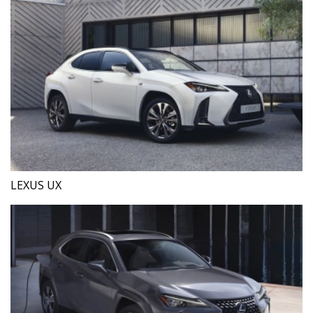
LEXUS UX