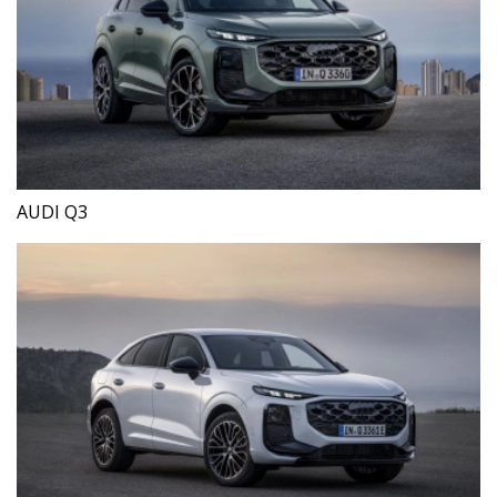
AUDI Q3