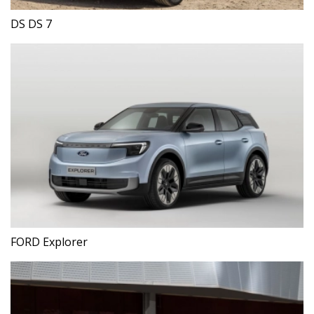
DS DS 7
FORD Explorer