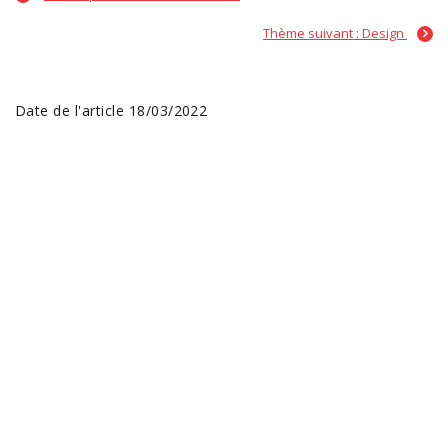
Thème suivant : Design
Date de l'article 18/03/2022