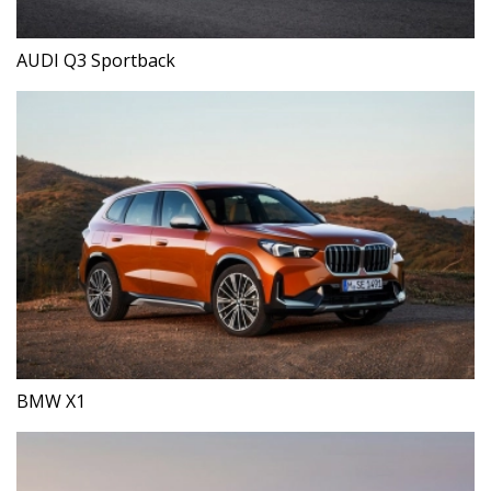
AUDI Q3 Sportback
BMW X1