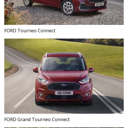
FORD Tourneo Connect
FORD Grand Tourneo Connect