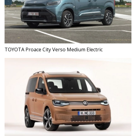
TOYOTA Proace City Verso Medium Electric