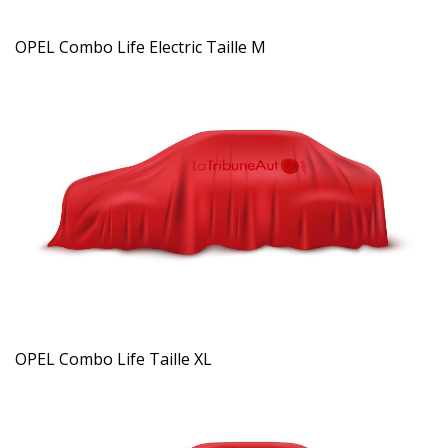
OPEL Combo Life Electric Taille M
OPEL Combo Life Taille XL