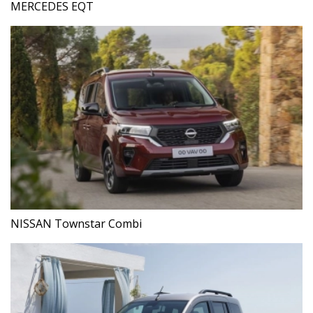
MERCEDES EQT
NISSAN Townstar Combi