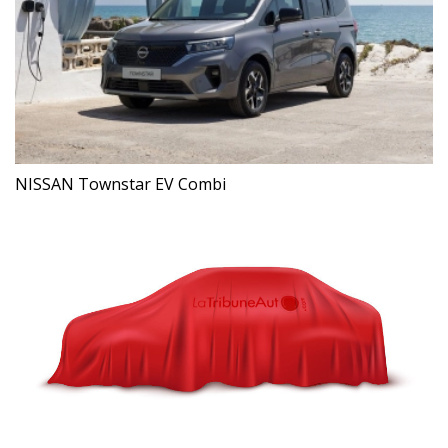
NISSAN Townstar EV Combi