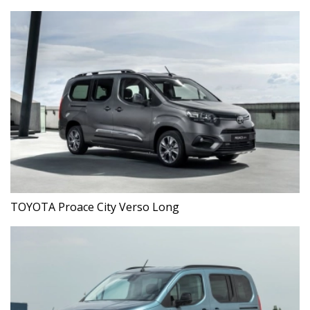
TOYOTA Proace City Verso Long