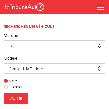
RECHERCHER UN VÉHICULE
Marque
OPEL
Modèle
Combo Life Taille M
Neuf
Occasion
VALIDER