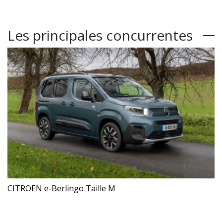
Les principales concurrentes
CITROEN e-Berlingo Taille M