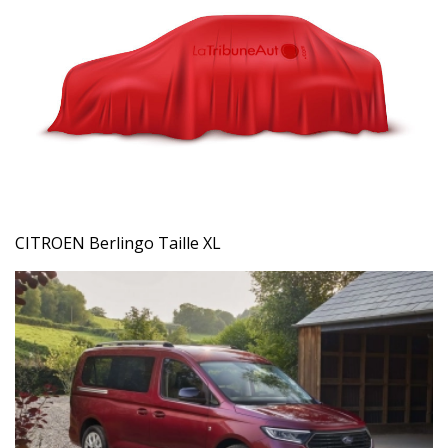
CITROEN Berlingo Taille XL