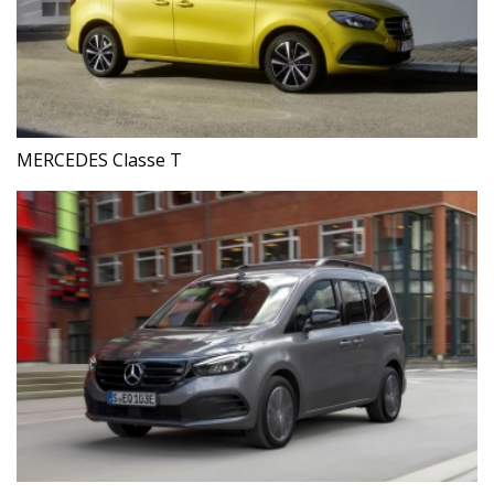
MERCEDES Classe T