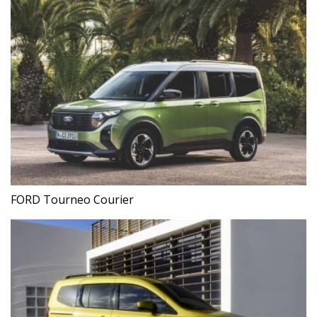
FORD Tourneo Courier