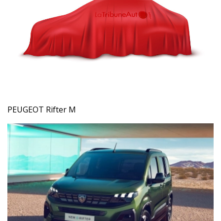
PEUGEOT Rifter M