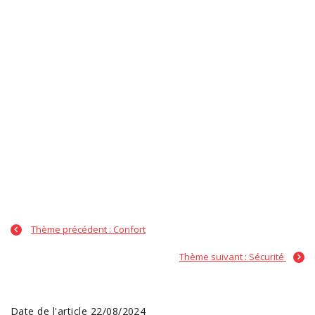
Thème précédent : Confort
Thème suivant : Sécurité
Date de l'article 22/08/2024