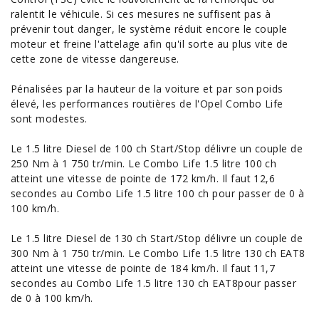
ralentit le véhicule. Si ces mesures ne suffisent pas à
prévenir tout danger, le système réduit encore le couple
moteur et freine l'attelage afin qu'il sorte au plus vite de
cette zone de vitesse dangereuse.
Pénalisées par la hauteur de la voiture et par son poids
élevé, les
performances
routières
de l'Opel Combo Life
sont modestes.
Le 1.5 litre Diesel de 100 ch Start/Stop délivre un couple de
250 Nm à 1 750 tr/min. Le Combo Life 1.5 litre 100 ch
atteint une vitesse de pointe de 172 km/h. Il faut 12,6
secondes au Combo Life 1.5 litre 100 ch pour passer de 0 à
100 km/h.
Le 1.5 litre Diesel de 130 ch Start/Stop délivre un couple de
300 Nm à 1 750 tr/min. Le Combo Life 1.5 litre 130 ch EAT8
atteint une vitesse de pointe de 184 km/h. Il faut 11,7
secondes au Combo Life 1.5 litre 130 ch EAT8pour passer
de 0 à 100 km/h.