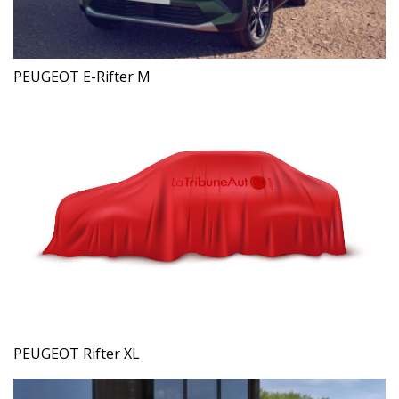
PEUGEOT E-Rifter M
PEUGEOT Rifter XL