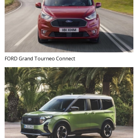
FORD Grand Tourneo Connect