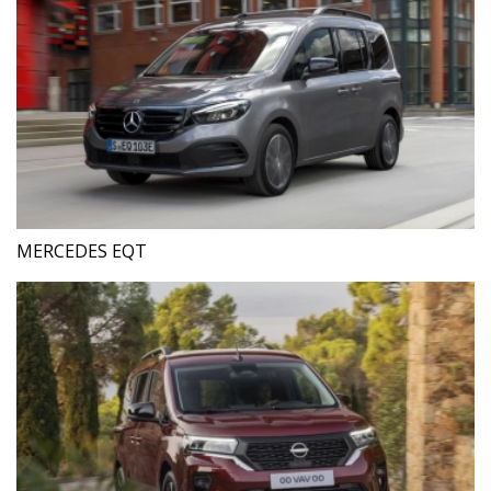
MERCEDES EQT