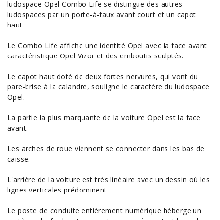
ludospace Opel Combo Life se distingue des autres
ludospaces par un porte-à-faux avant court et un capot
haut.
Le Combo Life affiche une identité Opel avec la face avant
caractéristique Opel Vizor et des emboutis sculptés.
Le capot haut doté de deux fortes nervures, qui vont du
pare-brise à la calandre, souligne le caractère du ludospace
Opel.
La partie la plus marquante de la
voiture Opel
est la face
avant.
Les arches de roue viennent se connecter dans les bas de
caisse.
L'arrière de la voiture est très linéaire avec un dessin où les
lignes verticales prédominent.
Le poste de conduite entièrement numérique héberge un