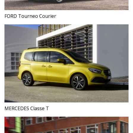
FORD Tourneo Courier
MERCEDES Classe T