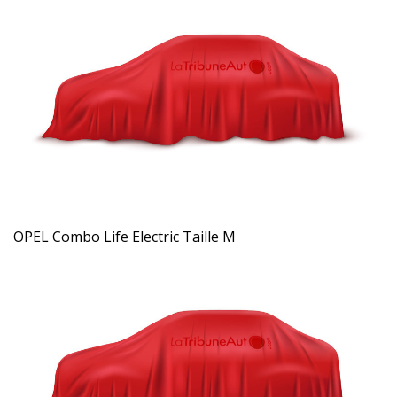
OPEL Combo Life Electric Taille M