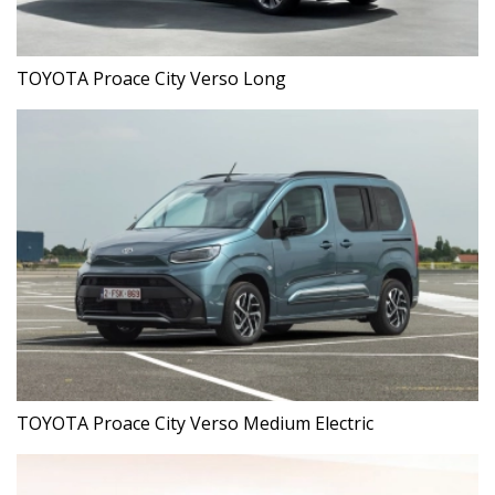
TOYOTA Proace City Verso Long
TOYOTA Proace City Verso Medium Electric