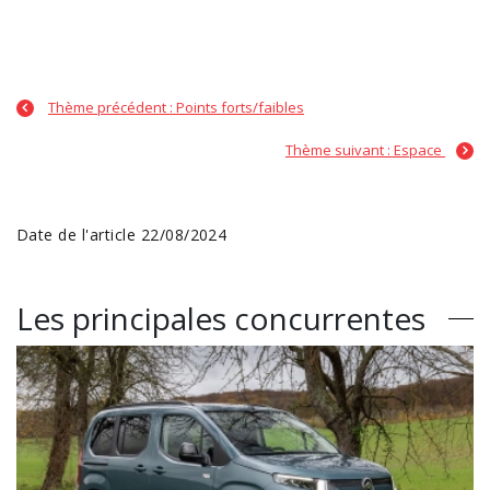
Thème précédent : Points forts/faibles
Thème suivant : Espace
Date de l'article 22/08/2024
Les principales concurrentes