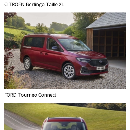
CITROEN Berlingo Taille XL
FORD Tourneo Connect