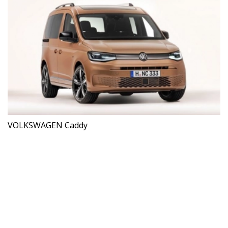
VOLKSWAGEN Caddy