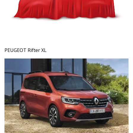
PEUGEOT Rifter XL