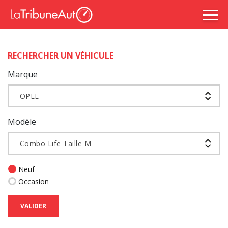
RECHERCHER UN VÉHICULE
Marque
OPEL
Modèle
Combo Life Taille M
Neuf
Occasion
VALIDER