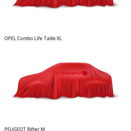
OPEL Combo Life Taille XL
PEUGEOT Rifter M