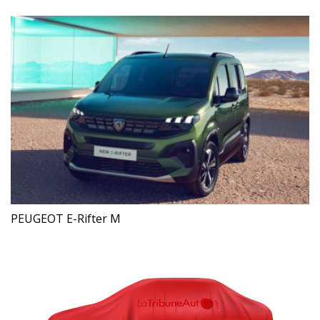
PEUGEOT E-Rifter M