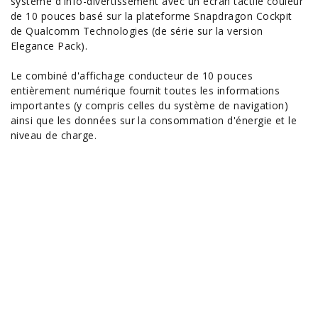
système d'info-divertissement avec un écran tactile couleur
de 10 pouces basé sur la plateforme Snapdragon Cockpit
de Qualcomm Technologies (de série sur la version
Elegance Pack).
Le combiné d'affichage conducteur de 10 pouces
entièrement numérique fournit toutes les informations
importantes (y compris celles du système de navigation)
ainsi que les données sur la consommation d'énergie et le
niveau de charge.