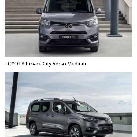
TOYOTA Proace City Verso Medium