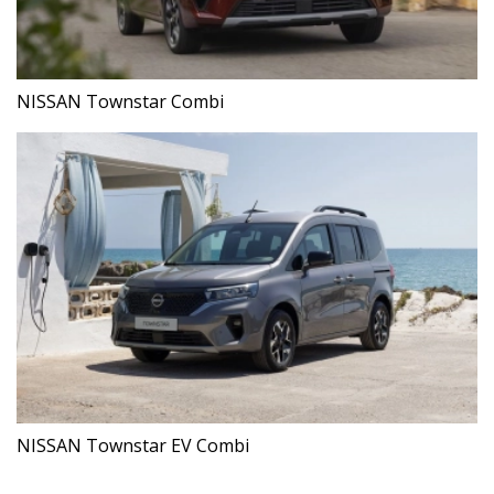
NISSAN Townstar Combi
NISSAN Townstar EV Combi