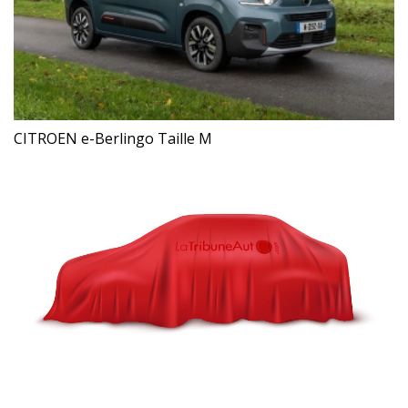
CITROEN e-Berlingo Taille M