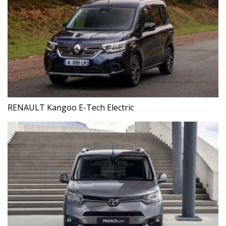
RENAULT Kangoo E-Tech Electric