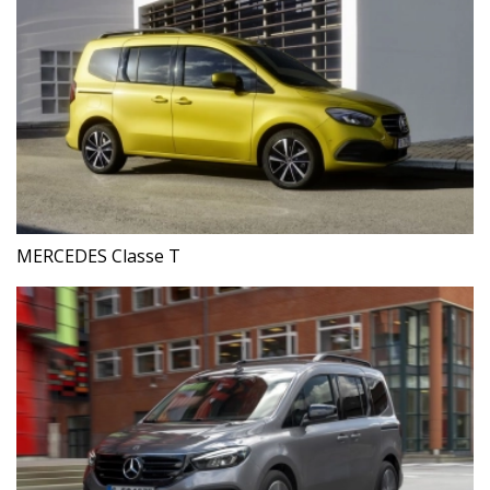
MERCEDES Classe T