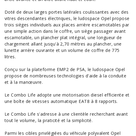
Doté de deux larges portes latérales coulissantes avec des
vitres descendantes électriques, le ludospace
Opel
propose
trois sièges individuels aux places arrière escamotables par
une simple action dans le coffre, un siège passager avant
escamotable, un plancher plat intégral, une longueur de
chargement allant jusqu'à 2,70 mètres au plancher, une
lunette arrière ouvrante et un volume de coffre de 775
litres.
Conçu sur la plateforme EMP2 de PSA, le ludospace Opel
propose de nombreuses technologies d'aide à la conduite
et à la manœuvre.
Le
Combo
Life adopte une motorisation diesel efficiente et
une boîte de vitesses automatique EAT8 à 8 rapports.
Le Combo Life s'adresse à une clientèle recherchant avant
tout le volume, la praticité et la simplicité.
Parmi les cibles privilégiées du véhicule polyvalent Opel