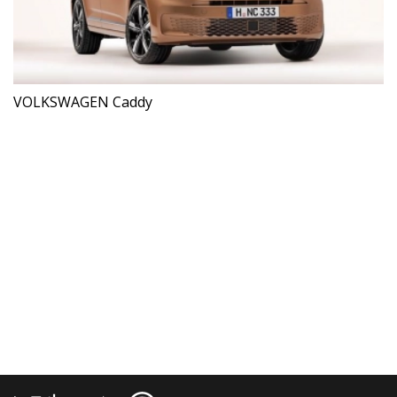
VOLKSWAGEN Caddy