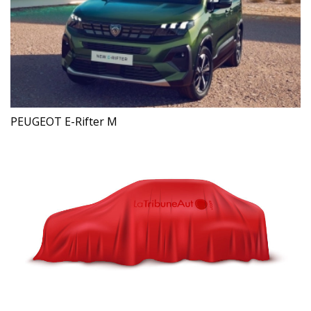
PEUGEOT E-Rifter M