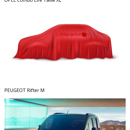
PEUGEOT Rifter M