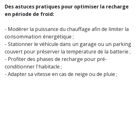
Des astuces pratiques pour optimiser la recharge
en période de froid:
- Modérer la puissance du chauffage afin de limiter la
consommation
énergétique ;
- Stationner le véhicule dans un garage ou un parking
couvert pour préserver la température de la batterie ;
- Profiter des phases de recharge pour pré-
conditionner l'habitacle ;
- Adapter sa vitesse en cas de neige ou de pluie ;