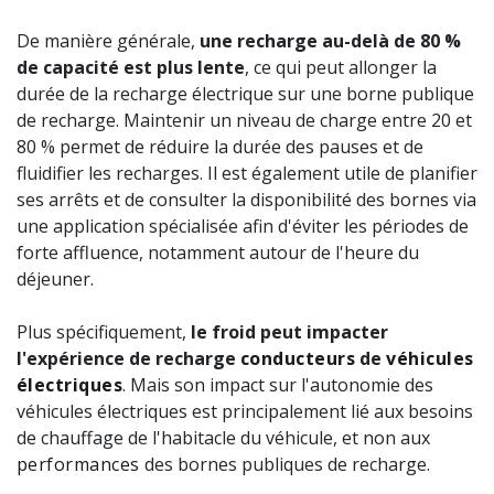
De manière générale,
une recharge au-delà de 80 %
de capacité est plus lente
, ce qui peut allonger la
durée de la recharge électrique sur une borne publique
de recharge. Maintenir un niveau de charge entre 20 et
80 % permet de réduire la durée des pauses et de
fluidifier les recharges. Il est également utile de planifier
ses arrêts et de consulter la disponibilité des bornes via
une application spécialisée afin d'éviter les périodes de
forte affluence, notamment autour de l'heure du
déjeuner.
Plus spécifiquement,
le froid peut impacter
l'expérience de recharge
conducteurs
de
véhicules
électriques
. Mais son impact sur l'autonomie des
véhicules électriques est principalement lié aux besoins
de chauffage de l'habitacle du véhicule, et non aux
performances
des bornes publiques de recharge.