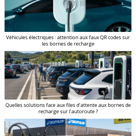
Véhicules électriques : attention aux faux QR codes sur
les bornes de recharge
Quelles solutions face aux files d'attente aux bornes de
recharge sur l'autoroute ?