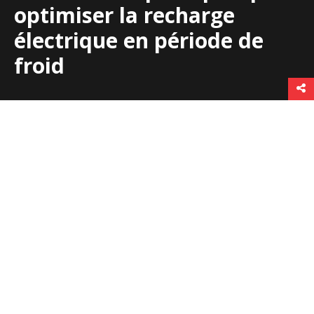
optimiser la recharge
électrique en période de
froid