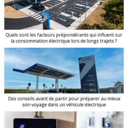
Quels sont les facteurs prépondérants qui influent sur
la consommation électrique lors de longs trajets ?
Des conseils avant de partir pour préparer au mieux
son voyage dans un véhicule électrique