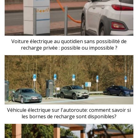
Voiture électrique au quotidien sans possibilité de
recharge privée : possible ou impossible ?
Véhicule électrique sur l'autoroute: comment savoir si
les bornes de recharge sont disponibles?