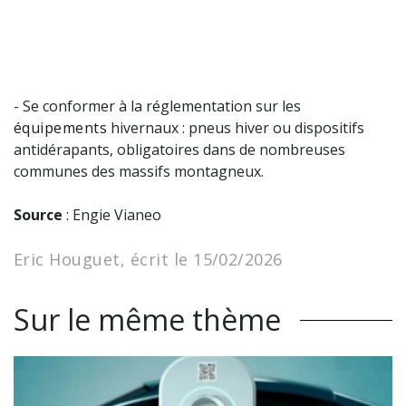
- Se conformer à la réglementation sur les
équipements
hivernaux : pneus hiver ou dispositifs
antidérapants, obligatoires dans de nombreuses
communes des massifs montagneux.
Source
: Engie Vianeo
Eric Houguet, écrit le 15/02/2026
Sur le même thème