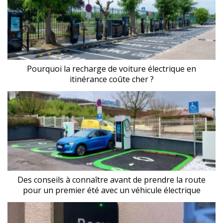
Pourquoi la recharge de voiture électrique en
itinérance coûte cher ?
Des conseils à connaître avant de prendre la route
pour un premier été avec un véhicule électrique