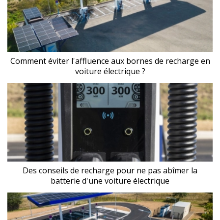
Comment éviter l'affluence aux bornes de recharge en
voiture électrique ?
Des conseils de recharge pour ne pas abîmer la
batterie d'une voiture électrique