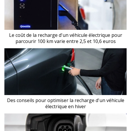
Le coût de la recharge d'un véhicule électrique pour
parcourir 100 km varie entre 2,5 et 10,6 euros
Des conseils pour optimiser la recharge d'un véhicule
électrique en hiver