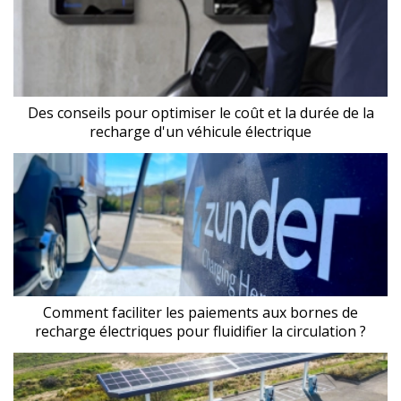
Des conseils pour optimiser le coût et la durée de la
recharge d'un véhicule électrique
Comment faciliter les paiements aux bornes de
recharge électriques pour fluidifier la circulation ?