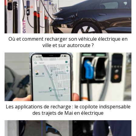
Où et comment recharger son véhicule électrique en
ville et sur autoroute ?
Les applications de recharge : le copilote indispensable
des trajets de Mai en électrique