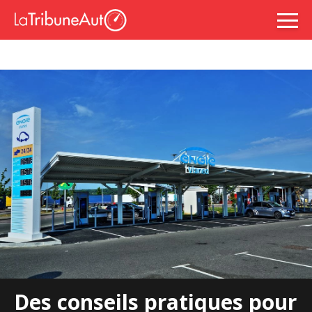
Des conseils pratiques pour