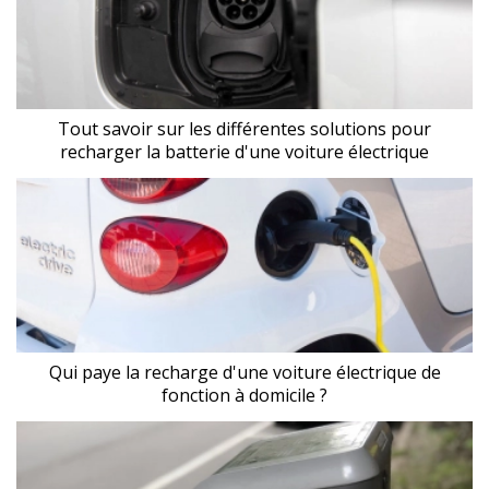
Tout savoir sur les différentes solutions pour
recharger la batterie d'une voiture électrique
Qui paye la recharge d'une voiture électrique de
fonction à domicile ?