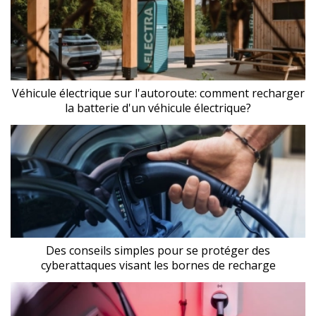
Véhicule électrique sur l'autoroute: comment recharger
la batterie d'un véhicule électrique?
Des conseils simples pour se protéger des
cyberattaques visant les bornes de recharge