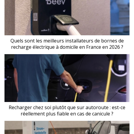
Quels sont les meilleurs installateurs de bornes de
recharge électrique à domicile en France en 2026 ?
Recharger chez soi plutôt que sur autoroute : est-ce
réellement plus fiable en cas de canicule ?