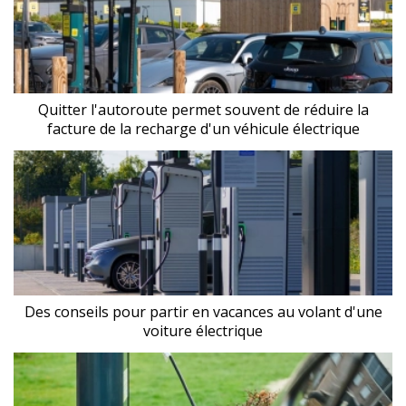
Quitter l'autoroute permet souvent de réduire la
facture de la recharge d'un véhicule électrique
Des conseils pour partir en vacances au volant d'une
voiture électrique