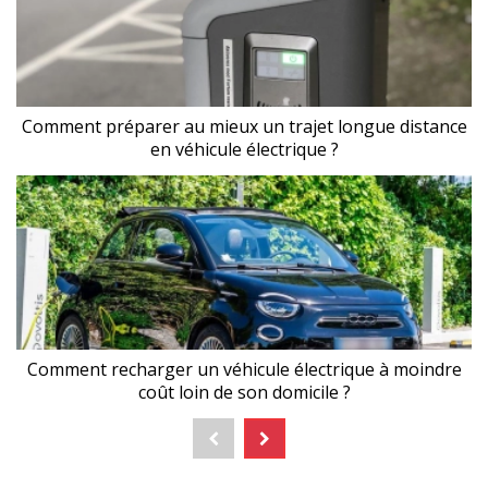
Comment préparer au mieux un trajet longue distance
en véhicule électrique ?
Comment recharger un véhicule électrique à moindre
coût loin de son domicile ?