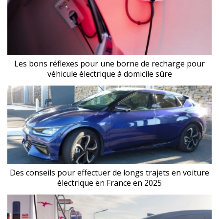
Les bons réflexes pour une borne de recharge pour
véhicule électrique à domicile sûre
Des conseils pour effectuer de longs trajets en voiture
électrique en France en 2025