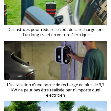
Des astuces pour réduire le coût de la recharge lors
d'un long trajet en voiture électrique
L'installation d'une borne de recharge de plus de 3,7
kW ne peut pas être réalisée par n'importe quel
électricien