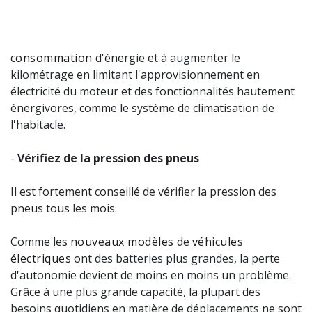
consommation
d'énergie et à augmenter le
kilométrage en limitant l'approvisionnement en
électricité du moteur et des fonctionnalités hautement
énergivores, comme le système de climatisation de
l'habitacle.
-
Vérifiez de la pression des pneus
Il est fortement conseillé de vérifier la pression des
pneus tous les mois.
Comme les
nouveaux modèles
de
véhicules
électriques
ont des batteries plus grandes, la perte
d'autonomie devient de moins en moins un problème.
Grâce à une plus grande capacité, la plupart des
besoins quotidiens en matière de déplacements ne sont