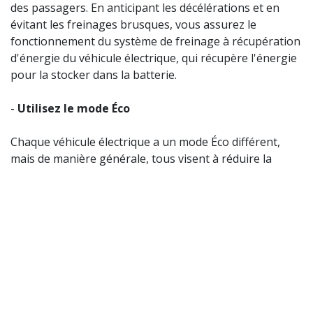
des passagers. En anticipant les décélérations et en
évitant les freinages brusques, vous assurez le
fonctionnement du système de freinage à récupération
d'énergie du véhicule électrique, qui récupère l'énergie
pour la stocker dans la batterie.
-
Utilisez le mode Éco
Chaque véhicule électrique a un mode Éco différent,
mais de manière générale, tous visent à réduire la