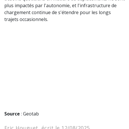
plus impactés par l'autonomie, et l'infrastructure de
chargement continue de s'étendre pour les longs
trajets occasionnels.
Source
: Geotab
Eric Houguet, écrit le 12/08/2025