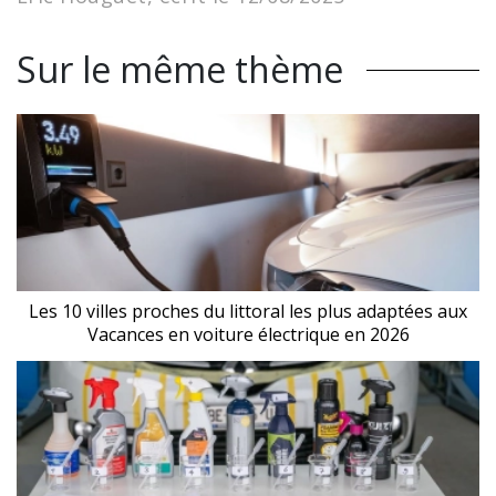
Sur le même thème
Les 10 villes proches du littoral les plus adaptées aux
Vacances en voiture électrique en 2026