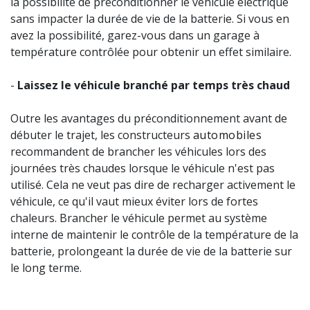
la possibilité de préconditionner le véhicule électrique
sans impacter la durée de vie de la batterie. Si vous en
avez la possibilité, garez-vous dans un garage à
température contrôlée pour obtenir un effet similaire.
-
Laissez le véhicule branché par temps très chaud
Outre les avantages du préconditionnement avant de
débuter le trajet, les constructeurs
automobiles
recommandent de brancher les véhicules lors des
journées très chaudes lorsque le véhicule n'est pas
utilisé. Cela ne veut pas dire de recharger activement le
véhicule, ce qu'il vaut mieux éviter lors de fortes
chaleurs. Brancher le véhicule permet au système
interne de maintenir le contrôle de la température de la
batterie, prolongeant la durée de vie de la batterie sur
le long terme.