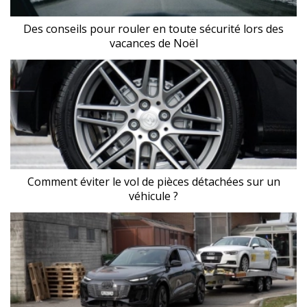
Des conseils pour rouler en toute sécurité lors des
vacances de Noël
Comment éviter le vol de pièces détachées sur un
véhicule ?