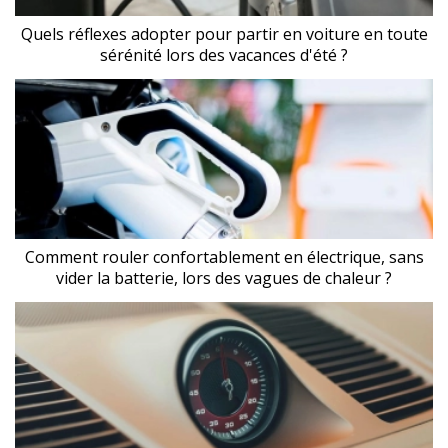
Quels réflexes adopter pour partir en voiture en toute
sérénité lors des vacances d'été ?
Comment rouler confortablement en électrique, sans
vider la batterie, lors des vagues de chaleur ?