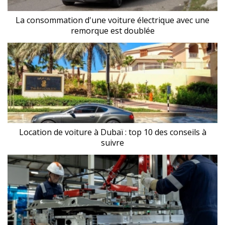
La consommation d'une voiture électrique avec une
remorque est doublée
Location de voiture à Dubaï : top 10 des conseils à
suivre