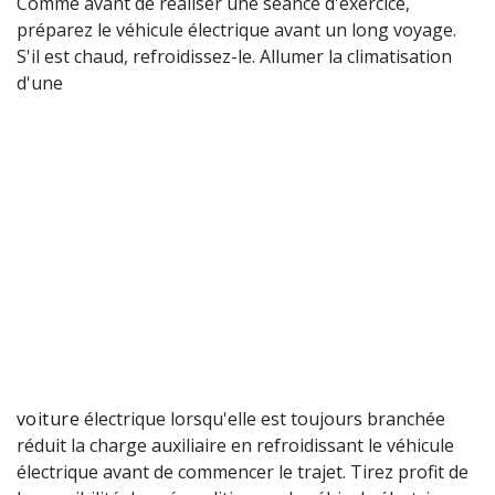
Comme avant de réaliser une séance d'exercice,
préparez le véhicule électrique avant un long voyage.
S'il est chaud, refroidissez-le. Allumer la climatisation
d'une
voiture
électrique lorsqu'elle est toujours branchée
réduit la charge auxiliaire en refroidissant le véhicule
électrique avant de commencer le trajet. Tirez profit de