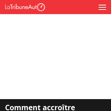
Comment accroître