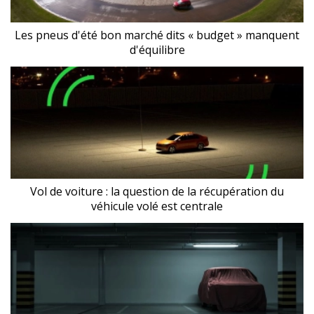
Les pneus d'été bon marché dits « budget » manquent
d'équilibre
Vol de voiture : la question de la récupération du
véhicule volé est centrale