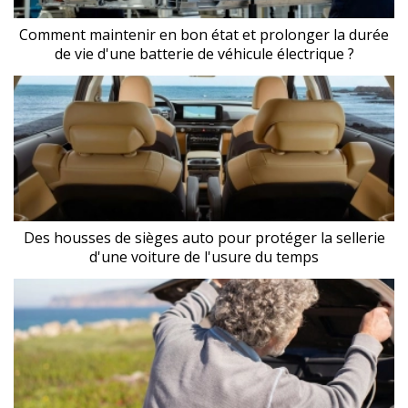
Comment maintenir en bon état et prolonger la durée
de vie d'une batterie de véhicule électrique ?
Des housses de sièges auto pour protéger la sellerie
d'une voiture de l'usure du temps