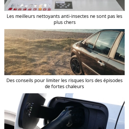
Les meilleurs nettoyants anti-insectes ne sont pas les
plus chers
Des conseils pour limiter les risques lors des épisodes
de fortes chaleurs