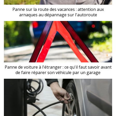
Panne sur la route des vacances : attention aux
arnaques au dépannage sur l'autoroute
Panne de voiture à l'étranger : ce qu'il faut savoir avant
de faire réparer son véhicule par un garage