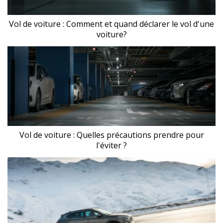
Vol de voiture : Comment et quand déclarer le vol d'une
voiture?
Vol de voiture : Quelles précautions prendre pour
l'éviter ?