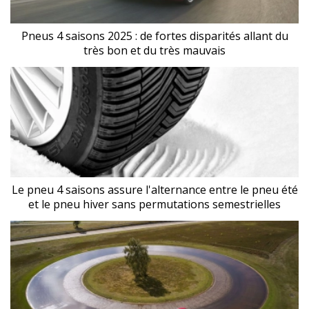
Pneus 4 saisons 2025 : de fortes disparités allant du
très bon et du très mauvais
Le pneu 4 saisons assure l'alternance entre le pneu été
et le pneu hiver sans permutations semestrielles