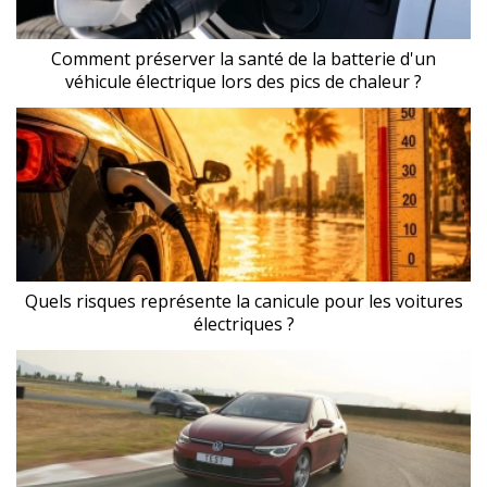
Comment préserver la santé de la batterie d'un
véhicule électrique lors des pics de chaleur ?
Quels risques représente la canicule pour les voitures
électriques ?