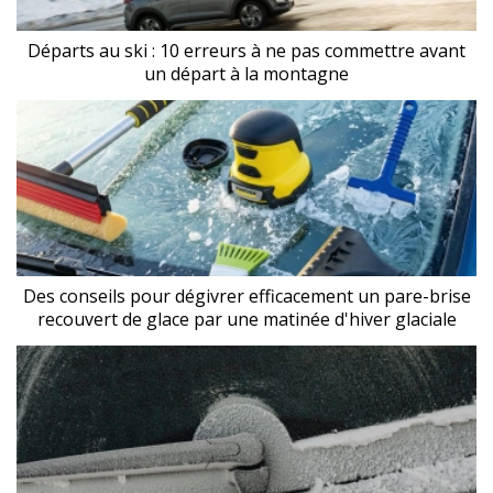
Départs au ski : 10 erreurs à ne pas commettre avant
un départ à la montagne
Des conseils pour dégivrer efficacement un pare-brise
recouvert de glace par une matinée d'hiver glaciale