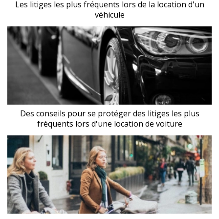
Les litiges les plus fréquents lors de la location d'un
véhicule
Des conseils pour se protéger des litiges les plus
fréquents lors d'une location de voiture