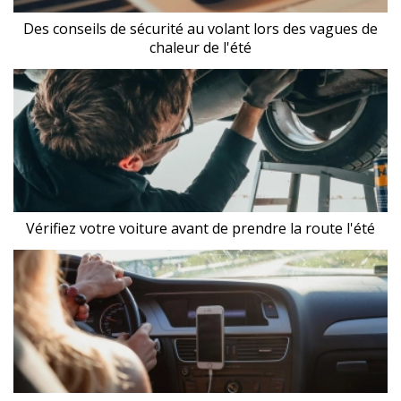
Des conseils de sécurité au volant lors des vagues de
chaleur de l'été
Vérifiez votre voiture avant de prendre la route l'été