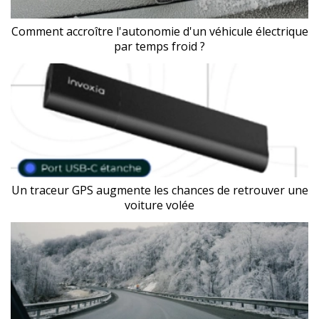
Comment accroître l'autonomie d'un véhicule électrique
par temps froid ?
Un traceur GPS augmente les chances de retrouver une
voiture volée