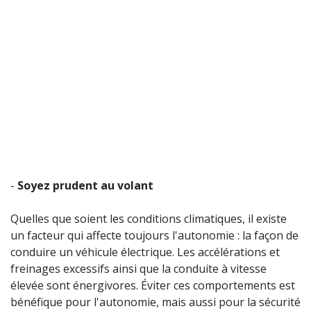
-
Soyez prudent au volant
Quelles que soient les conditions climatiques, il existe
un facteur qui affecte toujours l'autonomie : la façon de
conduire un véhicule électrique. Les accélérations et
freinages excessifs ainsi que la conduite à vitesse
élevée sont énergivores. Éviter ces comportements est
bénéfique pour l'autonomie, mais aussi pour la sécurité