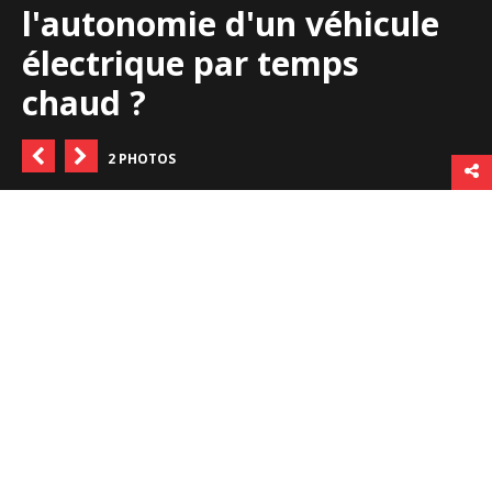
l'autonomie d'un véhicule
électrique par temps
chaud ?
2 PHOTOS