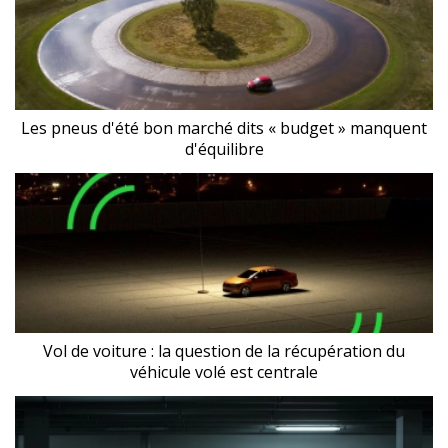
Les pneus d'été bon marché dits « budget » manquent
d'équilibre
Vol de voiture : la question de la récupération du
véhicule volé est centrale