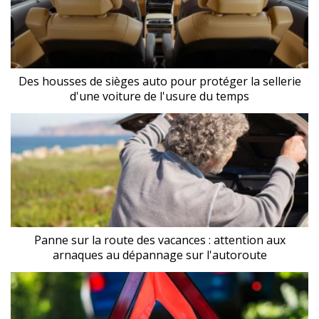
Des housses de sièges auto pour protéger la sellerie
d'une voiture de l'usure du temps
Panne sur la route des vacances : attention aux
arnaques au dépannage sur l'autoroute