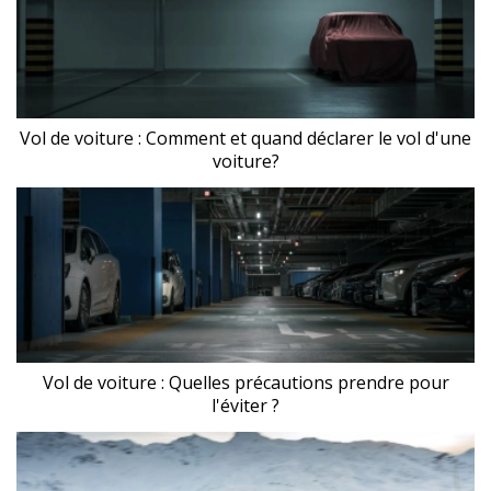
Vol de voiture : Comment et quand déclarer le vol d'une
voiture?
Vol de voiture : Quelles précautions prendre pour
l'éviter ?