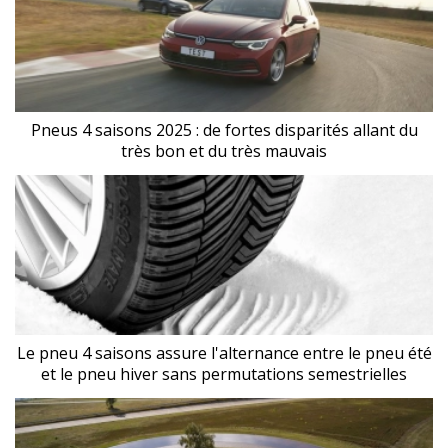
Pneus 4 saisons 2025 : de fortes disparités allant du
très bon et du très mauvais
Le pneu 4 saisons assure l'alternance entre le pneu été
et le pneu hiver sans permutations semestrielles