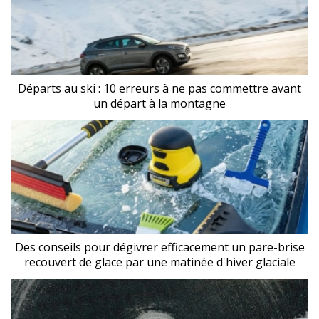
Départs au ski : 10 erreurs à ne pas commettre avant
un départ à la montagne
Des conseils pour dégivrer efficacement un pare-brise
recouvert de glace par une matinée d'hiver glaciale