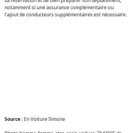
sa réservation et de bien préparer son déplacement,
notamment si une assurance complémentaire ou
l'ajout de conducteurs supplémentaires est nécessaire.
Source
: En Voiture Simone