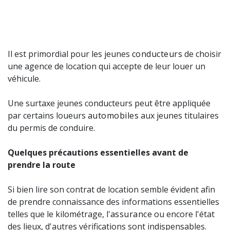
Il est primordial pour les jeunes
conducteurs
de choisir
une agence de location qui accepte de leur louer un
véhicule.
Une surtaxe jeunes conducteurs peut être appliquée
par certains loueurs
automobiles
aux jeunes titulaires
du permis de conduire.
Quelques précautions essentielles avant de
prendre la route
Si bien lire son contrat de location semble évident afin
de prendre connaissance des informations essentielles
telles que le kilométrage, l'
assurance
ou encore l'état
des lieux, d'autres vérifications sont indispensables.