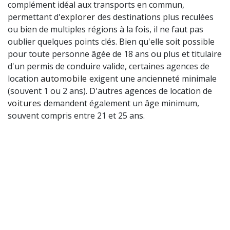
complément idéal aux transports en commun,
permettant d'
explorer
des destinations plus reculées
ou bien de multiples régions à la fois, il ne faut pas
oublier quelques points clés. Bien qu'elle soit possible
pour toute personne âgée de 18 ans ou plus et titulaire
d'un permis de conduire valide, certaines agences de
location
automobile
exigent une ancienneté minimale
(souvent 1 ou 2 ans). D'autres agences de location de
voitures
demandent également un âge minimum,
souvent compris entre 21 et 25 ans.