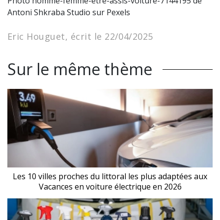
Photo homme-femme-etre-assis-voiture-7144195 de
Antoni Shkraba Studio sur Pexels
Eric Houguet, écrit le 22/04/2025
Sur le même thème
Les 10 villes proches du littoral les plus adaptées aux
Vacances en voiture électrique en 2026