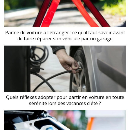
Panne de voiture à l'étranger : ce qu'il faut savoir avant
de faire réparer son véhicule par un garage
Quels réflexes adopter pour partir en voiture en toute
sérénité lors des vacances d'été ?