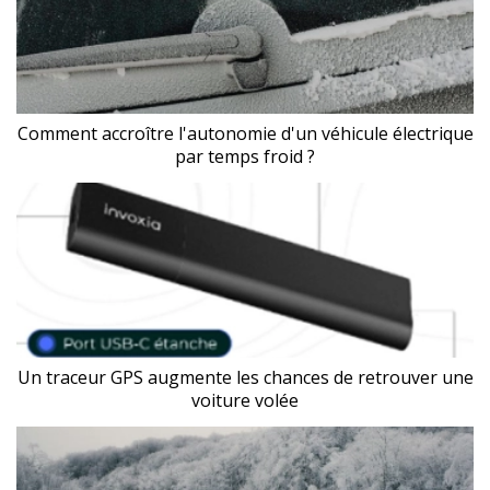
Comment accroître l'autonomie d'un véhicule électrique
par temps froid ?
Un traceur GPS augmente les chances de retrouver une
voiture volée