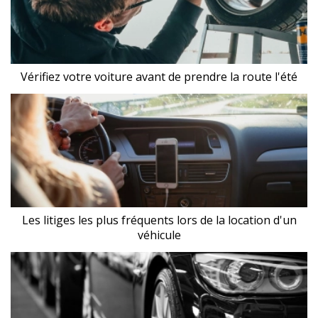
Vérifiez votre voiture avant de prendre la route l'été
Les litiges les plus fréquents lors de la location d'un
véhicule