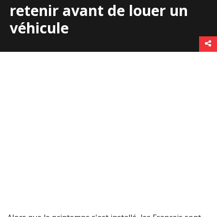
retenir avant de louer un
véhicule