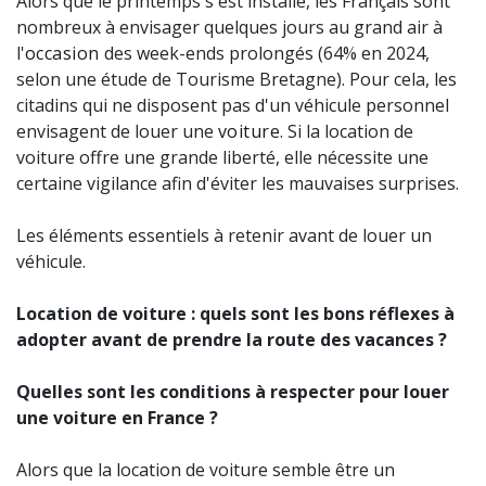
Alors que le printemps s'est installé, les Français sont
nombreux à envisager quelques jours au grand air à
l'
occasion
des week-ends prolongés (64% en 2024,
selon une étude de Tourisme Bretagne). Pour cela, les
citadins qui ne disposent pas d'un véhicule personnel
envisagent de louer une
voiture
. Si la location de
voiture offre une grande liberté, elle nécessite une
certaine vigilance afin d'éviter les mauvaises surprises.
Les éléments essentiels à retenir avant de louer un
véhicule.
Location de voiture : quels sont les bons réflexes à
adopter avant de prendre la route des vacances ?
Quelles sont les conditions à respecter pour louer
une voiture en France ?
Alors que la location de voiture semble être un