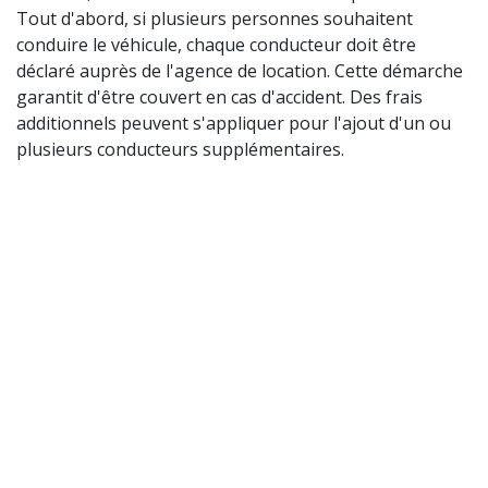
Tout d'abord, si plusieurs personnes souhaitent
conduire le véhicule, chaque conducteur doit être
déclaré auprès de l'agence de location. Cette démarche
garantit d'être couvert en cas d'accident. Des frais
additionnels peuvent s'appliquer pour l'ajout d'un ou
plusieurs conducteurs supplémentaires.