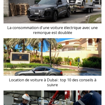
La consommation d'une voiture électrique avec une
remorque est doublée
Location de voiture à Dubaï : top 10 des conseils à
suivre