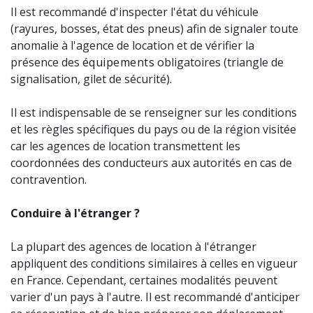
Il est recommandé d'inspecter l'état du véhicule
(rayures, bosses, état des pneus) afin de signaler toute
anomalie à l'agence de location et de vérifier la
présence des
équipements
obligatoires (triangle de
signalisation, gilet de sécurité).
Il est indispensable de se renseigner sur les conditions
et les règles spécifiques du pays ou de la région visitée
car les agences de location transmettent les
coordonnées des conducteurs aux autorités en cas de
contravention.
Conduire à l'étranger ?
La plupart des agences de location à l'étranger
appliquent des conditions similaires à celles en vigueur
en France. Cependant, certaines modalités peuvent
varier d'un pays à l'autre. Il est recommandé d'anticiper