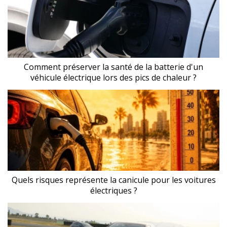
Comment préserver la santé de la batterie d'un
véhicule électrique lors des pics de chaleur ?
Quels risques représente la canicule pour les voitures
électriques ?