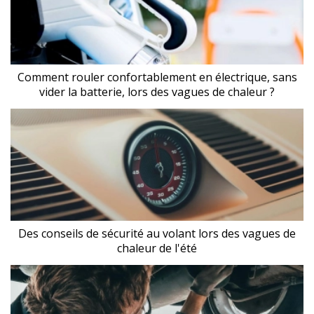
Comment rouler confortablement en électrique, sans
vider la batterie, lors des vagues de chaleur ?
Des conseils de sécurité au volant lors des vagues de
chaleur de l'été