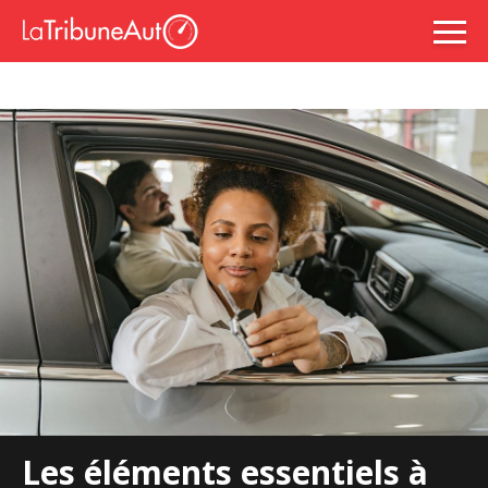
Les éléments essentiels à