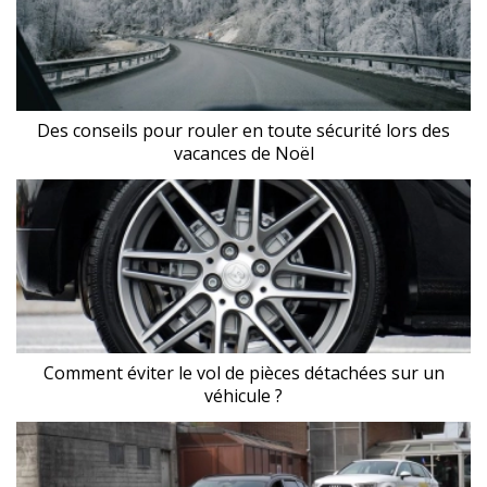
Des conseils pour rouler en toute sécurité lors des
vacances de Noël
Comment éviter le vol de pièces détachées sur un
véhicule ?