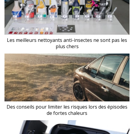
Les meilleurs nettoyants anti-insectes ne sont pas les
plus chers
Des conseils pour limiter les risques lors des épisodes
de fortes chaleurs