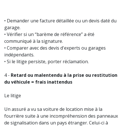
• Demander une facture détaillée ou un devis daté du
garage.
• Vérifier si un “barème de référence” a été
communiqué à la signature.
• Comparer avec des devis d'experts ou garages
indépendants.
• Si le litige persiste, porter réclamation.
4 -
Retard ou malentendu à la prise ou restitution
du véhicule = frais inattendus
Le litige
Un assuré a vu sa voiture de location mise à la
fourrière suite à une incompréhension des panneaux
de signalisation dans un pays étranger. Celui-ci à