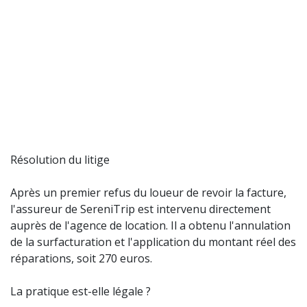
Résolution du litige
Après un premier refus du loueur de revoir la facture,
l'assureur de SereniTrip est intervenu directement
auprès de l'agence de location. Il a obtenu l'annulation
de la surfacturation et l'application du montant réel des
réparations, soit 270 euros.
La pratique est-elle légale ?