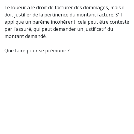
Le loueur a le droit de facturer des dommages, mais il
doit justifier de la pertinence du montant facturé. S'il
applique un barème incohérent, cela peut être contesté
par l'assuré, qui peut demander un justificatif du
montant demandé.
Que faire pour se prémunir ?