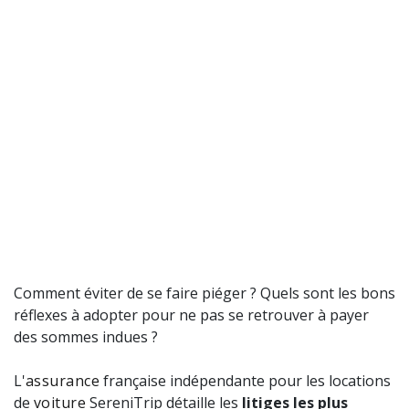
Comment éviter de se faire piéger ? Quels sont les bons
réflexes à adopter pour ne pas se retrouver à payer
des sommes indues ?
L'
assurance
française indépendante pour les locations
de
voiture
SereniTrip détaille les
litiges les plus