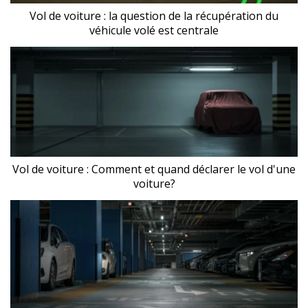
Vol de voiture : la question de la récupération du
véhicule volé est centrale
Vol de voiture : Comment et quand déclarer le vol d'une
voiture?