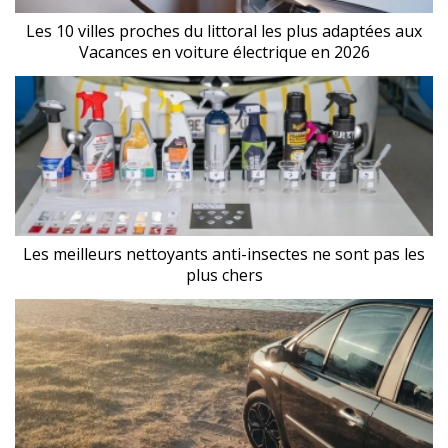
Les 10 villes proches du littoral les plus adaptées aux
Vacances en voiture électrique en 2026
Les meilleurs nettoyants anti-insectes ne sont pas les
plus chers