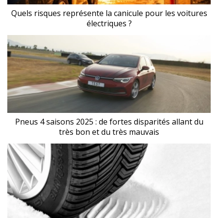
Quels risques représente la canicule pour les voitures
électriques ?
Pneus 4 saisons 2025 : de fortes disparités allant du
très bon et du très mauvais