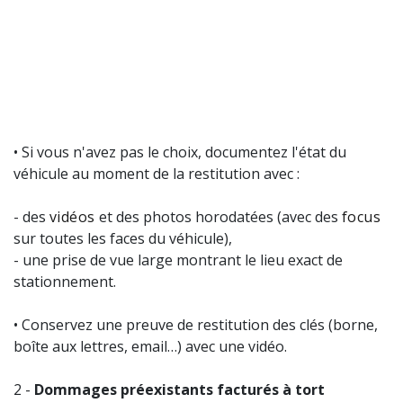
• Si vous n'avez pas le choix, documentez l'état du
véhicule au moment de la restitution avec :
- des
vidéos
et des photos horodatées (avec des
focus
sur toutes les faces du véhicule),
- une prise de vue large montrant le lieu exact de
stationnement.
• Conservez une preuve de restitution des clés (borne,
boîte aux lettres, email…) avec une vidéo.
2 -
Dommages préexistants facturés à tort