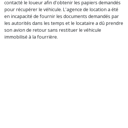
contacté le loueur afin d'obtenir les papiers demandés
pour récupérer le véhicule. L'agence de location a été
en incapacité de fournir les documents demandés par
les autorités dans les temps et le locataire a dû prendre
son avion de retour sans restituer le véhicule
immobilisé à la fourrière.