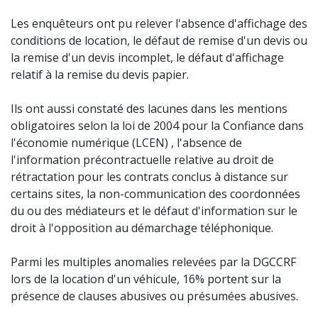
Les enquêteurs ont pu relever l'absence d'affichage des
conditions de location, le défaut de remise d'un devis ou
la remise d'un devis incomplet, le défaut d'affichage
relatif à la remise du devis papier.
Ils ont aussi constaté des lacunes dans les mentions
obligatoires selon la loi de 2004 pour la Confiance dans
l'économie numérique (LCEN) , l'absence de
l'information précontractuelle relative au droit de
rétractation pour les contrats conclus à distance sur
certains sites, la non-communication des coordonnées
du ou des médiateurs et le défaut d'information sur le
droit à l'opposition au démarchage téléphonique.
Parmi les multiples anomalies relevées par la DGCCRF
lors de la location d'un véhicule, 16% portent sur la
présence de clauses abusives ou présumées abusives.