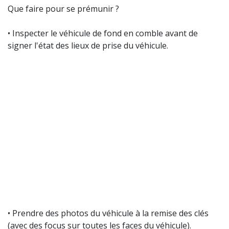
Que faire pour se prémunir ?
• Inspecter le véhicule de fond en comble avant de
signer l'état des lieux de prise du véhicule.
• Prendre des photos du véhicule à la remise des clés
(avec des focus sur toutes les faces du véhicule).