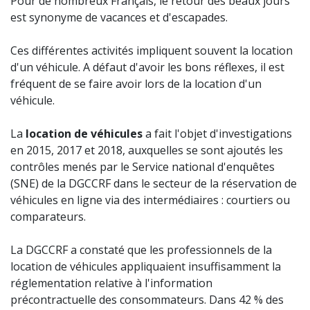
Pour de nombreux Français, le retour des beaux jours
est synonyme de vacances et d'escapades.
Ces différentes activités impliquent souvent la location
d'un véhicule. A défaut d'avoir les bons réflexes, il est
fréquent de se faire avoir lors de la location d'un
véhicule.
La
location de véhicules
a fait l'objet d'investigations
en 2015, 2017 et 2018, auxquelles se sont ajoutés les
contrôles menés par le Service national d'enquêtes
(SNE) de la DGCCRF dans le secteur de la réservation de
véhicules en ligne via des intermédiaires : courtiers ou
comparateurs.
La DGCCRF a constaté que les professionnels de la
location de véhicules appliquaient insuffisamment la
réglementation relative à l'information
précontractuelle des consommateurs. Dans 42 % des