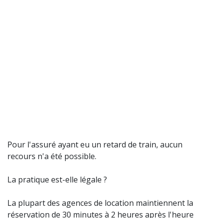
Pour l'assuré ayant eu un retard de train, aucun
recours n'a été possible.
La pratique est-elle légale ?
La plupart des agences de location maintiennent la
réservation de 30 minutes à 2 heures après l'heure