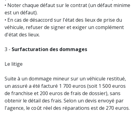
• Noter chaque défaut sur le contrat (un défaut minime
est un défaut).
• En cas de désaccord sur l'état des lieux de prise du
véhicule, refuser de signer et exiger un complément
d'état des lieux.
3 -
Surfacturation des dommages
Le litige
Suite à un dommage mineur sur un véhicule restitué,
un assuré a été facturé 1 700 euros (soit 1
500
euros
de franchise et 200 euros de frais de dossier), sans
obtenir le détail des frais. Selon un devis envoyé par
l'agence, le
coût
réel des réparations est de 270 euros.