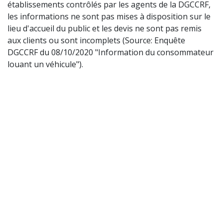
établissements contrôlés par les agents de la DGCCRF,
les informations ne sont pas mises à disposition sur le
lieu d'accueil du public et les devis ne sont pas remis
aux clients ou sont incomplets (Source: Enquête
DGCCRF du 08/10/2020 "Information du consommateur
louant un véhicule").