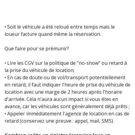
• Soit le véhicule a été reloué entre temps mais le
loueur facture quand même la réservation.
Que faire pour se prémunir?
• Lire les CGV sur la politique de “no-show” ou retard à
la prise du véhicule de location;
• En cas de doute ou de vol/transport potentiellement
en retard, il faut indiquer l'heure de prise du véhicule de
location avec une marge de 2 heures après l'horaire
d'arrivée. Cela n'aura aucun impact si vous êtes en
avance, car les véhicules sont généralement déjà prêts ;
• Appeler immédiatement l'agence de location en cas de
retard (conservez une preuve : appel, mail, SMS).