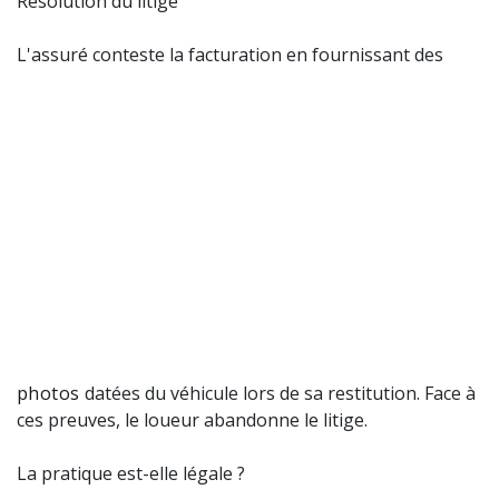
Résolution du litige
L'assuré conteste la facturation en fournissant des
photos
datées du véhicule lors de sa restitution. Face à
ces preuves, le loueur abandonne le litige.
La pratique est-elle légale ?