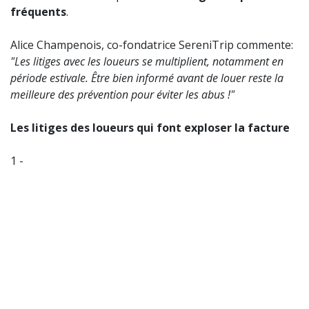
fréquents
.
Alice Champenois, co-fondatrice SereniTrip commente:
"Les litiges avec les loueurs se multiplient, notamment en
période estivale. Être bien informé avant de louer reste la
meilleure des prévention pour éviter les abus !"
Les litiges des loueurs qui font exploser la facture
1 -