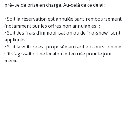
prévue de prise en charge. Au-delà de ce délai :
• Soit la réservation est annulée sans remboursement
(notamment sur les offres non annulables) ;
• Soit des frais d'immobilisation ou de “no-show” sont
appliqués ;
• Soit la voiture est proposée au tarif en cours comme
s'il s'agissait d'une location effectuée pour le jour
même ;