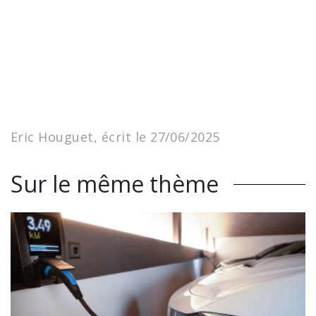
Eric Houguet, écrit le 27/06/2025
Sur le même thème