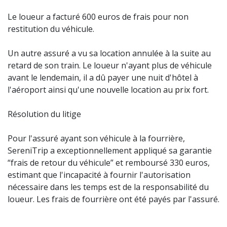
Le loueur a facturé 600 euros de frais pour non
restitution du véhicule.
Un autre assuré a vu sa location annulée à la suite au
retard de son train. Le loueur n'ayant plus de véhicule
avant le lendemain, il a dû payer une nuit d'hôtel à
l'aéroport ainsi qu'une nouvelle location au
prix
fort.
Résolution du litige
Pour l'assuré ayant son véhicule à la fourrière,
SereniTrip a exceptionnellement appliqué sa garantie
“frais de retour du véhicule” et remboursé 330 euros,
estimant que l'incapacité à fournir l'autorisation
nécessaire dans les temps est de la responsabilité du
loueur. Les frais de fourrière ont été payés par l'assuré.