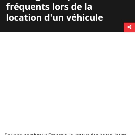
fréquents lors de la
location d'un véhicule