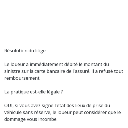
Résolution du litige
Le loueur a immédiatement débité le montant du
sinistre sur la carte bancaire de l'assuré. Il a refusé tout
remboursement.
La pratique est-elle légale ?
OUI, si vous avez signé l'état des lieux de prise du
véhicule sans réserve, le loueur peut considérer que le
dommage vous incombe.