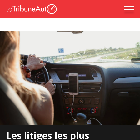
Les litiges les plus