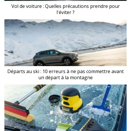
Vol de voiture : Quelles précautions prendre pour
l'éviter ?
Départs au ski : 10 erreurs à ne pas commettre avant
un départ à la montagne