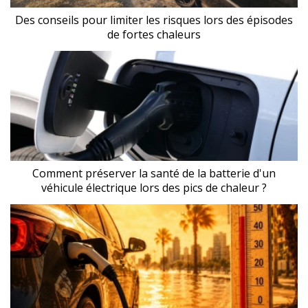
Des conseils pour limiter les risques lors des épisodes
de fortes chaleurs
Comment préserver la santé de la batterie d'un
véhicule électrique lors des pics de chaleur ?