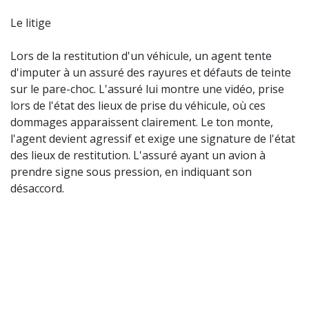
Le litige
Lors de la restitution d'un véhicule, un agent tente
d'imputer à un assuré des rayures et défauts de teinte
sur le pare-choc. L'assuré lui montre une vidéo, prise
lors de l'état des lieux de prise du véhicule, où ces
dommages apparaissent clairement. Le ton monte,
l'agent devient agressif et exige une signature de l'état
des lieux de restitution. L'assuré ayant un avion à
prendre signe sous pression, en indiquant son
désaccord.