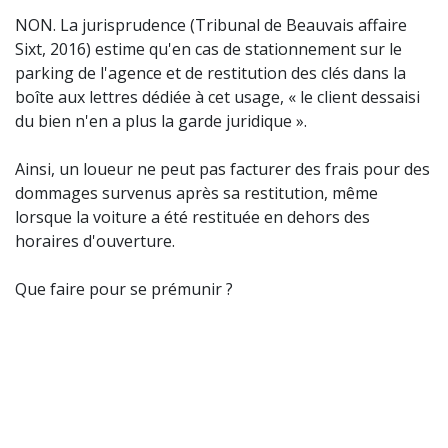
NON. La jurisprudence (Tribunal de Beauvais affaire
Sixt, 2016) estime qu'en cas de stationnement sur le
parking de l'agence et de restitution des clés dans la
boîte aux lettres dédiée à cet usage, « le client dessaisi
du bien n'en a plus la garde juridique ».
Ainsi, un loueur ne peut pas facturer des frais pour des
dommages survenus après sa restitution, même
lorsque la voiture a été restituée en dehors des
horaires d'ouverture.
Que faire pour se prémunir ?