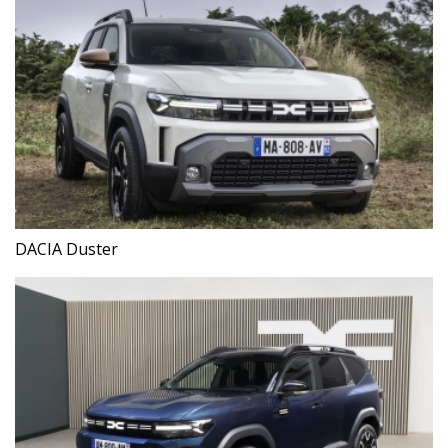
DACIA Duster