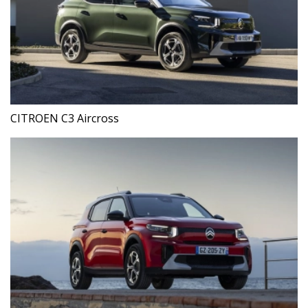
CITROEN C3 Aircross