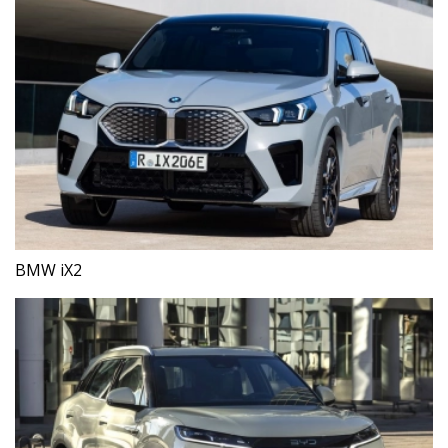
BMW iX2