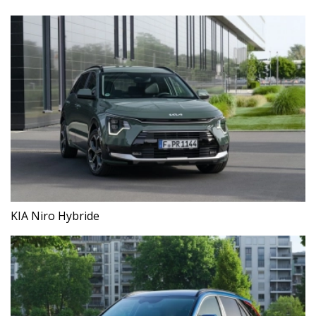
KIA Niro Hybride