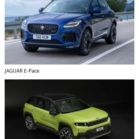
JAGUAR E-Pace