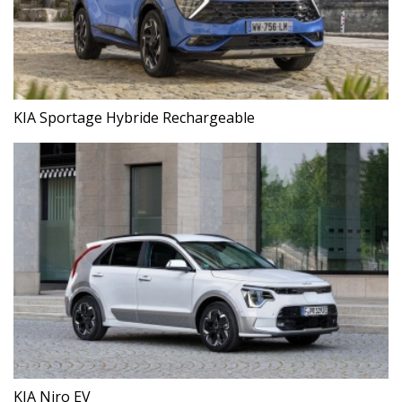
KIA Sportage Hybride Rechargeable
KIA Niro EV