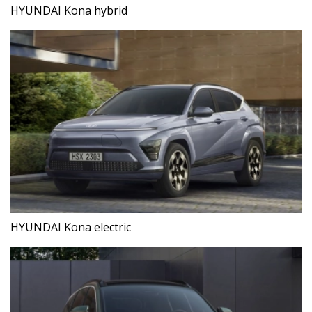
HYUNDAI Kona hybrid
HYUNDAI Kona electric