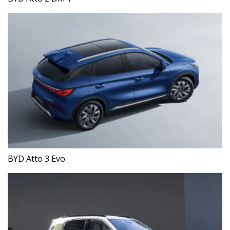
BYD Atto 3 Evo