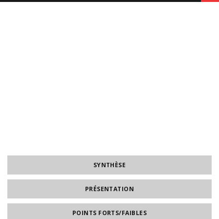
SYNTHÈSE
PRÉSENTATION
POINTS FORTS/FAIBLES