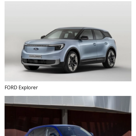
FORD Explorer