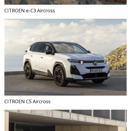
CITROEN e-C3 Aircross
CITROEN C5 Aircross