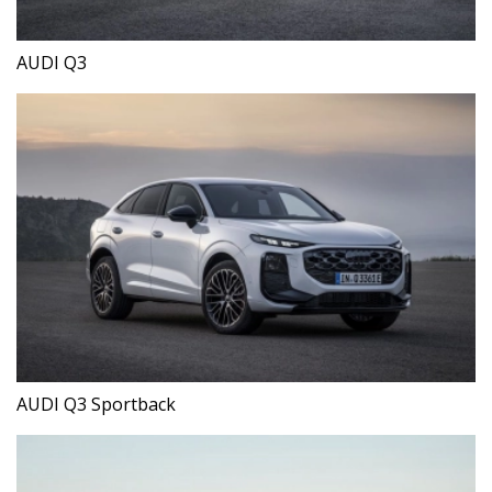
AUDI Q3
AUDI Q3 Sportback