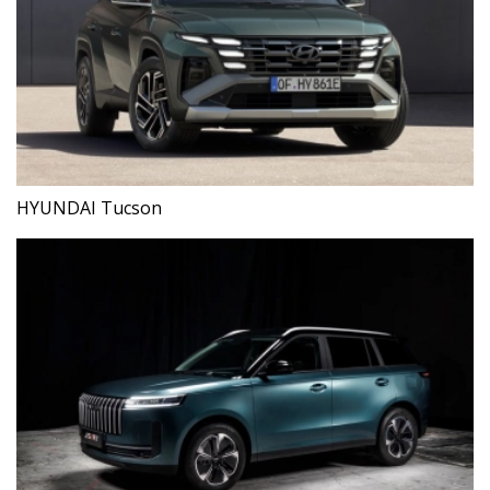
HYUNDAI Tucson