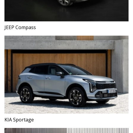
JEEP Compass
KIA Sportage