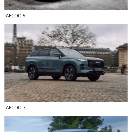
JAECOO 5
JAECOO 7