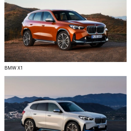
BMW X1