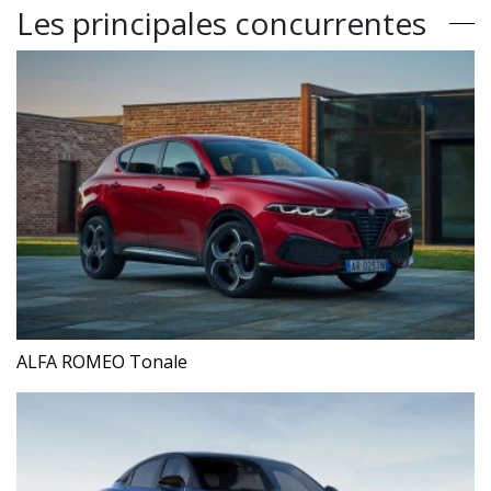
Les principales concurrentes
ALFA ROMEO Tonale