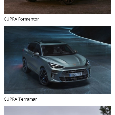
CUPRA Formentor
CUPRA Terramar