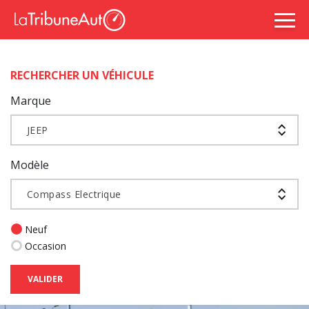
RECHERCHER UN VÉHICULE
Marque
JEEP
Modèle
Compass Electrique
Neuf
Occasion
VALIDER