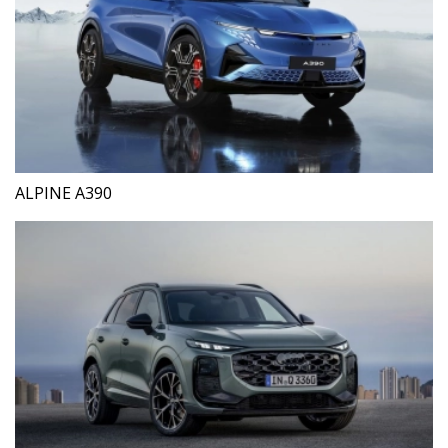
ALPINE A390