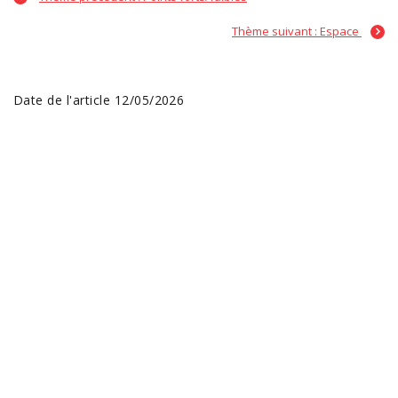
Thème suivant : Espace
Date de l'article 12/05/2026