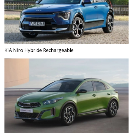
KIA Niro Hybride Rechargeable