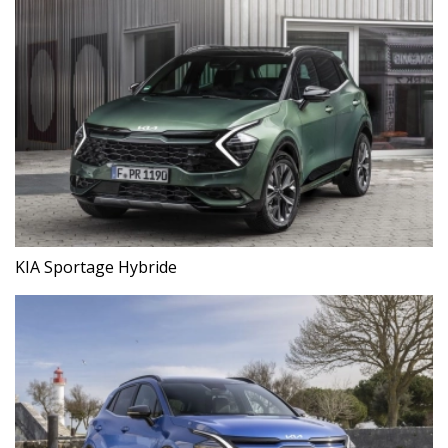
KIA Sportage Hybride