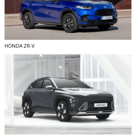
HONDA ZR-V