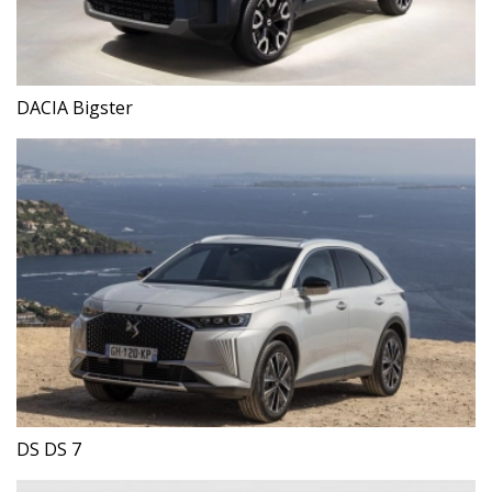
DACIA Bigster
DS DS 7