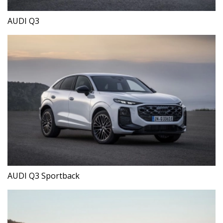
AUDI Q3
AUDI Q3 Sportback