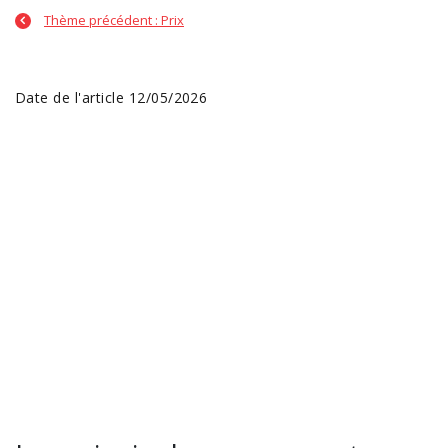
Thème précédent : Prix
Date de l'article 12/05/2026