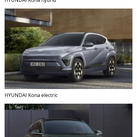
HYUNDAI Kona electric