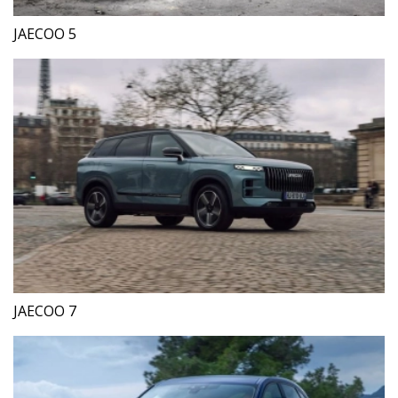
JAECOO 5
JAECOO 7