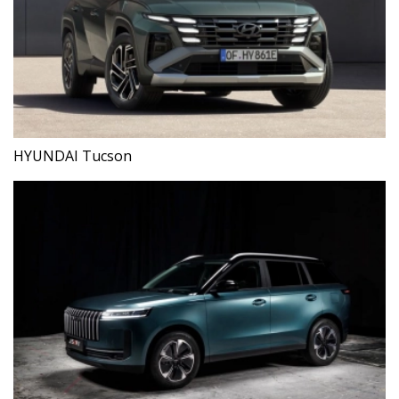
HYUNDAI Tucson