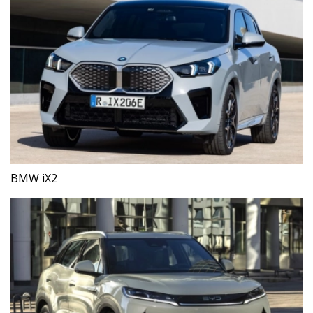
BMW iX2