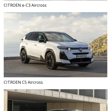
CITROEN e-C3 Aircross
CITROEN C5 Aircross