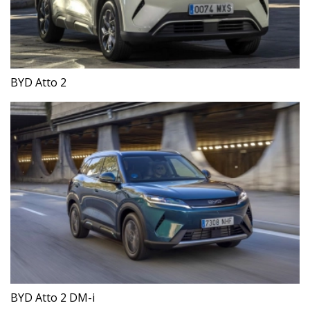
BYD Atto 2
BYD Atto 2 DM-i