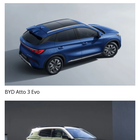
BYD Atto 3 Evo