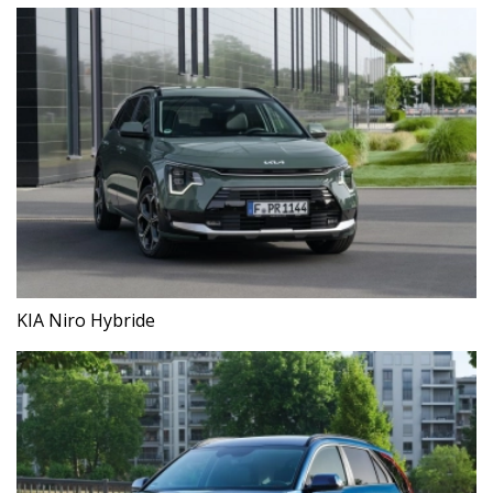
KIA Niro Hybride