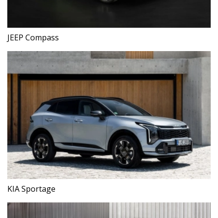
JEEP Compass
KIA Sportage