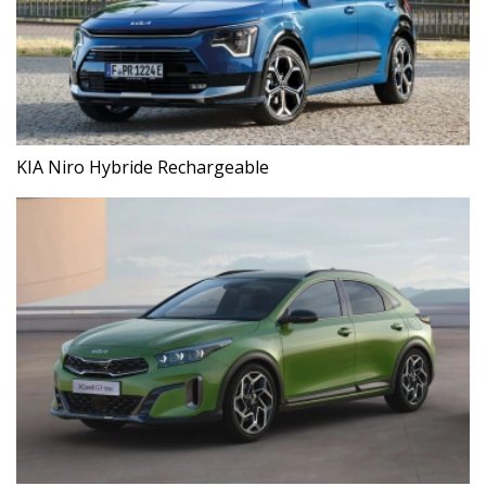
KIA Niro Hybride Rechargeable