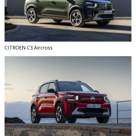
CITROEN C3 Aircross