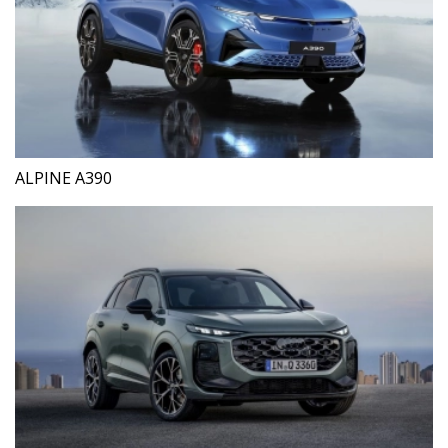
ALPINE A390