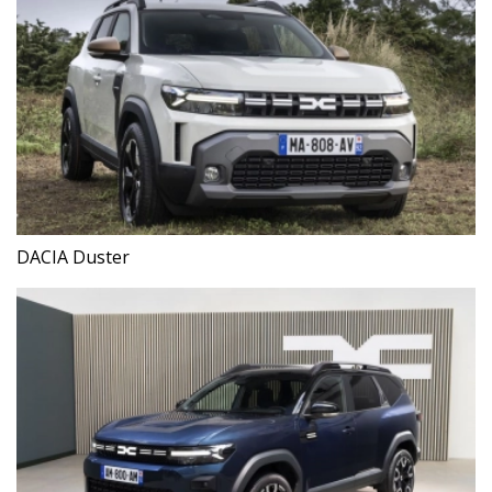
DACIA Duster