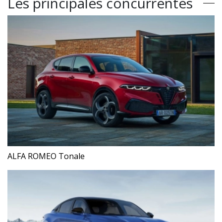
Les principales concurrentes
ALFA ROMEO Tonale