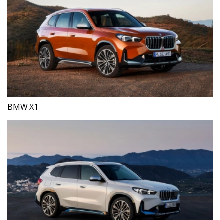
BMW X1