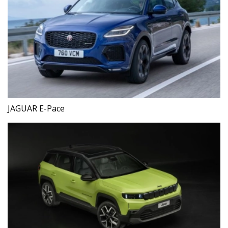
JAGUAR E-Pace