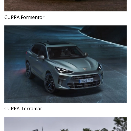
CUPRA Formentor
CUPRA Terramar