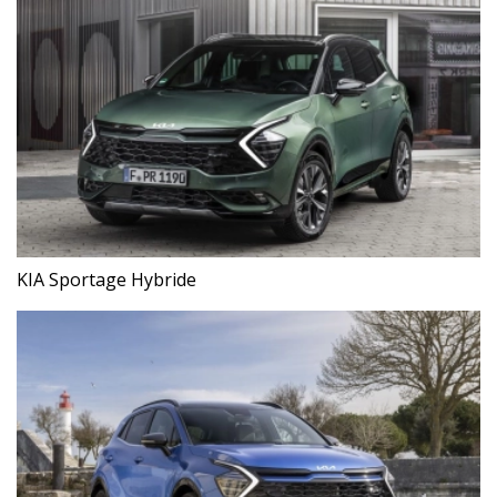
KIA Sportage Hybride