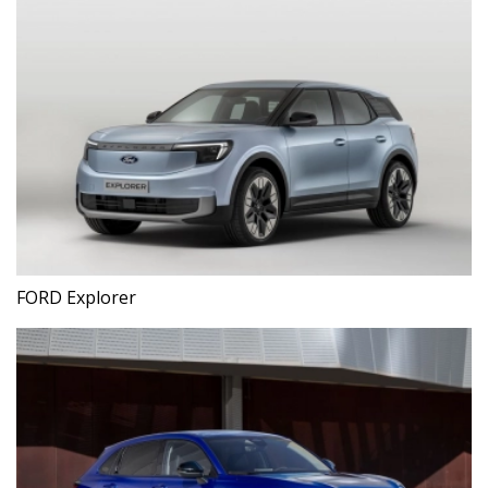
FORD Explorer