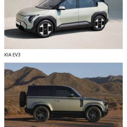
KIA EV3