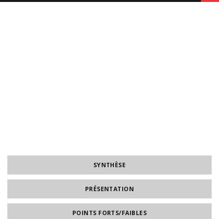
SYNTHÈSE
PRÉSENTATION
POINTS FORTS/FAIBLES