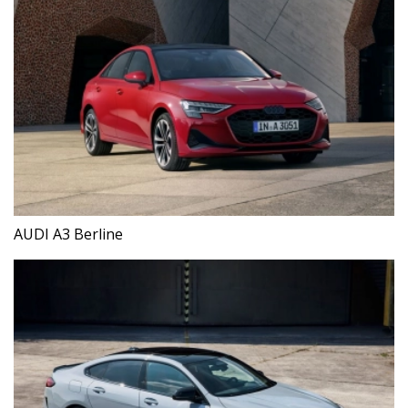
AUDI A3 Berline