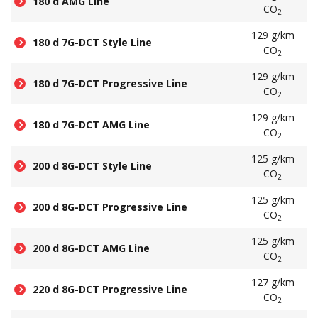
180 d AMG Line
CO
2
129 g/km
180 d 7G-DCT Style Line
CO
2
129 g/km
180 d 7G-DCT Progressive Line
CO
2
129 g/km
180 d 7G-DCT AMG Line
CO
2
125 g/km
200 d 8G-DCT Style Line
CO
2
125 g/km
200 d 8G-DCT Progressive Line
CO
2
125 g/km
200 d 8G-DCT AMG Line
CO
2
127 g/km
220 d 8G-DCT Progressive Line
CO
2