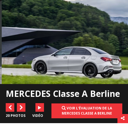
MERCEDES Classe A Berline
VOIR L'ÉVALUATION DE LA
MERCEDES CLASSE A BERLINE
20 PHOTOS
VIDÉO