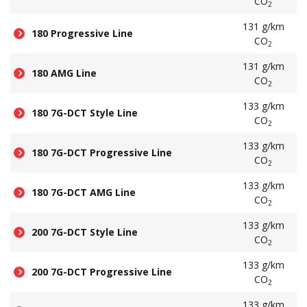
CO
2
131 g/km
180 Progressive Line
CO
2
131 g/km
180 AMG Line
CO
2
133 g/km
180 7G-DCT Style Line
CO
2
133 g/km
180 7G-DCT Progressive Line
CO
2
133 g/km
180 7G-DCT AMG Line
CO
2
133 g/km
200 7G-DCT Style Line
CO
2
133 g/km
200 7G-DCT Progressive Line
CO
2
133 g/km