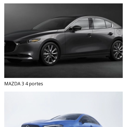
MAZDA 3 4 portes