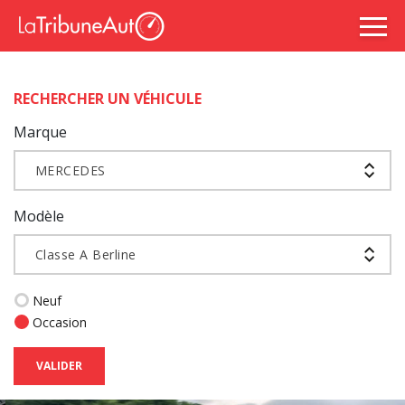
RECHERCHER UN VÉHICULE
Marque
MERCEDES
Modèle
Classe A Berline
Neuf
Occasion
VALIDER