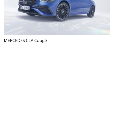
MERCEDES CLA Coupé