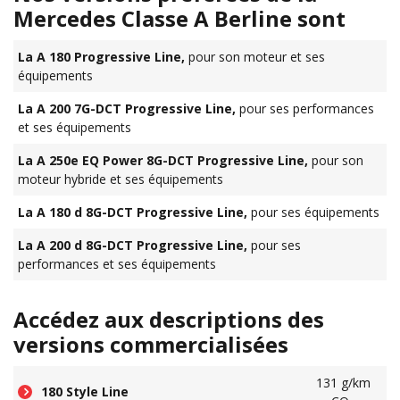
Mercedes Classe A Berline sont
La A 180 Progressive Line,
pour son moteur et ses
équipements
La A 200 7G-DCT Progressive Line,
pour ses performances
et ses équipements
La A 250e EQ Power 8G-DCT Progressive Line,
pour son
moteur hybride et ses équipements
La A 180 d 8G-DCT Progressive Line,
pour ses équipements
La A 200 d 8G-DCT Progressive Line,
pour ses
performances et ses équipements
Accédez aux descriptions des
versions commercialisées
131 g/km
180 Style Line