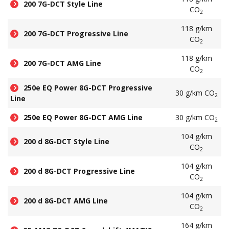
200 7G-DCT Style Line
CO
2
118 g/km
200 7G-DCT Progressive Line
CO
2
118 g/km
200 7G-DCT AMG Line
CO
2
250e EQ Power 8G-DCT Progressive
30 g/km CO
2
Line
250e EQ Power 8G-DCT AMG Line
30 g/km CO
2
104 g/km
200 d 8G-DCT Style Line
CO
2
104 g/km
200 d 8G-DCT Progressive Line
CO
2
104 g/km
200 d 8G-DCT AMG Line
CO
2
164 g/km