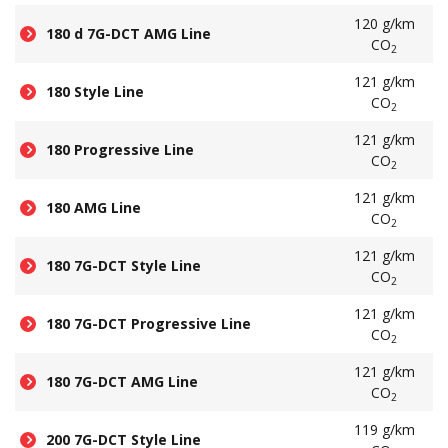
120 g/km
180 d 7G-DCT AMG Line
CO
2
121 g/km
180 Style Line
CO
2
121 g/km
180 Progressive Line
CO
2
121 g/km
180 AMG Line
CO
2
121 g/km
180 7G-DCT Style Line
CO
2
121 g/km
180 7G-DCT Progressive Line
CO
2
121 g/km
180 7G-DCT AMG Line
CO
2
119 g/km
200 7G-DCT Style Line