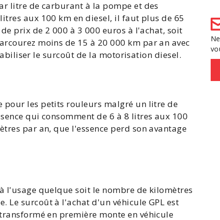
ar litre de carburant à la pompe et des
litres aux 100 km en diesel, il faut plus de 65
 de prix de 2 000 à 3 000 euros à l'achat, soit
Ne
parcourez moins de 15 à 20 000 km par an avec
vo
ntabiliser le surcoût de la motorisation diesel.
pour les petits rouleurs malgré un litre de
essence qui consomment de 6 à 8 litres aux 100
ètres par an, que l'essence perd son avantage
 à l'usage quelque soit le nombre de kilomètres
. Le surcoût à l'achat d'un
véhicule GPL
est
 transformé en première monte en véhicule