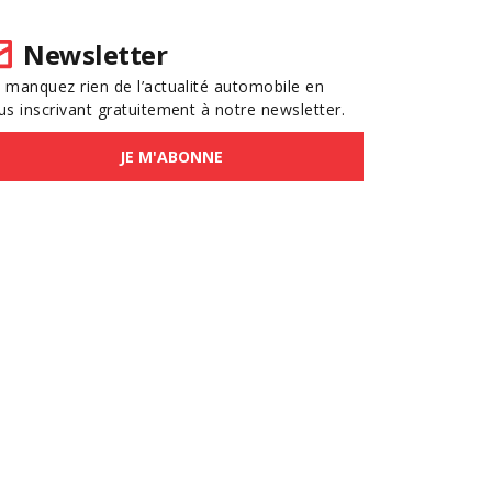
Newsletter
 manquez rien de l’actualité automobile en
us inscrivant gratuitement à notre newsletter.
JE M'ABONNE