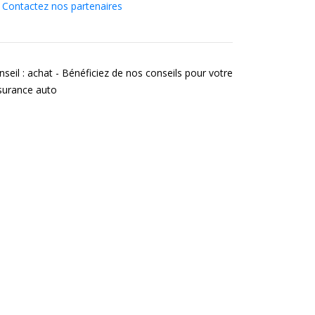
Contactez nos partenaires
nseil : achat - Bénéficiez de nos conseils pour votre
surance auto