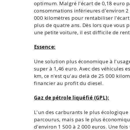
optimum. Malgré l'écart de 0,18 euro p
consommations
inférieures d'environ 2 
000 kilomètres pour rentabiliser l'écart
plus de quatre ans. Dès lors que vous 
une petite voiture, il est difficile de re
Essence:
Une solution plus économique à l'usage 
super à 1,46 euro. Avec des véhicules 
km, ce n'est qu'au delà de 25 000 kilom
financier au profit du diesel.
Gaz de pétrole liquéfié (GPL):
L'un des carburants le plus écologique
parcourus, mais pas le plus économique
d'environ 1
500
à 2 000 euros. Une fois