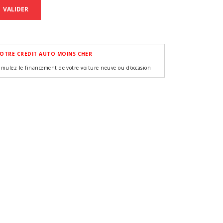
VALIDER
OTRE CREDIT AUTO MOINS CHER
imulez le financement de votre voiture neuve ou d'occasion