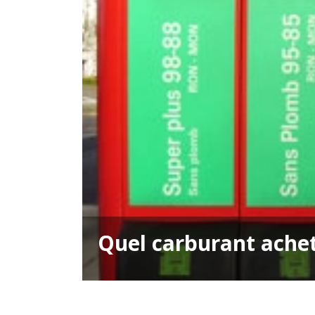
Quel carburant ache