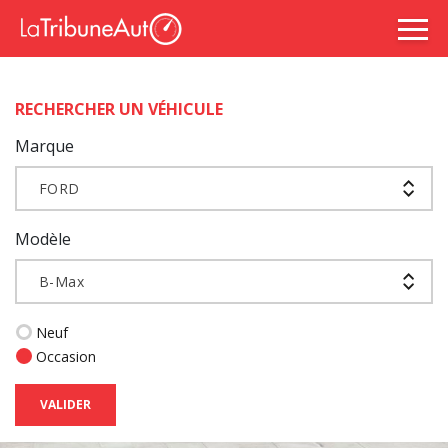
RECHERCHER UN VÉHICULE
Marque
FORD
Modèle
B-Max
Neuf
Occasion
VALIDER