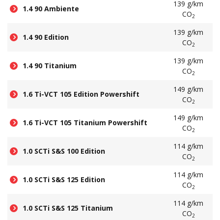
139 g/km
1.4 90 Ambiente
CO
2
139 g/km
1.4 90 Edition
CO
2
139 g/km
1.4 90 Titanium
CO
2
149 g/km
1.6 Ti-VCT 105 Edition Powershift
CO
2
149 g/km
1.6 Ti-VCT 105 Titanium Powershift
CO
2
114 g/km
1.0 SCTi S&S 100 Edition
CO
2
114 g/km
1.0 SCTi S&S 125 Edition
CO
2
114 g/km
1.0 SCTi S&S 125 Titanium
CO
2