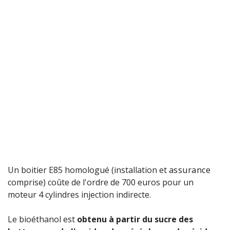
Un boitier E85 homologué (installation et
assurance
comprise) coûte de l'ordre de 700 euros pour un
moteur 4 cylindres injection indirecte.
Le bioéthanol est
obtenu à partir du sucre des