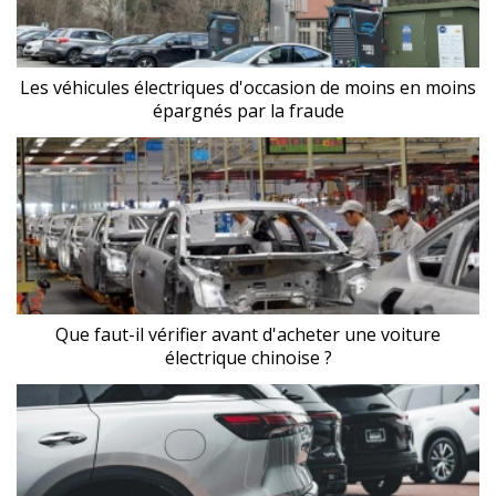
Les véhicules électriques d'occasion de moins en moins
épargnés par la fraude
Que faut-il vérifier avant d'acheter une voiture
électrique chinoise ?