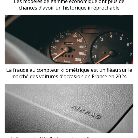
Les modèles de gamme économique ont plus de
chances d'avoir un historique irréprochable
La fraude au compteur kilométrique est un fléau sur le
marché des voitures d'occasion en France en 2024