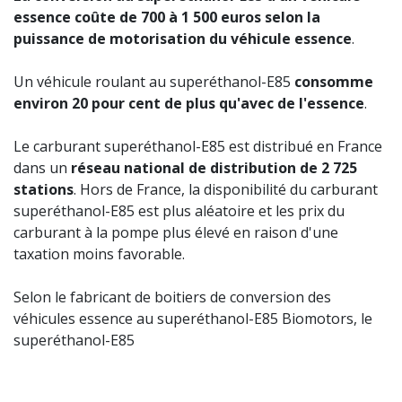
essence coûte de 700 à 1 500 euros selon la
puissance de motorisation du véhicule essence
.
Un véhicule roulant au superéthanol-E85
consomme
environ 20 pour cent de plus qu'avec de l'essence
.
Le carburant superéthanol-E85 est distribué en France
dans un
réseau national de distribution de 2 725
stations
. Hors de France, la disponibilité du carburant
superéthanol-E85 est plus aléatoire et les prix du
carburant à la pompe plus élevé en raison d'une
taxation moins favorable.
Selon le fabricant de boitiers de conversion des
véhicules essence au superéthanol-E85 Biomotors, le
superéthanol-E85