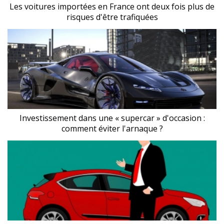
Les voitures importées en France ont deux fois plus de
risques d'être trafiquées
Investissement dans une « supercar » d'occasion :
comment éviter l'arnaque ?