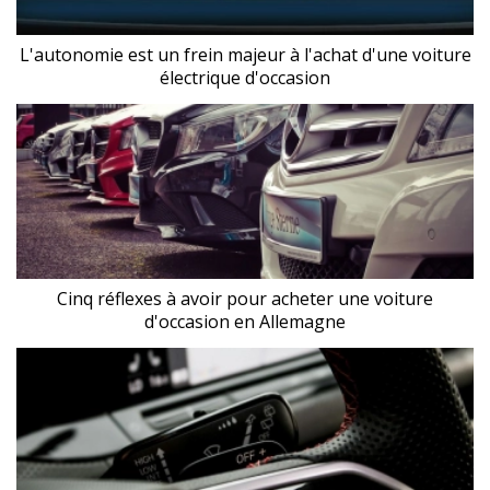
L'autonomie est un frein majeur à l'achat d'une voiture
électrique d'occasion
Cinq réflexes à avoir pour acheter une voiture
d'occasion en Allemagne