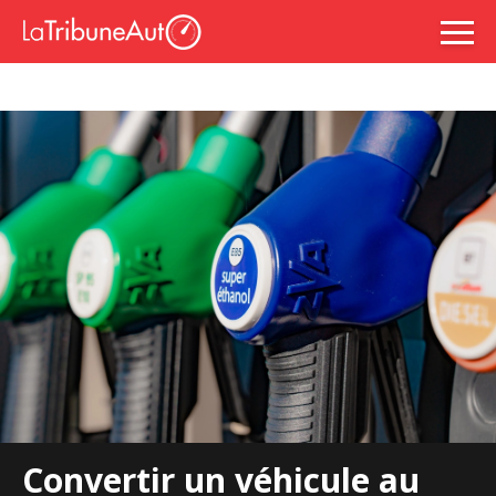
Convertir un véhicule au