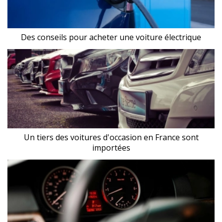
Des conseils pour acheter une voiture électrique
Un tiers des voitures d'occasion en France sont
importées