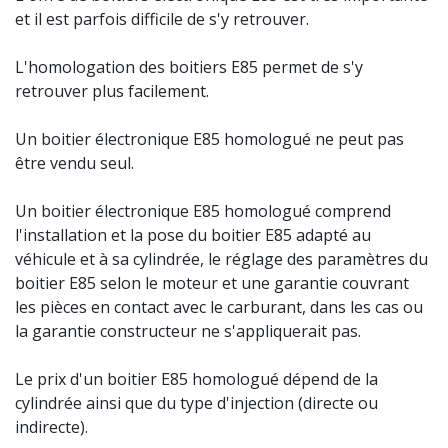
et il est parfois difficile de s'y retrouver.
L'homologation des boitiers E85 permet de s'y
retrouver plus facilement.
Un boitier électronique E85 homologué ne peut pas
être vendu seul.
Un boitier électronique E85 homologué comprend
l'installation et la pose du boitier E85 adapté au
véhicule et à sa cylindrée, le réglage des paramètres du
boitier E85 selon le moteur et une garantie couvrant
les pièces en contact avec le carburant, dans les cas ou
la garantie constructeur ne s'appliquerait pas.
Le prix d'un boitier E85 homologué dépend de la
cylindrée ainsi que du type d'injection (directe ou
indirecte).