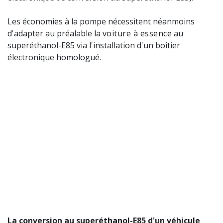
Les économies à la pompe nécessitent néanmoins
d'adapter au préalable la
voiture à essence
au
superéthanol-E85 via l'installation d'un boîtier
électronique homologué.
La conversion au superéthanol-E85 d'un véhicule