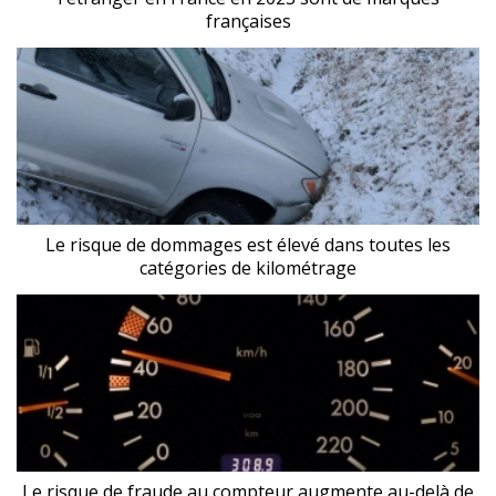
françaises
Le risque de dommages est élevé dans toutes les
catégories de kilométrage
Le risque de fraude au compteur augmente au-delà de