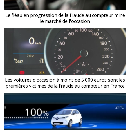
Le fléau en progression de la fraude au compteur mine
le marché de l'occasion
Les voitures d'occasion à moins de 5 000 euros sont les
premières victimes de la fraude au compteur en France