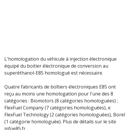
L'homologation du véhicule à injection électronique
équipé du boitier électronique de conversion au
superéthanol-E85 homologué est nécessaire.
Quatre fabricants de boîtiers électroniques E85 ont
reçu au moins une homologation pour l'une des 8
catégories : Biomotors (8 catégories homologuées) ;
FlexFuel Company (7 catégories homologuées), e
FlexFuel Technology (2 catégories homologuées), Borel
(1 catégorie homologuée). Plus de détails sur le site
infoe85.fr .