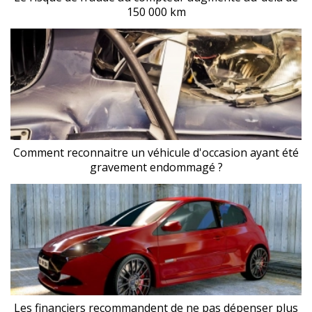
150 000 km
Comment reconnaitre un véhicule d'occasion ayant été
gravement endommagé ?
Les financiers recommandent de ne pas dépenser plus