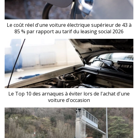
Le coût réel d'une voiture électrique supérieur de 43 à
85 % par rapport au tarif du leasing social 2026
Le Top 10 des arnaques à éviter lors de l'achat d'une
voiture d'occasion