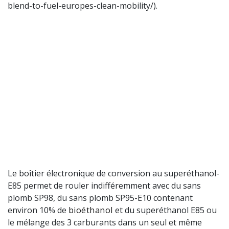
blend-to-fuel-europes-clean-mobility/).
Le boîtier électronique de conversion au superéthanol-
E85 permet de rouler indifféremment avec du sans
plomb SP98, du sans plomb SP95-E10 contenant
environ 10% de
bioéthanol
et du superéthanol E85 ou
le mélange des 3 carburants dans un seul et même