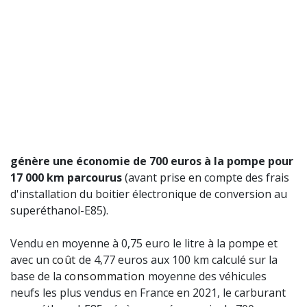
génère une économie de 700 euros à la pompe pour
17 000 km parcourus
(avant prise en compte des frais
d'installation du boitier électronique de conversion au
superéthanol-E85).
Vendu en moyenne à 0,75 euro le litre à la pompe et
avec un
coût
de 4,77 euros aux 100 km calculé sur la
base de la
consommation
moyenne des véhicules
neufs les plus vendus en France en 2021, le carburant