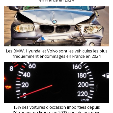
en France en 2024
Les BMW, Hyundai et Volvo sont les véhicules les plus
fréquemment endommagés en France en 2024
15% des voitures d'occasion importées depuis
l'étranger en France en 2023 sont de marques