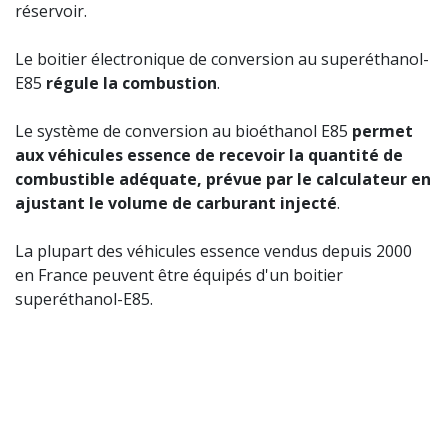
réservoir.
Le boitier électronique de conversion au superéthanol-
E85
régule la combustion
.
Le système de conversion au bioéthanol E85
permet
aux véhicules essence de recevoir la quantité de
combustible adéquate, prévue par le calculateur en
ajustant le volume de carburant injecté
.
La plupart des véhicules essence vendus depuis 2000
en France peuvent être équipés d'un boitier
superéthanol-E85.