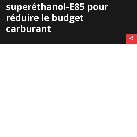
superéthanol-E85 pour
réduire le budget
carburant