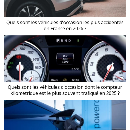
Quels sont les véhicules d'occasion les plus accidentés
en France en 2026 ?
Quels sont les véhicules d'occasion dont le compteur
kilométrique est le plus souvent trafiqué en 2025 ?