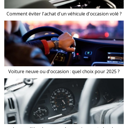
Comment éviter l'achat d'un véhicule d'occasion volé ?
Voiture neuve ou d'occasion : quel choix pour 2025 ?