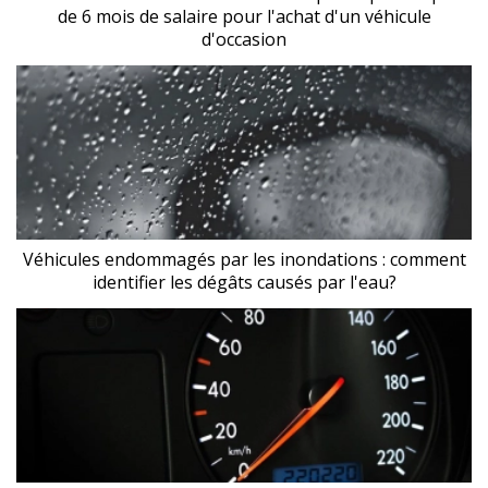
de 6 mois de salaire pour l'achat d'un véhicule
d'occasion
Véhicules endommagés par les inondations : comment
identifier les dégâts causés par l'eau?