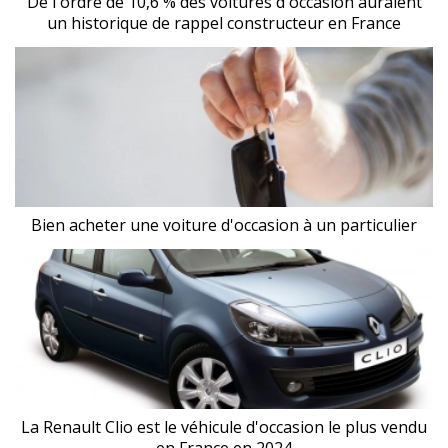
De l'ordre de 10,6 % des voitures d'occasion auraient
un historique de rappel constructeur en France
Bien acheter une voiture d'occasion à un particulier
La Renault Clio est le véhicule d'occasion le plus vendu