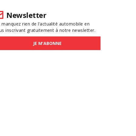
Newsletter
 manquez rien de l’actualité automobile en
us inscrivant gratuitement à notre newsletter.
JE M'ABONNE