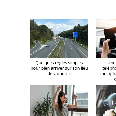
Quelques règles simples
Une
pour bien arriver sur son lieu
téléph
de vacances
multipli