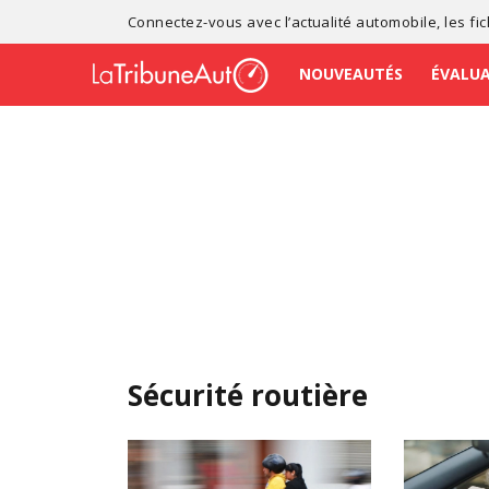
Connectez-vous avec l’
actualité automobile
, les
fi
NOUVEAUTÉS
ÉVALU
Sécurité routière