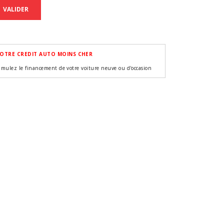
VALIDER
OTRE CREDIT AUTO MOINS CHER
imulez le financement de votre voiture neuve ou d'occasion