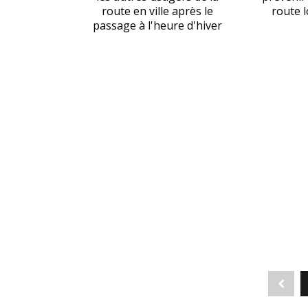
route en ville après le
route 
passage à l'heure d'hiver