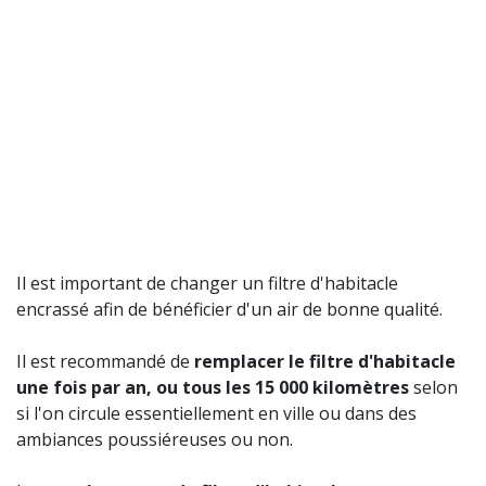
Il est important de changer un filtre d'habitacle
encrassé afin de bénéficier d'un air de bonne qualité.
Il est recommandé de
remplacer le filtre d'habitacle
une fois par an, ou tous les 15 000 kilomètres
selon
si l'on circule essentiellement en ville ou dans des
ambiances poussiéreuses ou non.