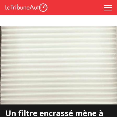
Un filtre encrassé mène à