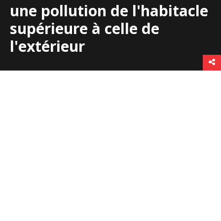
une pollution de l'habitacle
supérieure à celle de
l'extérieur