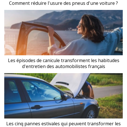
Comment réduire l'usure des pneus d'une voiture ?
Les épisodes de canicule transforment les habitudes
d'entretien des automobilistes français
Les cinq pannes estivales qui peuvent transformer les