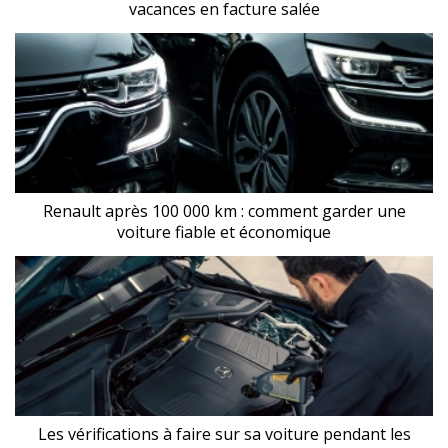
vacances en facture salée
Renault après 100 000 km : comment garder une
voiture fiable et économique
Les vérifications à faire sur sa voiture pendant les