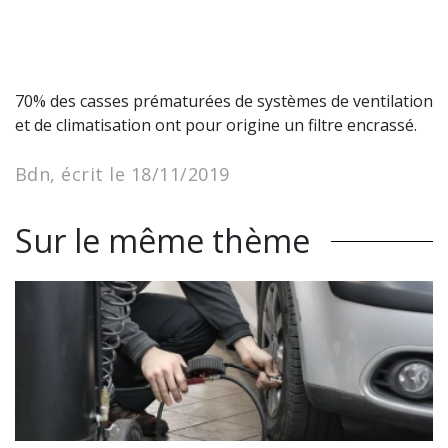
70% des casses prématurées de systèmes de ventilation
et de climatisation ont pour origine un filtre encrassé.
Bdn, écrit le 18/11/2019
Sur le même thème