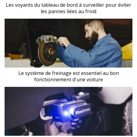
Les voyants du tableau de bord à surveiller pour éviter
les pannes liées au froid
Le système de freinage est essentiel au bon
fonctionnement d'une voiture