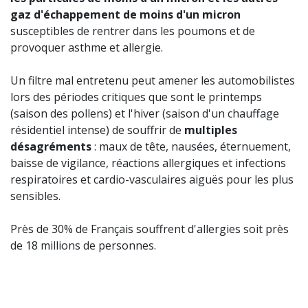
gaz d'échappement de moins d'un micron
susceptibles de rentrer dans les poumons et de
provoquer asthme et allergie.
Un filtre mal entretenu peut amener les automobilistes
lors des périodes critiques que sont le printemps
(saison des pollens) et l'hiver (saison d'un chauffage
résidentiel intense) de souffrir de
multiples
désagréments
: maux de tête, nausées, éternuement,
baisse de vigilance, réactions allergiques et infections
respiratoires et cardio-vasculaires aiguës pour les plus
sensibles.
Près de 30% de Français souffrent d'allergies soit près
de 18 millions de personnes.