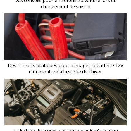
Des conseils pour entretenir sa voiture lors du
changement de saison
Des conseils pratiques pour ménager la batterie 12V
d'une voiture à la sortie de l'hiver
La lecture des codes défauts enregistrés par un