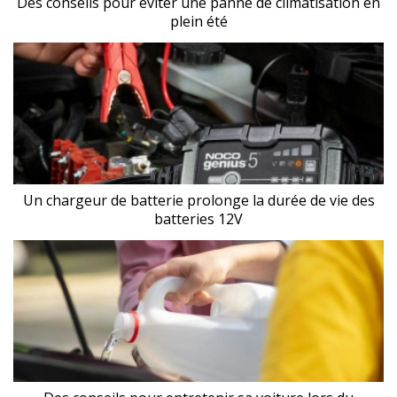
Des conseils pour éviter une panne de climatisation en
plein été
Un chargeur de batterie prolonge la durée de vie des
batteries 12V