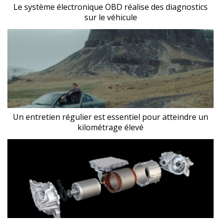
Le système électronique OBD réalise des diagnostics
sur le véhicule
Un entretien régulier est essentiel pour atteindre un
kilométrage élevé