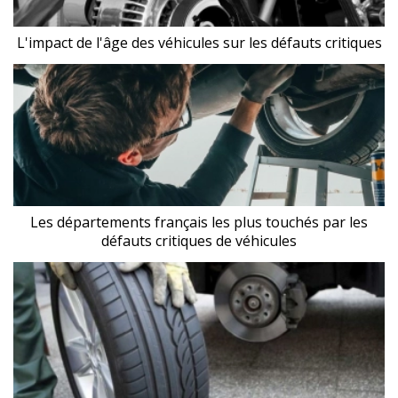
L'impact de l'âge des véhicules sur les défauts critiques
Les départements français les plus touchés par les
défauts critiques de véhicules