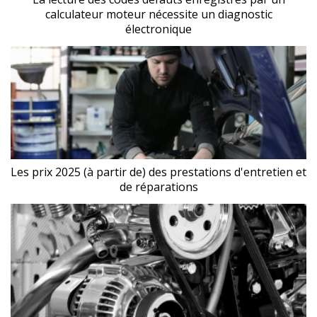
calculateur moteur nécessite un diagnostic
électronique
Les prix 2025 (à partir de) des prestations d'entretien et
de réparations