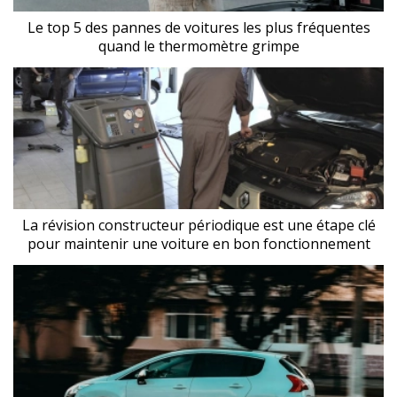
Le top 5 des pannes de voitures les plus fréquentes
quand le thermomètre grimpe
La révision constructeur périodique est une étape clé
pour maintenir une voiture en bon fonctionnement