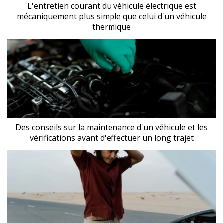
L'entretien courant du véhicule électrique est
mécaniquement plus simple que celui d'un véhicule
thermique
Des conseils sur la maintenance d'un véhicule et les
vérifications avant d'effectuer un long trajet