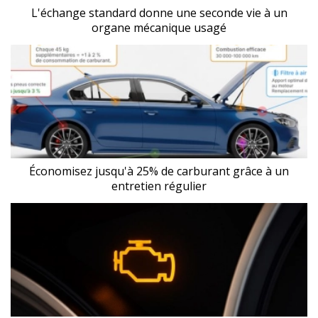
L'échange standard donne une seconde vie à un
organe mécanique usagé
Économisez jusqu'à 25% de carburant grâce à un
entretien régulier