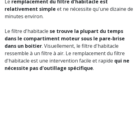
Le
remplacement du filtre d'habitacle est
relativement simple
et ne nécessite qu'une dizaine de
minutes environ.
Le filtre d'habitacle
se trouve la plupart du temps
dans le compartiment moteur sous le pare-brise
dans un boitier
. Visuellement, le filtre d'habitacle
ressemble à un filtre à air. Le remplacement du filtre
d'habitacle est une intervention facile et rapide
qui ne
nécessite pas d'outillage spécifique
.