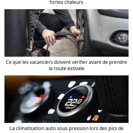
fortes chaleurs
Ce que les vacanciers doivent vérifier avant de prendre
la route estivale
La climatisation auto sous pression lors des pics de