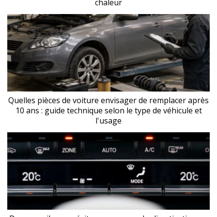
chaleur
Quelles pièces de voiture envisager de remplacer après
10 ans : guide technique selon le type de véhicule et
l'usage