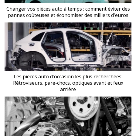
Changer vos pièces auto à temps : comment éviter des
pannes coûteuses et économiser des milliers d'euros
Les pièces auto d'occasion les plus recherchées:
Rétroviseurs, pare-chocs, optiques avant et feux
arrière