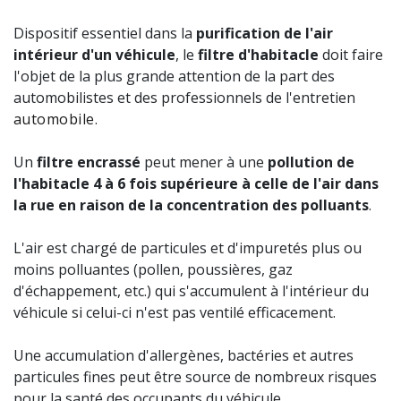
Dispositif essentiel dans la
purification de l'air
intérieur d'un véhicule
, le
filtre d'habitacle
doit faire
l'objet de la plus grande attention de la part des
automobilistes et des professionnels de l'entretien
automobile
.
Un
filtre encrassé
peut mener à une
pollution de
l'habitacle 4 à 6 fois supérieure à celle de l'air dans
la rue en raison de la concentration des polluants
.
L'air est chargé de particules et d'impuretés plus ou
moins polluantes (pollen, poussières, gaz
d'échappement, etc.) qui s'accumulent à l'intérieur du
véhicule si celui-ci n'est pas ventilé efficacement.
Une accumulation d'allergènes, bactéries et autres
particules fines peut être source de nombreux risques
pour la santé des occupants du véhicule.