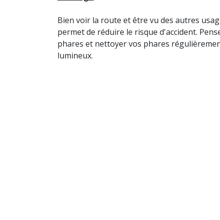
Bien voir la route et être vu des autres usag
permet de réduire le risque d'accident. Pen
phares et nettoyer vos phares régulièrement.
lumineux.