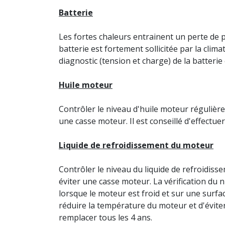
Batterie
Les fortes chaleurs entrainent un perte de 
batterie est fortement sollicitée par la climat
diagnostic (tension et charge) de la batterie 
Huile moteur
Contrôler le niveau d'huile moteur régulière
une casse moteur. Il est conseillé d'effectue
Liquide de refroidissement du moteur
Contrôler le niveau du liquide de refroidis
éviter une casse moteur. La vérification du n
lorsque le moteur est froid et sur une surfa
réduire la température du moteur et d'éviter
remplacer tous les 4 ans.