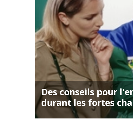
Des conseils pour l'
durant les fortes cha