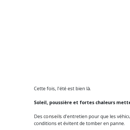
Cette fois, l'été est bien là.
Soleil, poussière et fortes chaleurs mett
Des
conseils
d'entretien pour que les véhic
conditions et évitent de tomber en panne.