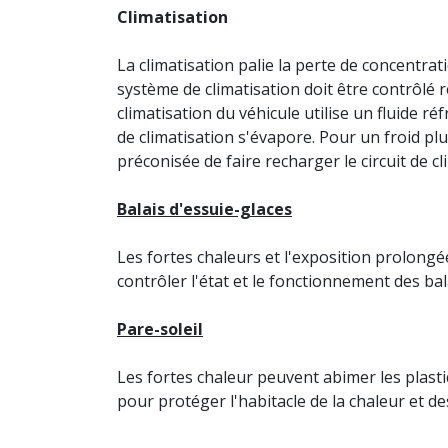
Climatisation
La climatisation palie la perte de concentra
système de climatisation doit être contrôlé 
climatisation du véhicule utilise un fluide réf
de climatisation s'évapore. Pour un froid plu
préconisée de faire recharger le circuit de cl
Balais d'essuie-glaces
Les fortes chaleurs et l'exposition prolongé
contrôler l'état et le fonctionnement des bal
Pare-soleil
Les fortes chaleur peuvent abimer les plastiq
pour protéger l'habitacle de la chaleur et d