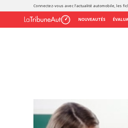
Connectez-vous avec l’
actualité automobile
, les
fi
NOUVEAUTÉS
ÉVALU