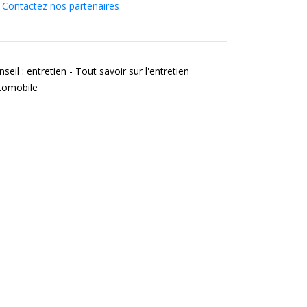
Contactez nos partenaires
seil : entretien - Tout savoir sur l'entretien
tomobile