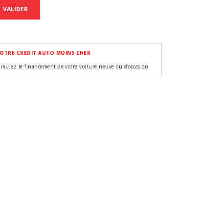
VALIDER
OTRE CREDIT AUTO MOINS CHER
imulez le financement de votre voiture neuve ou d'occasion