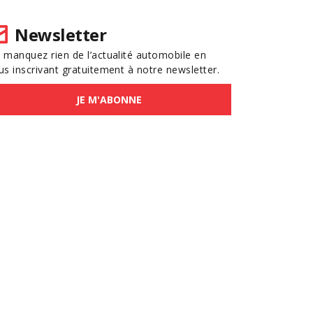
Newsletter
 manquez rien de l’actualité automobile en
us inscrivant gratuitement à notre newsletter.
JE M'ABONNE