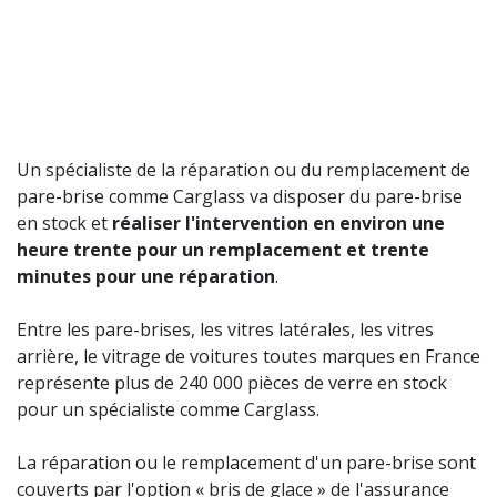
Un spécialiste de la réparation ou du remplacement de
pare-brise comme Carglass va disposer du pare-brise
en stock et
réaliser l'intervention en environ une
heure trente pour un remplacement et trente
minutes pour une réparation
.
Entre les pare-brises, les vitres latérales, les vitres
arrière, le vitrage de voitures toutes marques en France
représente plus de 240 000 pièces de verre en stock
pour un spécialiste comme Carglass.
La réparation ou le remplacement d'un pare-brise sont
couverts par l'option « bris de glace » de l'assurance