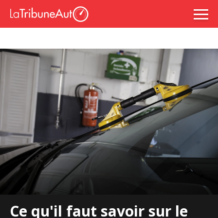
Ce qu'il faut savoir sur le