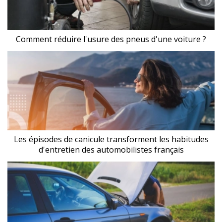
Comment réduire l'usure des pneus d'une voiture ?
Les épisodes de canicule transforment les habitudes
d'entretien des automobilistes français