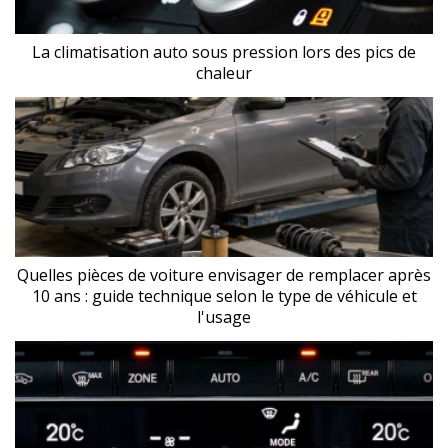
La climatisation auto sous pression lors des pics de
chaleur
Quelles pièces de voiture envisager de remplacer après
10 ans : guide technique selon le type de véhicule et
l'usage