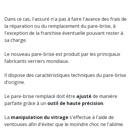
Dans ce cas, l'assuré n'a pas à faire l'avance des frais de
la réparation ou du remplacement du pare-brise, à
l'exception de la franchise éventuelle pouvant rester à
sa charge.
Le nouveau pare-brise est produit par les principaux
fabricants verriers mondiaux.
Il dispose des caractéristiques techniques du pare-brise
d'origine.
Le pare-brise remplacé doit être
ajusté
de manière
parfaite grâce à un
outil de haute précision
.
La
manipulation du vitrage
s'effectue à l'aide de
ventouses afin d'éviter que le moindre choc ne l'abîme.