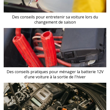
Des conseils pour entretenir sa voiture lors du
changement de saison
Des conseils pratiques pour ménager la batterie 12V
d'une voiture à la sortie de l'hiver