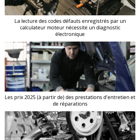
La lecture des codes défauts enregistrés par un
calculateur moteur nécessite un diagnostic
électronique
Les prix 2025 (à partir de) des prestations d'entretien et
de réparations