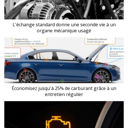
L'échange standard donne une seconde vie à un
organe mécanique usagé
Économisez jusqu'à 25% de carburant grâce à un
entretien régulier