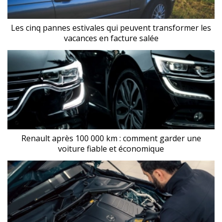
Les cinq pannes estivales qui peuvent transformer les
vacances en facture salée
Renault après 100 000 km : comment garder une
voiture fiable et économique