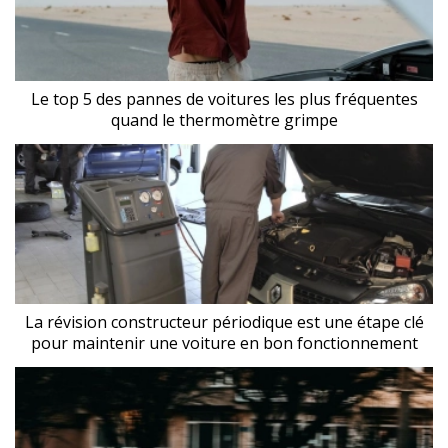
Le top 5 des pannes de voitures les plus fréquentes
quand le thermomètre grimpe
La révision constructeur périodique est une étape clé
pour maintenir une voiture en bon fonctionnement