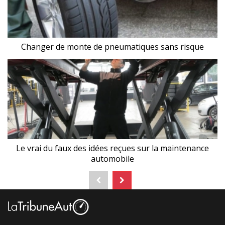
Changer de monte de pneumatiques sans risque
Le vrai du faux des idées reçues sur la maintenance
automobile