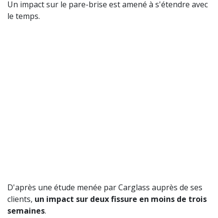
Un impact sur le pare-brise est amené à s'étendre avec
le temps.
D'après une étude menée par Carglass auprès de ses
clients,
un impact sur deux fissure en moins de trois
semaines
.