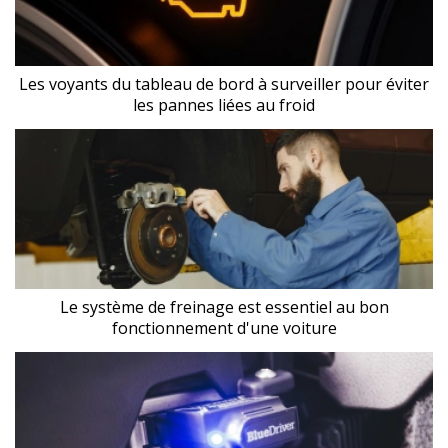
Les voyants du tableau de bord à surveiller pour éviter
les pannes liées au froid
Le système de freinage est essentiel au bon
fonctionnement d'une voiture