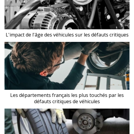
L'impact de l'âge des véhicules sur les défauts critiques
Les départements français les plus touchés par les
défauts critiques de véhicules