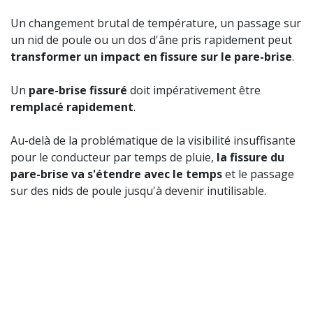
Un changement brutal de température, un passage sur
un nid de poule ou un dos d'âne pris rapidement peut
transformer un impact en fissure sur le pare-brise
.
Un
pare-brise fissuré
doit impérativement être
remplacé rapidement
.
Au-delà de la problématique de la visibilité insuffisante
pour le conducteur par temps de pluie,
la fissure du
pare-brise va s'étendre avec le temps
et le passage
sur des nids de poule jusqu'à devenir inutilisable.