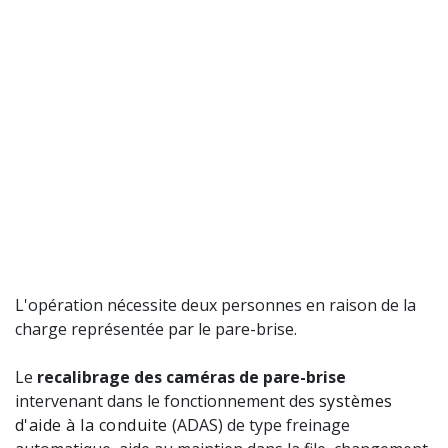
L'opération nécessite deux personnes en raison de la
charge représentée par le pare-brise.
Le
recalibrage des caméras de pare-brise
intervenant dans le fonctionnement des
systèmes
d'aide à la conduite
(ADAS) de type freinage