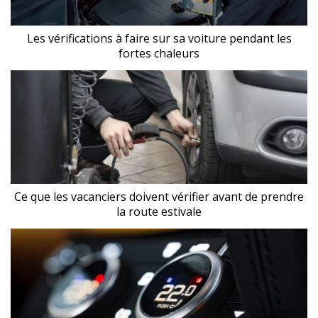
Les vérifications à faire sur sa voiture pendant les
fortes chaleurs
Ce que les vacanciers doivent vérifier avant de prendre
la route estivale