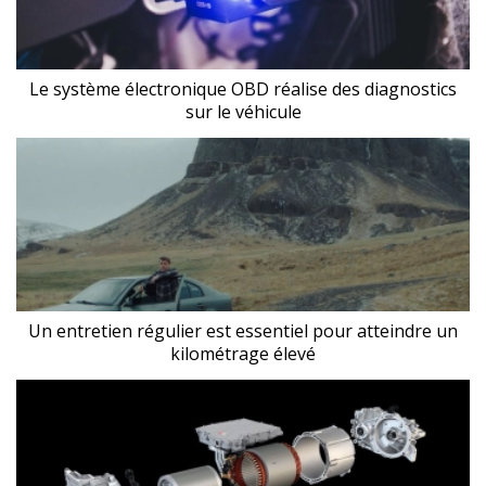
Le système électronique OBD réalise des diagnostics
sur le véhicule
Un entretien régulier est essentiel pour atteindre un
kilométrage élevé