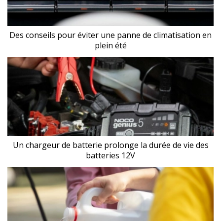
Des conseils pour éviter une panne de climatisation en
plein été
Un chargeur de batterie prolonge la durée de vie des
batteries 12V