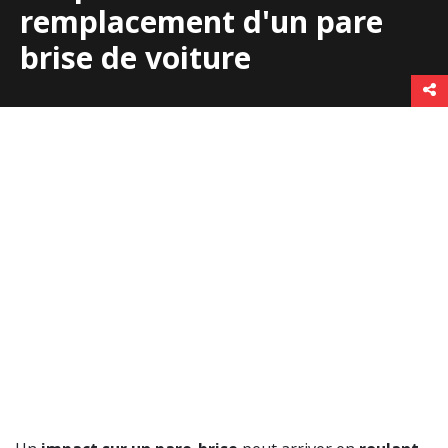
remplacement d'un pare
brise de voiture