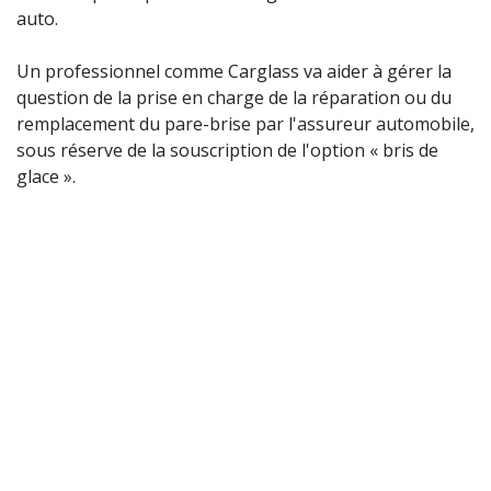
auto.
Un professionnel comme Carglass va aider à gérer la
question de la prise en charge de la réparation ou du
remplacement du pare-brise par l'assureur automobile,
sous réserve de la souscription de l'option « bris de
glace ».