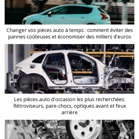
Changer vos pièces auto à temps : comment éviter des
pannes coûteuses et économiser des milliers d'euros
Les pièces auto d'occasion les plus recherchées:
Rétroviseurs, pare-chocs, optiques avant et feux
arrière