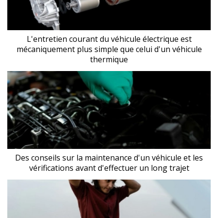
L'entretien courant du véhicule électrique est
mécaniquement plus simple que celui d'un véhicule
thermique
Des conseils sur la maintenance d'un véhicule et les
vérifications avant d'effectuer un long trajet