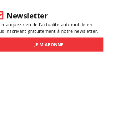
Newsletter
 manquez rien de l’actualité automobile en
us inscrivant gratuitement à notre newsletter.
JE M'ABONNE