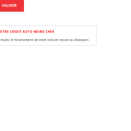
VALIDER
OTRE CREDIT AUTO MOINS CHER
imulez le financement de votre voiture neuve ou d'occasion