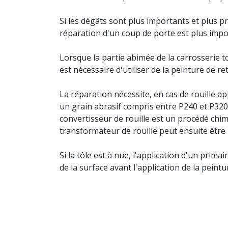
Si les dégâts sont plus importants et plus pr
réparation d'un coup de porte est plus impo
Lorsque la partie abimée de la carrosserie t
est nécessaire d'utiliser de la peinture de re
La réparation nécessite, en cas de rouille 
un grain abrasif compris entre P240 et P320 
convertisseur de rouille est un procédé chim
transformateur de rouille peut ensuite être
Si la tôle est à nue, l'application d'un prim
de la surface avant l'application de la peintu