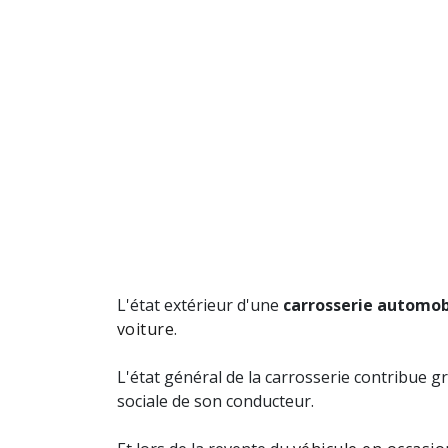
L'état extérieur d'une
carrosserie automob
voiture
.
L'état général de la carrosserie contribue g
sociale de son conducteur.