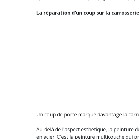
La réparation d'un coup sur la carrosseri
Un coup de porte marque davantage la carro
Au-delà de l'aspect esthétique, la peinture d
en acier. C'est la peinture multicouche qui pr