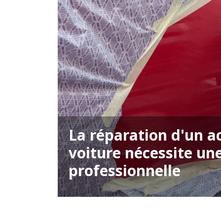
La réparation d'un a
voiture nécessite un
professionnelle