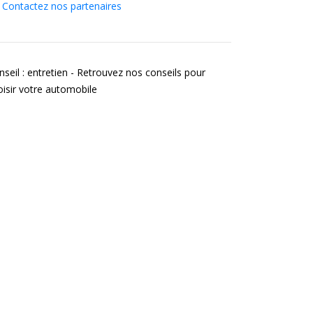
Contactez nos partenaires
nseil : entretien - Retrouvez nos conseils pour
oisir votre automobile