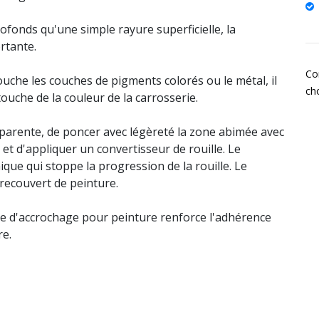
ofonds qu'une simple rayure superficielle, la
rtante.
Co
ouche les couches de pigments colorés ou le métal, il
ch
touche de la couleur de la carrosserie.
apparente, de poncer avec légèreté la zone abimée avec
et d'appliquer un convertisseur de rouille. Le
ique qui stoppe la progression de la rouille. Le
 recouvert de peinture.
aire d'accrochage pour peinture renforce l'adhérence
re.