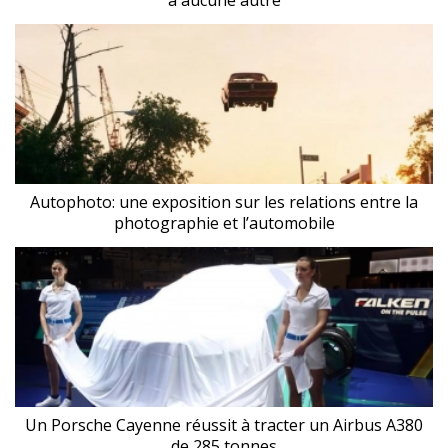
à aucune autre
Autophoto: une exposition sur les relations entre la
photographie et l’automobile
Un Porsche Cayenne réussit à tracter un Airbus A380
de 285 tonnes