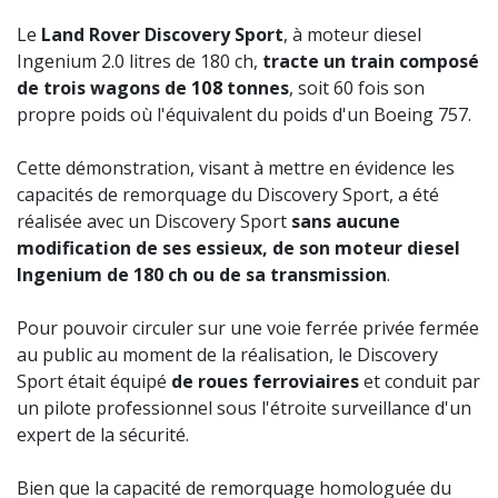
Le
Land Rover Discovery Sport
, à moteur diesel
Ingenium 2.0 litres de 180 ch,
tracte un train composé
de trois wagons de
108
tonnes
, soit 60 fois son
propre poids où l'équivalent du poids d'un Boeing 757.
Cette démonstration, visant à mettre en évidence les
capacités de remorquage du Discovery Sport, a été
réalisée avec un Discovery Sport
sans aucune
modification de ses essieux, de son moteur diesel
Ingenium de 180 ch ou de sa transmission
.
Pour pouvoir circuler sur une voie ferrée privée fermée
au public au moment de la réalisation, le Discovery
Sport était équipé
de roues ferroviaires
et conduit par
un pilote professionnel sous l'étroite surveillance d'un
expert de la sécurité.
Bien que la capacité de remorquage homologuée du