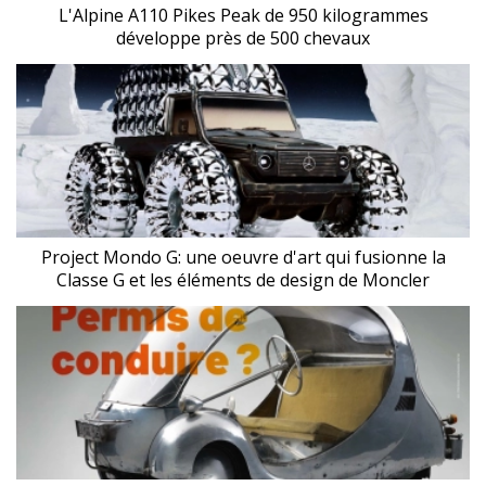
L'Alpine A110 Pikes Peak de 950 kilogrammes
développe près de 500 chevaux
Project Mondo G: une oeuvre d'art qui fusionne la
Classe G et les éléments de design de Moncler