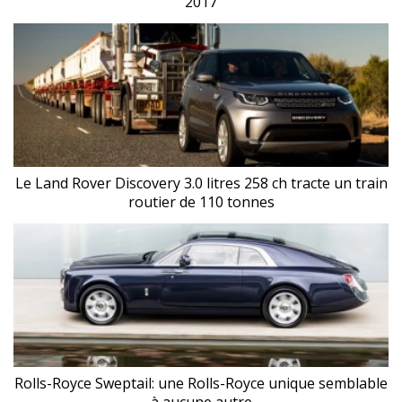
2017
Le Land Rover Discovery 3.0 litres 258 ch tracte un train
routier de 110 tonnes
Rolls-Royce Sweptail: une Rolls-Royce unique semblable