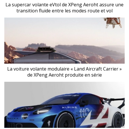
La supercar volante eVtol de XPeng Aeroht assure une
transition fluide entre les modes route et vol
La voiture volante modulaire « Land Aircraft Carrier »
de XPeng Aeroht produite en série