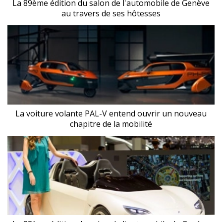
La 89ème édition du salon de l'automobile de Genève
au travers de ses hôtesses
La voiture volante PAL-V entend ouvrir un nouveau
chapitre de la mobilité