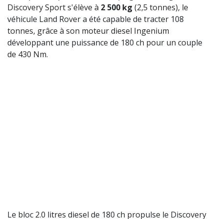
Discovery Sport s'élève à
2 500 kg
(2,5 tonnes), le
véhicule Land Rover a été capable de tracter 108
tonnes, grâce à son moteur diesel Ingenium
développant une puissance de 180 ch pour un couple
de 430 Nm.
Le bloc 2.0 litres diesel de 180 ch propulse le Discovery