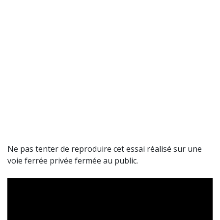
Ne pas tenter de reproduire cet essai réalisé sur une
voie ferrée privée fermée au public.