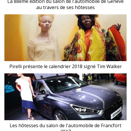
La 88ème édition du salon de l'automobile de Genève
au travers de ses hôtesses
Pirelli présente le calendrier 2018 signé Tim Walker
Les hôtesses du salon de l'automobile de Francfort