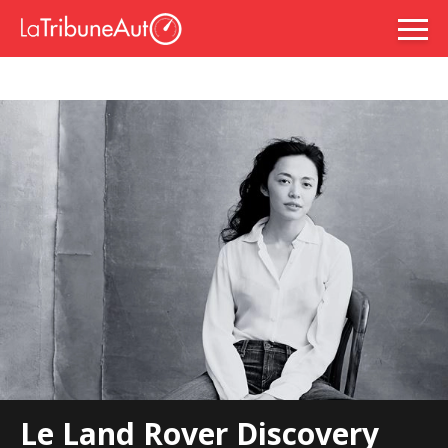
Le Land Rover Discovery