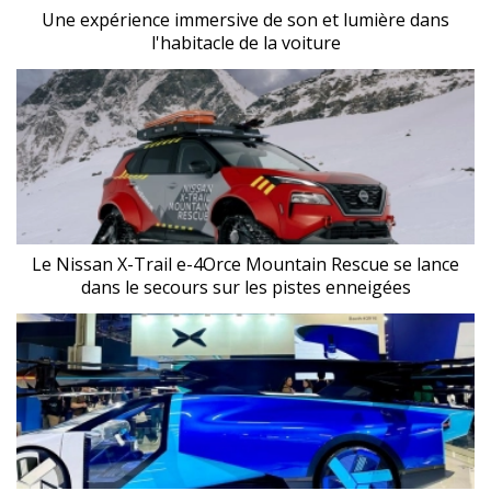
Une expérience immersive de son et lumière dans
l'habitacle de la voiture
Le Nissan X-Trail e-4Orce Mountain Rescue se lance
dans le secours sur les pistes enneigées