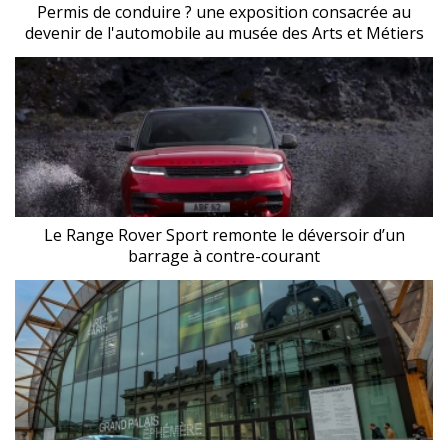
Permis de conduire ? une exposition consacrée au
devenir de l'automobile au musée des Arts et Métiers
Le Range Rover Sport remonte le déversoir d’un
barrage à contre-courant