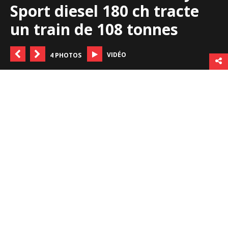
Sport diesel 180 ch tracte
un train de 108 tonnes
VIDÉO
4 PHOTOS