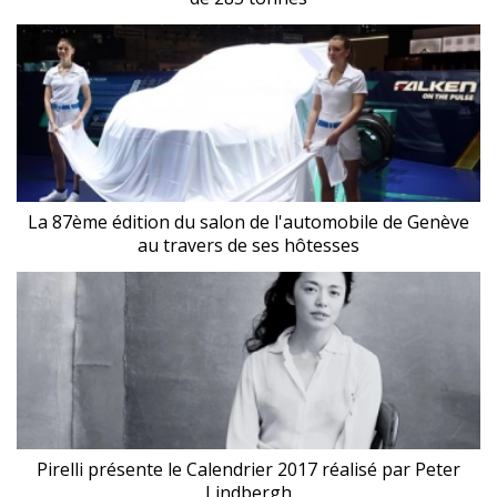
La 87ème édition du salon de l'automobile de Genève
au travers de ses hôtesses
Pirelli présente le Calendrier 2017 réalisé par Peter
Lindbergh