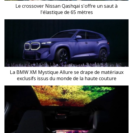
Le crossover Nissan Qashqai s'offre un saut à
l'élastique de 65 mètres
La BMW XM Mystique Allure se drape de matériaux
exclusifs issus du monde de la haute couture