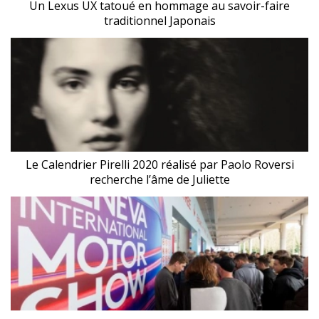
Un Lexus UX tatoué en hommage au savoir-faire
traditionnel Japonais
Le Calendrier Pirelli 2020 réalisé par Paolo Roversi
recherche l’âme de Juliette