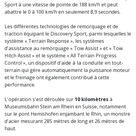
Sport à une vitesse de pointe de 188 km/h et peut
abattre le 0 à 100 km/h en seulement 8,9 secondes.
Les différentes technologies de remorquage et de
traction équipant le Discovery Sport, parmi lesquelles le
système « Terrain Response », les systèmes
d'assistance au remorquage « Tow Assist » et « Tow
Hitch Assist » et le système « All Terrain Progress
Control », un dispositif d'
aide à la conduite
en tout-
terrain qui gère automatiquement la puissance moteur
et le freinage ont également contribué à cette
performance.
L'opération s'est déroulée sur
10 kilomètres
à
Museumsbahn Stein am Rhein en Suisse, notamment
sur le pont Hemishofen enjambant le Rhin, un monstre
d'acier mesurant 285 mètres de long et 26 mètres de
haut.