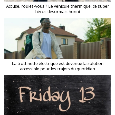
Accusé, roulez-vous ? Le véhicule thermique, ce super
héros désormais honni
La trottinette électrique est devenue la solution
accessible pour les trajets du quotidien