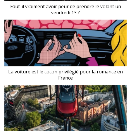
Faut-il vraiment avoir peur de prendre le volant un
vendredi 13 ?
La voiture est le cocon privilégié pour la romance en
France