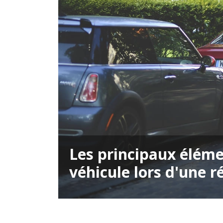
Les principaux éléme
véhicule lors d'une r