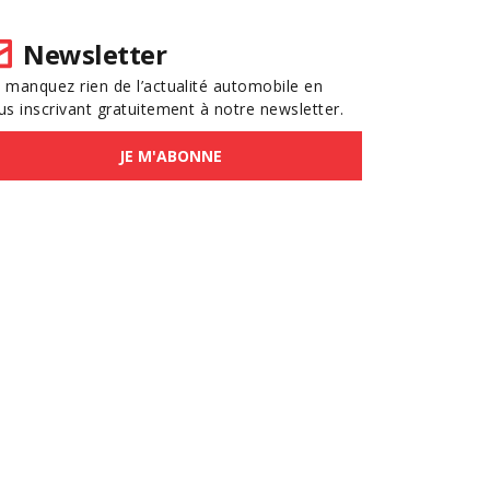
Newsletter
 manquez rien de l’actualité automobile en
us inscrivant gratuitement à notre newsletter.
JE M'ABONNE