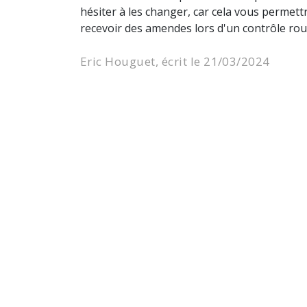
hésiter à les changer, car cela vous permettr
recevoir des amendes lors d'un contrôle rout
Eric Houguet, écrit le 21/03/2024