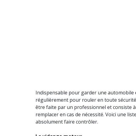
Indispensable pour garder une automobile en 
régulièrement pour rouler en toute sécurité
être faite par un professionnel et consiste à
remplacer en cas de nécessité. Voici une lis
absolument faire contrôler.