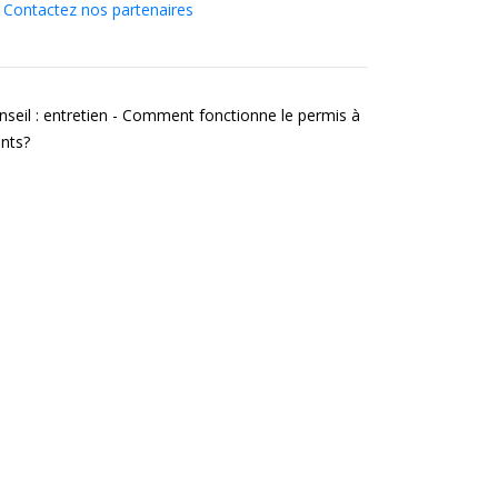
Contactez nos partenaires
nseil : entretien - Comment fonctionne le permis à
ints?