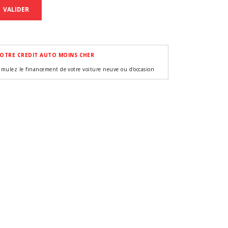
VALIDER
OTRE CREDIT AUTO MOINS CHER
imulez le financement de votre voiture neuve ou d'occasion