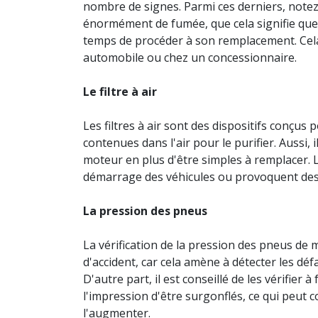
nombre de signes. Parmi ces derniers, note
énormément de fumée, que cela signifie que l
temps de procéder à son remplacement. Cela
automobile ou chez un concessionnaire.
Le filtre à air
Les filtres à air sont des dispositifs conçus 
contenues dans l'air pour le purifier. Aussi, i
moteur en plus d'être simples à remplacer. Lor
démarrage des véhicules ou provoquent des v
La pression des pneus
La vérification de la pression des pneus de
d'accident, car cela amène à détecter les déf
D'autre part, il est conseillé de les vérifier 
l'impression d'être surgonflés, ce qui peut co
l'augmenter.