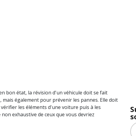
bon état, la révision d'un véhicule doit se fait
, mais également pour prévenir les pannes. Elle doit
 vérifier les éléments d'une voiture puis à les
S
te non exhaustive de ceux que vous devriez
s