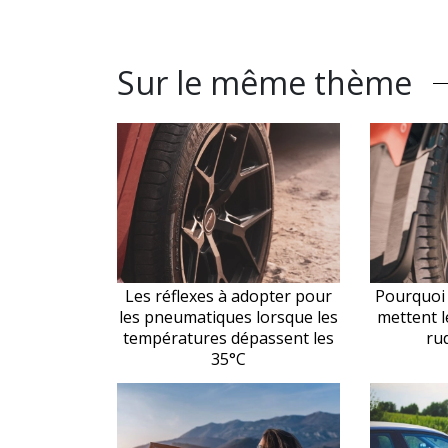
Sur le même thème
Les réflexes à adopter pour
Pourquoi 
les pneumatiques lorsque les
mettent 
températures dépassent les
ru
35°C