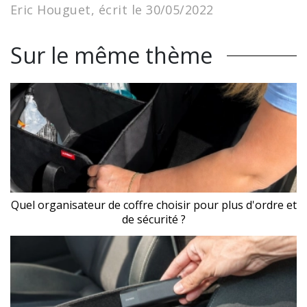
Eric Houguet, écrit le 30/05/2022
Sur le même thème
Quel organisateur de coffre choisir pour plus d'ordre et
de sécurité ?