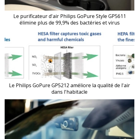
Le purificateur d'air Philips GoPure Style GP5611
élimine plus de 99,9% des bactéries et virus
Le Philips GoPure GP5212 améliore la qualité de l'air
dans l'habitacle