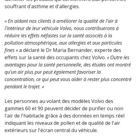
souffrant d'asthme et d'allergies.
« En aidant nos clients à améliorer la qualité de l'air à
l'intérieur de leur véhicule Volvo, nous contribuerons à
réduire les effets néfastes sur la santé associés à la
pollution atmosphérique, aux allergies et aux particules
fines »
a déclaré le Dr Maria Bernander, experte des
effets sur la santé des occupants chez Volvo.
« Outre les
avantages pour la santé personnelle, des études ont montré
qu'un air plus pur peut également favoriser la
concentration, ce qui peut vous aider à rester plus concentré
pendant le trajet. »
Les personnes au volant des modèles Volvo des
gammes 60 et 90 peuvent décider de purifier ou non
l'air de l'habitacle grâce à des données en temps réel
indiquant les niveaux de pollen et de qualité de l'air
extérieurs sur l'écran central du véhicule.