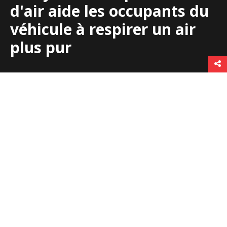
d'air aide les occupants du
véhicule à respirer un air
plus pur