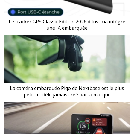
Le tracker GPS Classic Edition 2026 d'Invoxia intègre
une IA embarquée
La caméra embarquée Piqo de Nextbase est le plus
petit modèle jamais créé par la marque