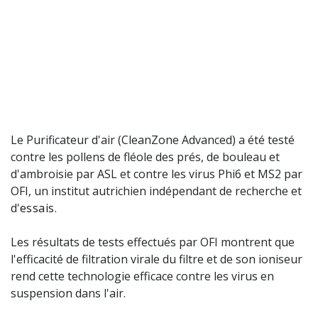
Le Purificateur d'air (CleanZone Advanced) a été testé
contre les pollens de fléole des prés, de bouleau et
d'ambroisie par ASL et contre les virus Phi6 et MS2 par
OFI, un institut autrichien indépendant de recherche et
d'
essais
.
Les résultats de tests effectués par OFI montrent que
l'efficacité de filtration virale du filtre et de son ioniseur
rend cette technologie efficace contre les virus en
suspension dans l'air.