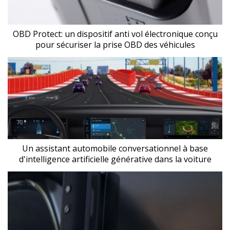
OBD Protect: un dispositif anti vol électronique conçu
pour sécuriser la prise OBD des véhicules
Un assistant automobile conversationnel à base
d'intelligence artificielle générative dans la voiture