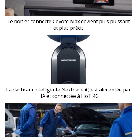
Le boitier connecté Coyote Max devient plus puissant
et plus précis
La dashcam intelligente Nextbase iQ est alimentée par
l'IA et connectée à l'IoT 4G