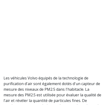
Les véhicules Volvo équipés de la technologie de
purification d'air sont également dotés d'un capteur de
mesure des niveaux de PM2.5 dans l'habitacle. La
mesure des PM2.5 est utilisée pour évaluer la qualité de
l'air et révéler la quantité de particules fines. De