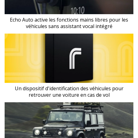
Echo Auto active les fonctions mains libres pour les
véhicules sans assistant vocal intégré
Un dispositif d'identification des véhicules pour
retrouver une voiture en cas de vol