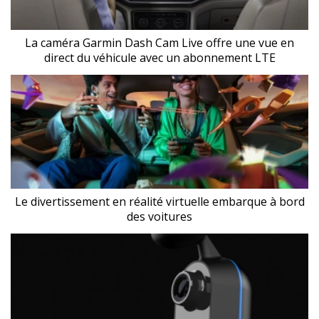
La caméra Garmin Dash Cam Live offre une vue en
direct du véhicule avec un abonnement LTE
Le divertissement en réalité virtuelle embarque à bord
des voitures