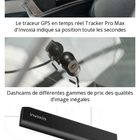
Le traceur GPS en temps réel Tracker Pro Max
d'Invoxia indique sa position toute les secondes
Dashcams de différentes gammes de prix: des qualités
d’image inégales