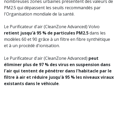
nombreuses zones urbaines présentent des valeurs de
PM2.5 qui dépassent les seuils recommandés par
l'Organisation mondiale de la santé.
Le Purificateur d'air (CleanZone Advanced) Volvo
retient jusqu'à 95 % de particules PM2.5
dans les
modèles 60 et 90 grâce à un filtre en fibre synthétique
et à un procédé d'ionisation.
Le Purificateur d'air (CleanZone Advanced)
peut
éliminer plus de 97 % des virus en suspension dans
l'air qui tentent de pénétrer dans l'habitacle par le
filtre à air et réduire jusqu'à 95 % les niveaux viraux
existants dans le véhicule
.