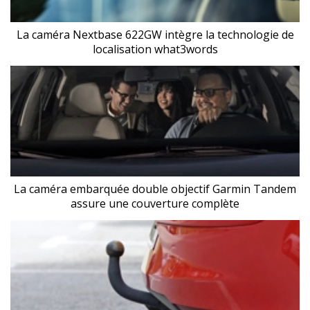
La caméra Nextbase 622GW intègre la technologie de
localisation what3words
La caméra embarquée double objectif Garmin Tandem
assure une couverture complète