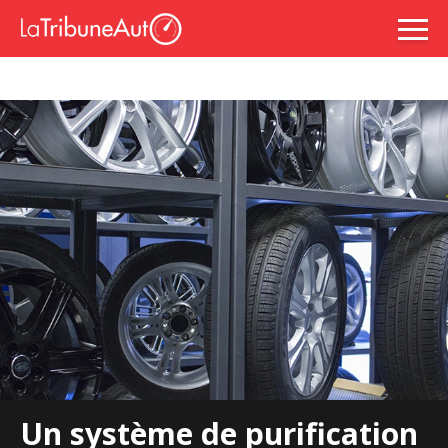
Un système de purification