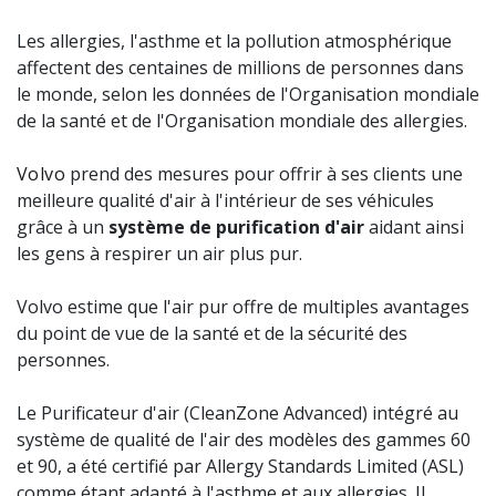
Les allergies, l'asthme et la pollution atmosphérique
affectent des centaines de millions de personnes dans
le monde, selon les données de l'Organisation mondiale
de la santé et de l'Organisation mondiale des allergies.
Volvo
prend des mesures pour offrir à ses clients une
meilleure qualité d'air à l'intérieur de ses véhicules
grâce à un
système de purification d'air
aidant ainsi
les gens à respirer un air plus pur.
Volvo estime que l'air pur offre de multiples avantages
du point de vue de la santé et de la sécurité des
personnes.
Le Purificateur d'air (CleanZone Advanced) intégré au
système de qualité de l'air des modèles des gammes 60
et 90, a été certifié par Allergy Standards Limited (ASL)
comme étant adapté à l'asthme et aux allergies. Il