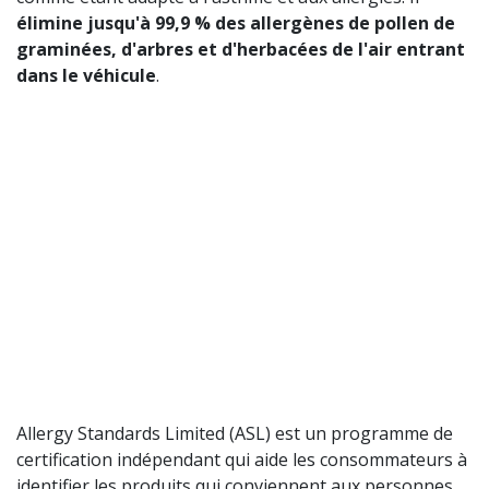
élimine jusqu'à 99,9 % des allergènes de pollen de
graminées, d'arbres et d'herbacées de l'air entrant
dans le véhicule
.
Allergy Standards Limited (ASL) est un programme de
certification indépendant qui aide les consommateurs à
identifier les produits qui conviennent aux personnes