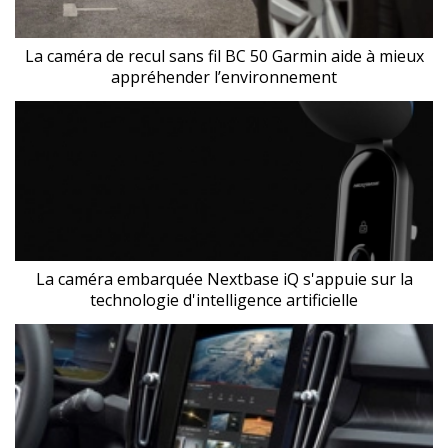
La caméra de recul sans fil BC 50 Garmin aide à mieux
appréhender l’environnement
La caméra embarquée Nextbase iQ s'appuie sur la
technologie d'intelligence artificielle