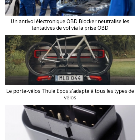
Un antivol électronique OBD Blocker neutralise les
tentatives de vol via la prise OBD
Le porte-vélos Thule Epos s'adapte à tous les types de
vélos