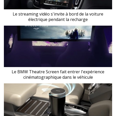
Le streaming vidéo s'invite à bord de la voiture
électrique pendant la recharge
Le BMW Theatre Screen fait entrer l'expérience
cinématographique dans le véhicule