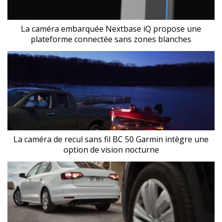
La caméra embarquée Nextbase iQ propose une
plateforme connectée sans zones blanches
La caméra de recul sans fil BC 50 Garmin intègre une
option de vision nocturne