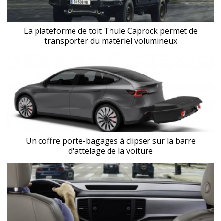
La plateforme de toit Thule Caprock permet de
transporter du matériel volumineux
Un coffre porte-bagages à clipser sur la barre
d'attelage de la voiture