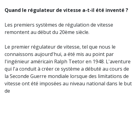
Quand le régulateur de vitesse a-t-il été inventé ?
Les premiers systèmes de régulation de vitesse
remontent au début du 20ème siècle.
Le premier régulateur de vitesse, tel que nous le
connaissons aujourd'hui, a été mis au point par
l'ingénieur américain Ralph Teetor en 1948. L'aventure
qui l'a conduit à créer ce système a débuté au cours de
la Seconde Guerre mondiale lorsque des limitations de
vitesse ont été imposées au niveau national dans le but
de