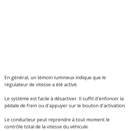
En général, un témoin lumineux indique que le
régulateur de vitesse a été activé.
Le système est facile à désactiver. Il suffit d'enfoncer la
pédale de frein ou d'appuyer sur le bouton d'activation.
Le conducteur peut reprendre à tout moment le
contrôle total de la vitesse du véhicule.