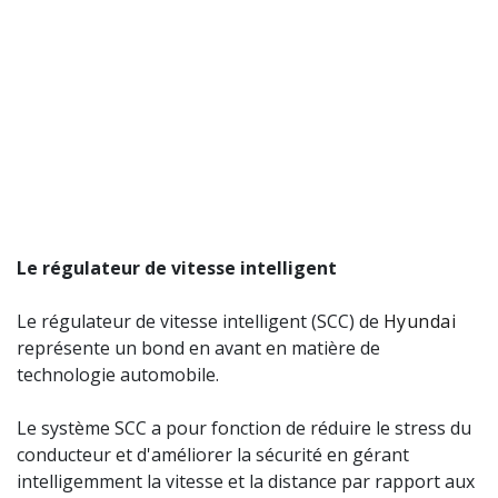
Le régulateur de vitesse intelligent
Le régulateur de vitesse intelligent (SCC) de
Hyundai
représente un bond en avant en matière de
technologie automobile.
Le système SCC a pour fonction de réduire le stress du
conducteur et d'améliorer la sécurité en gérant
intelligemment la vitesse et la distance par rapport aux