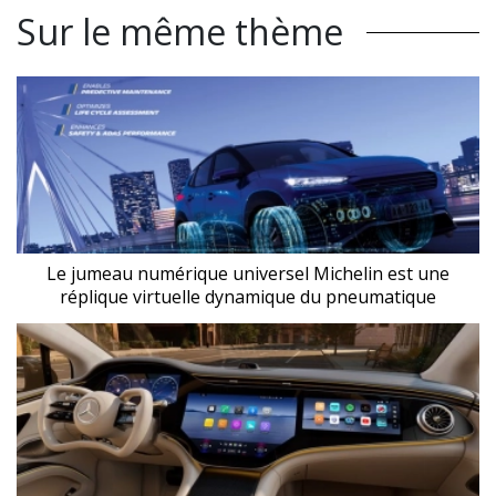
Sur le même thème
Le jumeau numérique universel Michelin est une
réplique virtuelle dynamique du pneumatique