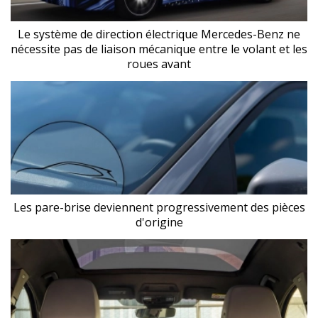
Le système de direction électrique Mercedes-Benz ne
nécessite pas de liaison mécanique entre le volant et les
roues avant
Les pare-brise deviennent progressivement des pièces
d'origine