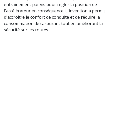
entraînement par vis pour régler la position de
l'accélérateur en conséquence. L'invention a permis
d'accroître le confort de conduite et de réduire la
consommation de carburant tout en améliorant la
sécurité sur les routes.