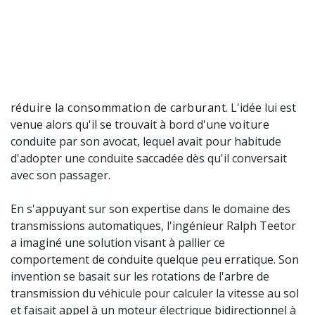
réduire la consommation de carburant
. L'idée lui est
venue alors qu'il se trouvait à bord d'une
voiture
conduite par son avocat, lequel avait pour habitude
d'adopter une conduite saccadée dès qu'il conversait
avec son passager.
En s'appuyant sur son expertise dans le domaine des
transmissions automatiques, l'ingénieur Ralph Teetor
a imaginé une solution visant à pallier ce
comportement de conduite quelque peu erratique. Son
invention se basait sur les rotations de l'arbre de
transmission du véhicule pour calculer la vitesse au sol
et faisait appel à un moteur électrique bidirectionnel à