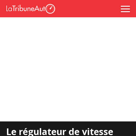
Le régulateur de vitesse