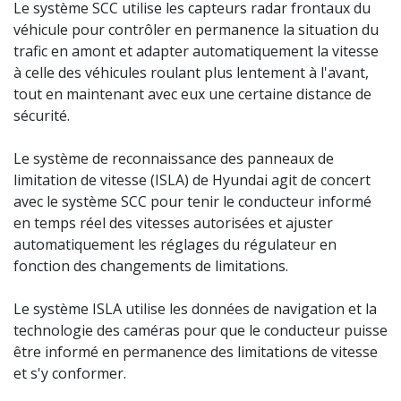
Le système SCC utilise les capteurs radar frontaux du
véhicule pour contrôler en permanence la situation du
trafic en amont et adapter automatiquement la vitesse
à celle des véhicules roulant plus lentement à l'avant,
tout en maintenant avec eux une certaine distance de
sécurité.
Le système de reconnaissance des panneaux de
limitation de vitesse (ISLA) de Hyundai agit de concert
avec le système SCC pour tenir le conducteur informé
en temps réel des vitesses autorisées et ajuster
automatiquement les réglages du régulateur en
fonction des changements de limitations.
Le système ISLA utilise les données de navigation et la
technologie des caméras pour que le conducteur puisse
être informé en permanence des limitations de vitesse
et s'y conformer.