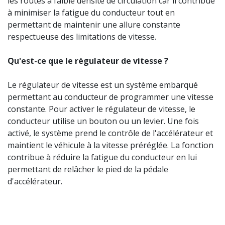
les routes à faible densité de circulation car il contribue
à minimiser la fatigue du conducteur tout en
permettant de maintenir une allure constante
respectueuse des limitations de vitesse.
Qu'est-ce que le régulateur de vitesse ?
Le régulateur de vitesse est un système embarqué
permettant au conducteur de programmer une vitesse
constante. Pour activer le régulateur de vitesse, le
conducteur utilise un bouton ou un levier. Une fois
activé, le système prend le contrôle de l'accélérateur et
maintient le véhicule à la vitesse préréglée. La fonction
contribue à réduire la fatigue du conducteur en lui
permettant de relâcher le pied de la pédale
d'accélérateur.