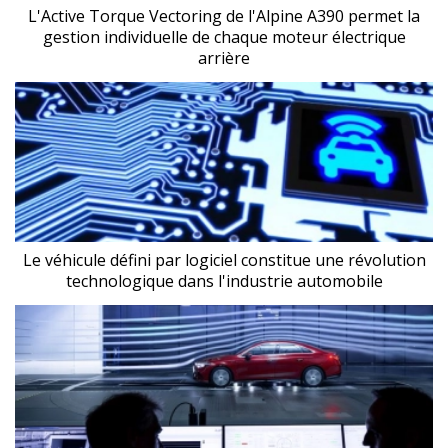
L'Active Torque Vectoring de l'Alpine A390 permet la
gestion individuelle de chaque moteur électrique
arrière
Le véhicule défini par logiciel constitue une révolution
technologique dans l'industrie automobile