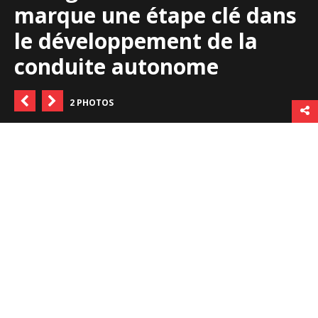
marque une étape clé dans
le développement de la
conduite autonome
2 PHOTOS