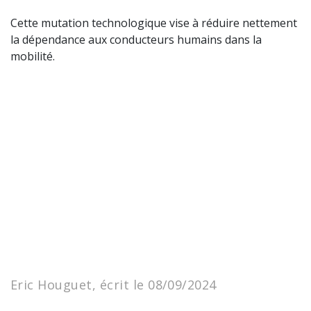
Cette mutation technologique vise à réduire nettement
la dépendance aux conducteurs humains dans la
mobilité.
Eric Houguet, écrit le 08/09/2024