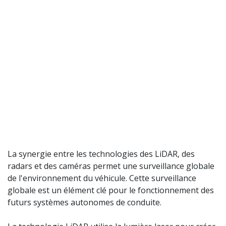
La synergie entre les technologies des LiDAR, des
radars et des caméras permet une surveillance globale
de l'environnement du véhicule. Cette surveillance
globale est un élément clé pour le fonctionnement des
futurs systèmes autonomes de conduite.