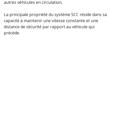
autres véhicules en circulation.
La principale propriété du système SCC réside dans sa
capacité à maintenir une vitesse constante et une
distance de sécurité par rapport au véhicule qui
précède.