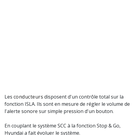
Les
conducteurs
disposent d'un contrôle total sur la
fonction ISLA. Ils sont en mesure de régler le volume de
l'alerte sonore sur simple pression d'un bouton.
En couplant le système SCC à la fonction Stop & Go,
Hyundai a fait évoluer le système.