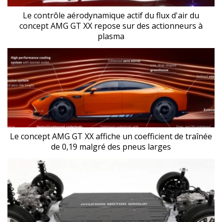
Le contrôle aérodynamique actif du flux d'air du
concept AMG GT XX repose sur des actionneurs à
plasma
Le concept AMG GT XX affiche un coefficient de traînée
de 0,19 malgré des pneus larges