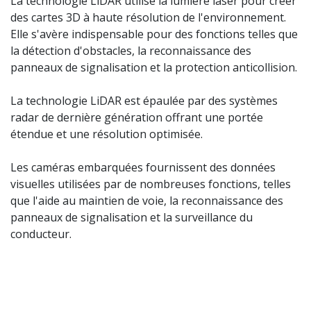
La technologie LiDAR utilise la lumière laser pour créer
des cartes 3D à haute résolution de l'environnement.
Elle s'avère indispensable pour des fonctions telles que
la détection d'obstacles, la reconnaissance des
panneaux de signalisation et la protection anticollision.
La technologie LiDAR est épaulée par des systèmes
radar de dernière génération offrant une portée
étendue et une résolution optimisée.
Les caméras embarquées fournissent des données
visuelles utilisées par de nombreuses fonctions, telles
que l'aide au maintien de voie, la reconnaissance des
panneaux de signalisation et la surveillance du
conducteur.