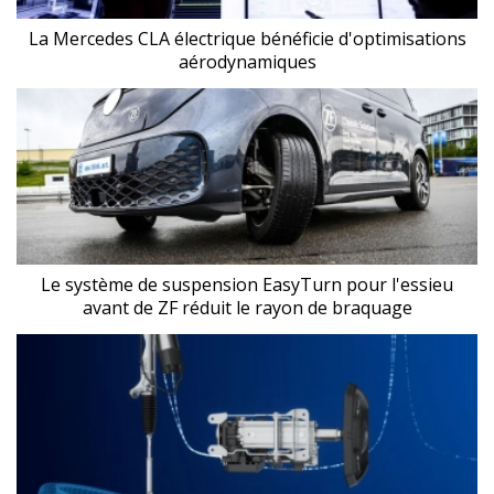
La Mercedes CLA électrique bénéficie d'optimisations
aérodynamiques
Le système de suspension EasyTurn pour l'essieu
avant de ZF réduit le rayon de braquage