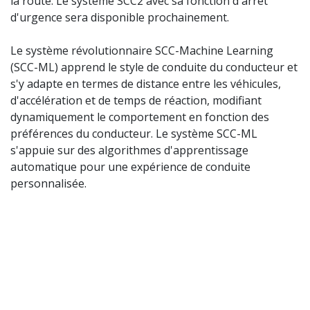
la route. Le système SCC2 avec sa fonction d'arrêt
d'urgence sera disponible prochainement.
Le système révolutionnaire SCC-Machine Learning
(SCC-ML) apprend le style de conduite du conducteur et
s'y adapte en termes de distance entre les véhicules,
d'accélération et de temps de réaction, modifiant
dynamiquement le comportement en fonction des
préférences du conducteur. Le système SCC-ML
s'appuie sur des algorithmes d'apprentissage
automatique pour une expérience de conduite
personnalisée.