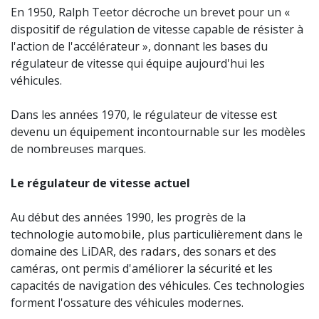
En 1950, Ralph Teetor décroche un brevet pour un «
dispositif de régulation de vitesse capable de résister à
l'action de l'accélérateur », donnant les bases du
régulateur de vitesse qui équipe aujourd'hui les
véhicules.
Dans les années 1970, le régulateur de vitesse est
devenu un équipement incontournable sur les modèles
de nombreuses marques.
Le régulateur de vitesse actuel
Au début des années 1990, les progrès de la
technologie
automobile
, plus particulièrement dans le
domaine des LiDAR, des
radars
, des sonars et des
caméras, ont permis d'améliorer la sécurité et les
capacités de navigation des véhicules. Ces technologies
forment l'ossature des véhicules modernes.