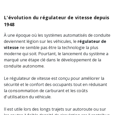
L'évolution du régulateur de vitesse depuis
1948
À une époque où les systèmes automatisés de conduite
deviennent légion sur les véhicules, le
régulateur de
vitesse
ne semble pas être la technologie la plus
moderne qui soit. Pourtant, le lancement du système a
marqué une étape clé dans le développement de la
conduite autonome
.
Le régulateur de vitesse est conçu pour améliorer la
sécurité et le confort des occupants tout en réduisant
la
consommation
de carburant et les
coûts
d'utilisation
du véhicule.
Il est utile lors des longs trajets sur autoroute ou sur