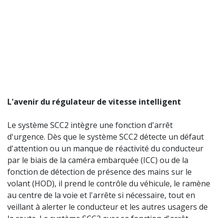
L'avenir du régulateur de vitesse intelligent
Le système SCC2 intègre une fonction d'arrêt
d'urgence. Dès que le système SCC2 détecte un défaut
d'attention ou un manque de réactivité du conducteur
par le biais de la caméra embarquée (ICC) ou de la
fonction de détection de présence des mains sur le
volant (HOD), il prend le contrôle du véhicule, le ramène
au centre de la voie et l'arrête si nécessaire, tout en
veillant à alerter le conducteur et les autres usagers de