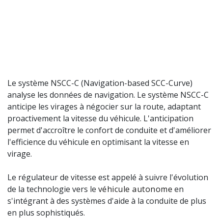
Le système NSCC-C (Navigation-based SCC-Curve)
analyse les données de navigation. Le système NSCC-C
anticipe les virages à négocier sur la route, adaptant
proactivement la vitesse du véhicule. L'anticipation
permet d'accroître le confort de conduite et d'améliorer
l'efficience du véhicule en optimisant la vitesse en
virage.
Le régulateur de vitesse est appelé à suivre l'évolution
de la technologie vers le
véhicule autonome
en
s'intégrant à des systèmes d'aide à la conduite de plus
en plus sophistiqués.