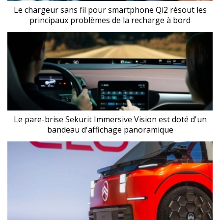
Le chargeur sans fil pour smartphone Qi2 résout les
principaux problèmes de la recharge à bord
Le pare-brise Sekurit Immersive Vision est doté d'un
bandeau d'affichage panoramique