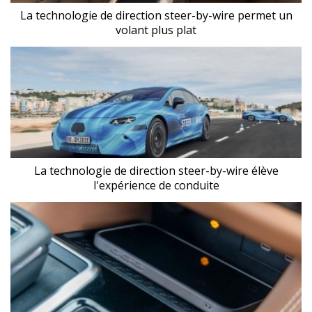
La technologie de direction steer-by-wire permet un
volant plus plat
La technologie de direction steer-by-wire élève
l'expérience de conduite