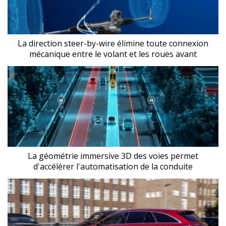
La direction steer-by-wire élimine toute connexion
mécanique entre le volant et les roues avant
La géométrie immersive 3D des voies permet
d'accélérer l'automatisation de la conduite