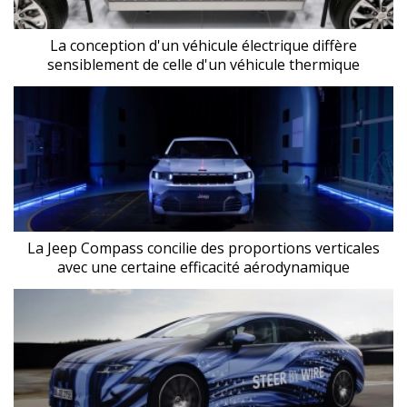
La conception d'un véhicule électrique diffère
sensiblement de celle d'un véhicule thermique
La Jeep Compass concilie des proportions verticales
avec une certaine efficacité aérodynamique