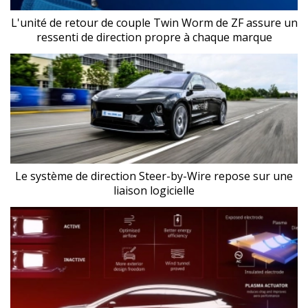
L'unité de retour de couple Twin Worm de ZF assure un
ressenti de direction propre à chaque marque
Le système de direction Steer-by-Wire repose sur une
liaison logicielle