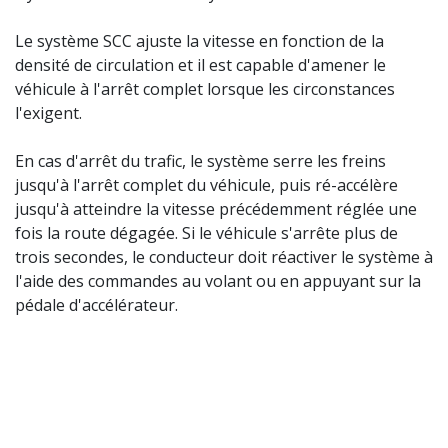
Le système SCC ajuste la vitesse en fonction de la
densité de circulation et il est capable d'amener le
véhicule à l'arrêt complet lorsque les circonstances
l'exigent.
En cas d'arrêt du trafic, le système serre les freins
jusqu'à l'arrêt complet du véhicule, puis ré-accélère
jusqu'à atteindre la vitesse précédemment réglée une
fois la route dégagée. Si le véhicule s'arrête plus de
trois secondes, le conducteur doit réactiver le système à
l'aide des commandes au volant ou en appuyant sur la
pédale d'accélérateur.